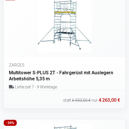
ZARGES
Multitower S-PLUS 2T - Fahrgerüst mit Auslegern
Arbeitshöhe 5,35 m
Lieferzeit 7 - 9 Werktage
4.263,00 €
statt
6.933,50 €
nur
-39%