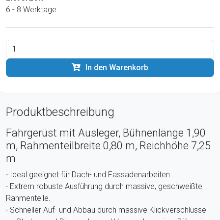
6 - 8 Werktage
In den Warenkorb
Produktbeschreibung
Fahrgerüst mit Ausleger, Bühnenlänge 1,90
m, Rahmenteilbreite 0,80 m, Reichhöhe 7,25
m
∙ Ideal geeignet für Dach- und Fassadenarbeiten.
∙ Extrem robuste Ausführung durch massive, geschweißte
Rahmenteile.
∙ Schneller Auf- und Abbau durch massive Klickverschlüsse