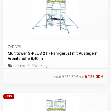
ZARGES
Multitower S-PLUS 2T - Fahrgerüst mit Auslegern
Arbeitshöhe 8,40 m
Lieferzeit 7 - 9 Werktage
6.123,00 €
statt
9.959,50 €
nur
-39%