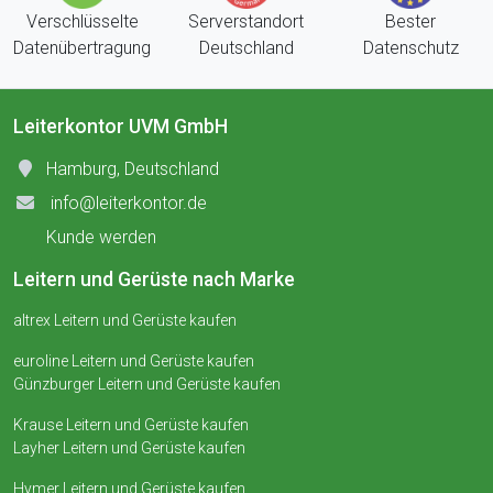
Verschlüsselte
Serverstandort
Bester
Datenübertragung
Deutschland
Datenschutz
Leiterkontor UVM GmbH
Hamburg, Deutschland
info@leiterkontor.de
Kunde werden
Leitern und Gerüste nach Marke
altrex Leitern und Gerüste kaufen
euroline Leitern und Gerüste kaufen
Günzburger Leitern und Gerüste kaufen
Krause Leitern und Gerüste kaufen
Layher Leitern und Gerüste kaufen
Hymer Leitern und Gerüste kaufen