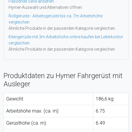
Passende Serie ansehen
Hymer-Auswahl und Alternativen öffnen.
Rollgerüste - Arbeitsgerüste bis ca. 7m Arbeitshöhe
vergleichen
Ähnliche Produkte in der passenden Kategorie vergleichen.
Kleingerüste mit 3m Arbeitshöhe online kaufen bei Leiterkontor
vergleichen
Ähnliche Produkte in der passenden Kategorie vergleichen.
Produktdaten zu Hymer Fahrgerüst mit
Ausleger
Gewicht:
186,6 kg
Arbeitshöhe max. (ca. m):
6.75
Gerüsthöhe (ca. m):
6.49