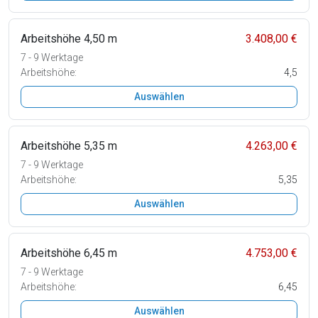
Arbeitshöhe 4,50 m
3.408,00 €
7 - 9 Werktage
Arbeitshöhe:
4,5
Auswählen
Arbeitshöhe 5,35 m
4.263,00 €
7 - 9 Werktage
Arbeitshöhe:
5,35
Auswählen
Arbeitshöhe 6,45 m
4.753,00 €
7 - 9 Werktage
Arbeitshöhe:
6,45
Auswählen