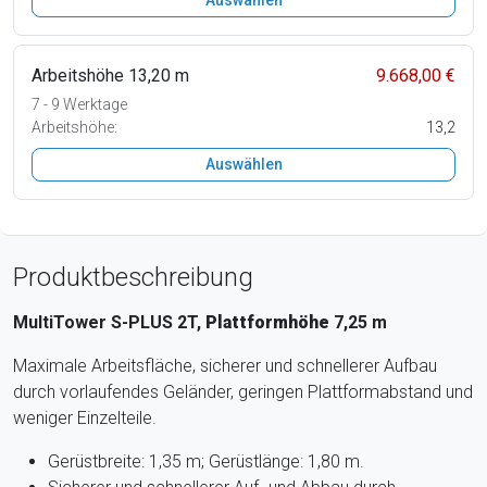
Arbeitshöhe 13,20 m
9.668,00 €
7 - 9 Werktage
Arbeitshöhe:
13,2
Auswählen
Produktbeschreibung
MultiTower S-PLUS 2T,
Plattformhöhe
7,25 m
Maximale Arbeitsfläche, sicherer und schnellerer Aufbau
durch vorlaufendes Geländer, geringen Plattformabstand und
weniger Einzelteile.
Gerüstbreite: 1,35 m; Gerüstlänge: 1,80 m.