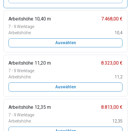
Arbeitshöhe 10,40 m
7.468,00 €
7 - 9 Werktage
Arbeitshöhe:
10,4
Auswählen
Arbeitshöhe 11,20 m
8.323,00 €
7 - 9 Werktage
Arbeitshöhe:
11,2
Auswählen
Arbeitshöhe 12,35 m
8.813,00 €
7 - 9 Werktage
Arbeitshöhe:
12,35
Auswählen