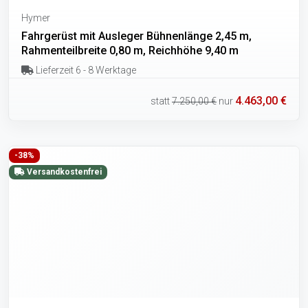
Hymer
Fahrgerüst mit Ausleger Bühnenlänge 2,45 m,
Rahmenteilbreite 0,80 m, Reichhöhe 9,40 m
Lieferzeit 6 - 8 Werktage
4.463,00 €
statt
7.250,00 €
nur
-38%
Versandkostenfrei