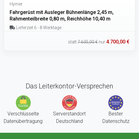
Hymer
Fahrgerüst mit Ausleger Bühnenlänge 2,45 m,
Rahmenteilbreite 0,80 m, Reichhöhe 10,40 m
Lieferzeit 6 - 8 Werktage
4.700,00 €
statt
7.635,00 €
nur
Das Leiterkontor-Versprechen
Verschlüsselte
Serverstandort
Bester
Datenübertragung
Deutschland
Datenschutz