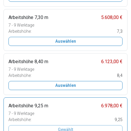
Arbeitshöhe 7,30 m
5.608,00 €
7 - 9 Werktage
Arbeitshöhe:
7,3
Auswählen
Arbeitshöhe 8,40 m
6.123,00 €
7 - 9 Werktage
Arbeitshöhe:
8,4
Auswählen
Arbeitshöhe 9,25 m
6.978,00 €
7 - 9 Werktage
Arbeitshöhe:
9,25
Gewählt