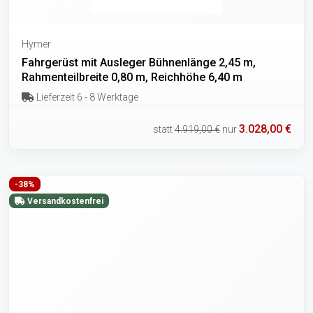
Hymer
Fahrgerüst mit Ausleger Bühnenlänge 2,45 m,
Rahmenteilbreite 0,80 m, Reichhöhe 6,40 m
Lieferzeit 6 - 8 Werktage
3.028,00 €
statt
4.919,00 €
nur
-38%
Versandkostenfrei