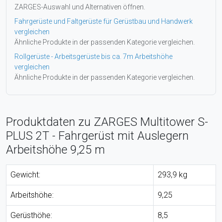
ZARGES-Auswahl und Alternativen öffnen.
Fahrgerüste und Faltgerüste für Gerüstbau und Handwerk
vergleichen
Ähnliche Produkte in der passenden Kategorie vergleichen.
Rollgerüste - Arbeitsgerüste bis ca. 7m Arbeitshöhe
vergleichen
Ähnliche Produkte in der passenden Kategorie vergleichen.
Produktdaten zu ZARGES Multitower S-
PLUS 2T - Fahrgerüst mit Auslegern
Arbeitshöhe 9,25 m
Gewicht:
293,9 kg
Arbeitshöhe:
9,25
Gerüsthöhe:
8,5