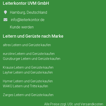
Leiterkontor UVM GmbH
Hamburg, Deutschland
info@leiterkontor.de
Kunde werden
Leitern und Gerüste nach Marke
altrex Leitern und Gerüste kaufen
euroline Leitern und Gerüste kaufen
Günzburger Leitern und Gerüste kaufen
Krause Leitern und Gerüste kaufen
Layher Leitern und Gerüste kaufen
Hymer Leitern und Gerüste kaufen
WAKÜ Leitern und Tritte kaufen
Zarges Leitern und Gerüste kaufen
Alle Preise zzgl. USt. und
Versandkosten