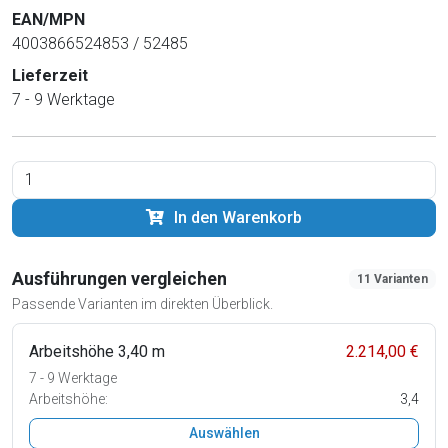
EAN/MPN
4003866524853 / 52485
Lieferzeit
7 - 9 Werktage
In den Warenkorb
Ausführungen vergleichen
11 Varianten
Passende Varianten im direkten Überblick.
Arbeitshöhe 3,40 m
2.214,00 €
7 - 9 Werktage
Arbeitshöhe:
3,4
Auswählen