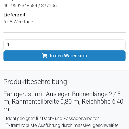
4019502348684 / 877106
Lieferzeit
6 - 8 Werktage
In den Warenkorb
Produktbeschreibung
Fahrgerüst mit Ausleger, Bühnenlänge 2,45
m, Rahmenteilbreite 0,80 m, Reichhöhe 6,40
m
∙ Ideal geeignet für Dach- und Fassadenarbeiten.
∙ Extrem robuste Ausführung durch massive, geschweißte