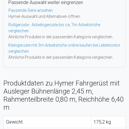
Passende Auswahl weiter eingrenzen
Passende Serie ansehen
Hymer-Auswahl und Alternativen öffnen.
Rollgerüste - Arbeitsgerüste bis ca. 7m Arbeitshöhe
vergleichen
Ähnliche Produkte in der passenden Kategorie vergleichen.
Kleingerüste mit 3m Arbeitshöhe online kaufen bei Leiterkontor
vergleichen
Ähnliche Produkte in der passenden Kategorie vergleichen.
Produktdaten zu Hymer Fahrgerüst mit
Ausleger Bühnenlänge 2,45 m,
Rahmenteilbreite 0,80 m, Reichhöhe 6,40
m
Gewicht:
175,2 kg