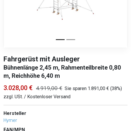
Fahrgerüst mit Ausleger
Bühnenlänge 2,45 m, Rahmenteilbreite 0,80
m, Reichhöhe 6,40 m
3.028,00 €
4.919,00 €
Sie sparen 1.891,00 € (38%)
zzgl. USt. / Kostenloser Versand
Hersteller
Hymer
EAN/MPN