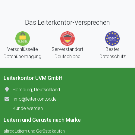
Das Leiterkontor-Versprechen
Verschlüsselte
Serverstandort
Bester
Datenübertragung
Deutschland
Datenschutz
Leiterkontor UVM GmbH
Hamburg, Deutschland
info@leiterkontor.de
Kunde werden
Leitern und Gerüste nach Marke
altrex Leitern und Gerüste kaufen