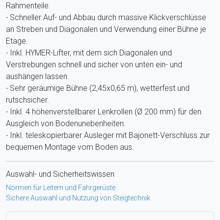
Rahmenteile.
∙ Schneller Auf- und Abbau durch massive Klickverschlüsse
an Streben und Diagonalen und Verwendung einer Bühne je
Etage.
∙ Inkl. HYMER-Lifter, mit dem sich Diagonalen und
Verstrebungen schnell und sicher von unten ein- und
aushängen lassen.
∙ Sehr geräumige Bühne (2,45x0,65 m), wetterfest und
rutschsicher.
∙ Inkl. 4 höhenverstellbarer Lenkrollen (Ø 200 mm) für den
Ausgleich von Bodenunebenheiten.
∙ Inkl. teleskopierbarer Ausleger mit Bajonett-Verschluss zur
bequemen Montage vom Boden aus.
Auswahl- und Sicherheitswissen
Normen für Leitern und Fahrgerüste
Sichere Auswahl und Nutzung von Steigtechnik