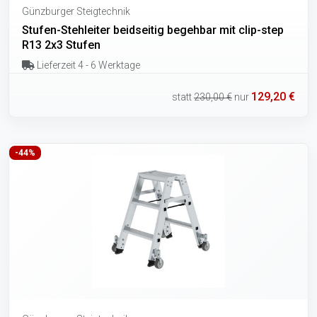
Günzburger Steigtechnik
Stufen-Stehleiter beidseitig begehbar mit clip-step
R13 2x3 Stufen
Lieferzeit 4 - 6 Werktage
129,20 €
statt
230,00 €
nur
-44%