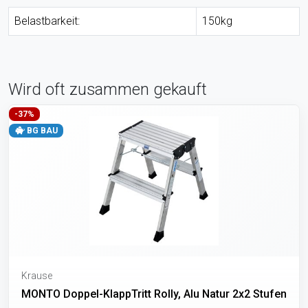
Belastbarkeit:
150kg
Wird oft zusammen gekauft
-37%
BG BAU
Krause
MONTO Doppel-KlappTritt Rolly, Alu Natur 2x2 Stufen