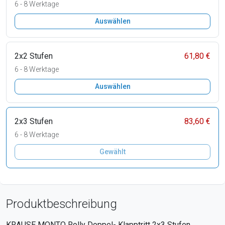
6 - 8 Werktage
Auswählen
2x2 Stufen
61,80 €
6 - 8 Werktage
Auswählen
2x3 Stufen
83,60 €
6 - 8 Werktage
Gewählt
Produktbeschreibung
KRAUSE MONTO Rolly Doppel- Klapptritt 2x3 Stufen