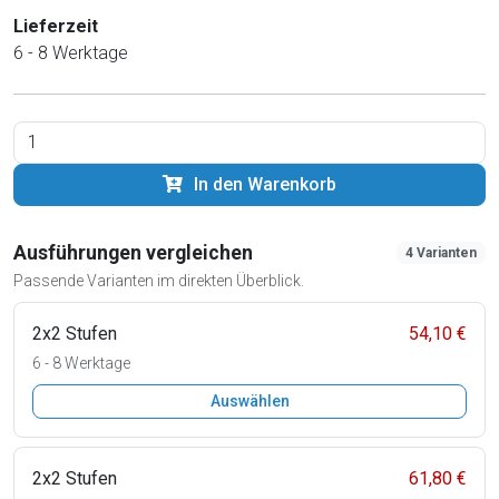
Lieferzeit
6 - 8 Werktage
In den Warenkorb
Ausführungen vergleichen
4 Varianten
Passende Varianten im direkten Überblick.
2x2 Stufen
54,10 €
6 - 8 Werktage
Auswählen
2x2 Stufen
61,80 €