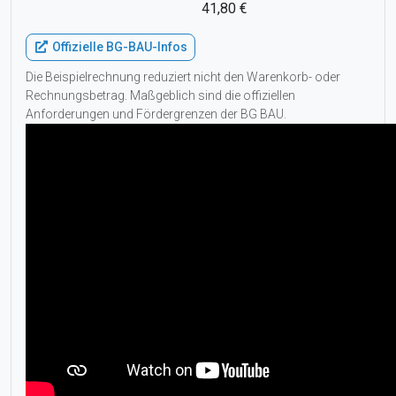
41,80 €
Offizielle BG-BAU-Infos
Die Beispielrechnung reduziert nicht den Warenkorb- oder
Rechnungsbetrag. Maßgeblich sind die offiziellen
Anforderungen und Fördergrenzen der BG BAU.