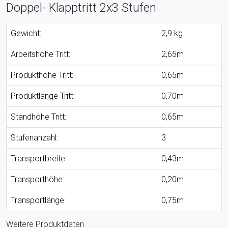
Doppel- Klapptritt 2x3 Stufen
Gewicht:
2,9 kg
Arbeitshöhe Tritt:
2,65m
Produkthöhe Tritt:
0,65m
Produktlänge Tritt:
0,70m
Standhöhe Tritt:
0,65m
Stufenanzahl:
3
Transportbreite:
0,43m
Transporthöhe:
0,20m
Transportlänge:
0,75m
Weitere Produktdaten