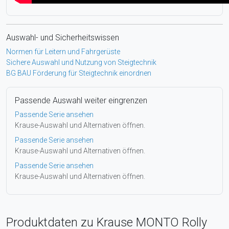
Auswahl- und Sicherheitswissen
Normen für Leitern und Fahrgerüste
Sichere Auswahl und Nutzung von Steigtechnik
BG BAU Förderung für Steigtechnik einordnen
Passende Auswahl weiter eingrenzen
Passende Serie ansehen
Krause-Auswahl und Alternativen öffnen.
Passende Serie ansehen
Krause-Auswahl und Alternativen öffnen.
Passende Serie ansehen
Krause-Auswahl und Alternativen öffnen.
Produktdaten zu Krause MONTO Rolly