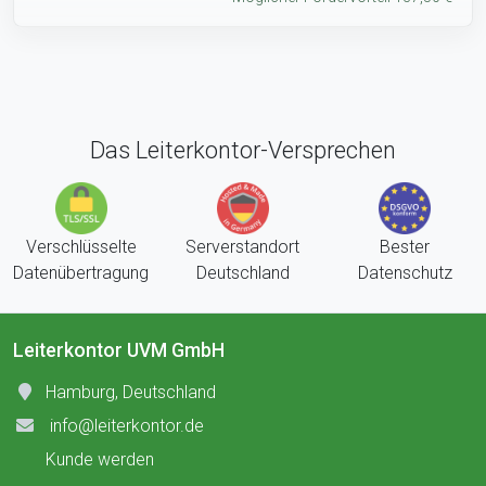
Das Leiterkontor-Versprechen
Verschlüsselte
Serverstandort
Bester
Datenübertragung
Deutschland
Datenschutz
Leiterkontor UVM GmbH
Hamburg, Deutschland
info@leiterkontor.de
Kunde werden