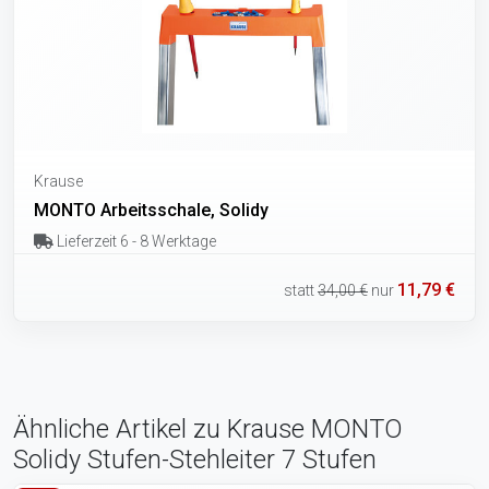
Krause
MONTO Arbeitsschale, Solidy
Lieferzeit 6 - 8 Werktage
11,79 €
statt
34,00 €
nur
Ähnliche Artikel zu Krause MONTO
Solidy Stufen-Stehleiter 7 Stufen