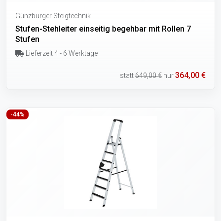
Günzburger Steigtechnik
Stufen-Stehleiter einseitig begehbar mit Rollen 7
Stufen
Lieferzeit 4 - 6 Werktage
364,00 €
statt
649,00 €
nur
-44%