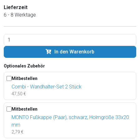
Lieferzeit
6 - 8 Werktage
In den Warenkorb
Optionales Zubehör
Mitbestellen
Combi - Wandhalter-Set 2 Stück
47,50 €
Mitbestellen
MONTO Fußkappe (Paar), schwarz, Holmgröße 33x20
mm
2,79 €