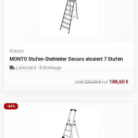
Krause
MONTO Stufen-Stehleiter Securo eloxiert 7 Stufen
Lieferzeit 6 - 8 Werktage
188,60 €
statt
223,50 €
nur
-44%