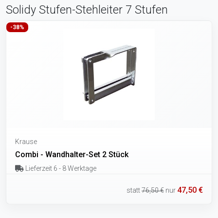
Solidy Stufen-Stehleiter 7 Stufen
-38%
Krause
Combi - Wandhalter-Set 2 Stück
Lieferzeit 6 - 8 Werktage
47,50 €
statt
76,50 €
nur