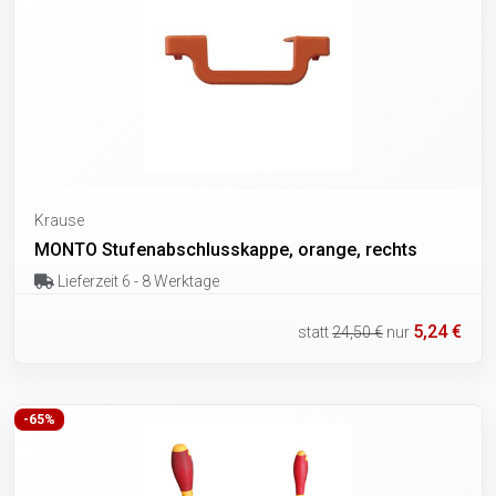
Krause
MONTO Stufenabschlusskappe, orange, rechts
Lieferzeit 6 - 8 Werktage
5,24 €
statt
24,50 €
nur
-65%