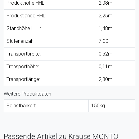
Produkthöhe HHL:
2,08m
Produktlänge HHL:
2,25m
Standhöhe HHL:
1,48m
Stufenanzahl:
7.00
Transportbreite:
0,52m
Transporthöhe:
0,11m
Transportlänge:
2,30m
Weitere Produktdaten
Belastbarkeit:
150kg
Passende Artikel zu Krause MONTO