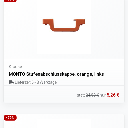
Krause
MONTO Stufenabschlusskappe, orange, links
Lieferzeit 6 - 8 Werktage
5,26 €
statt
24,50 €
nur
-79%