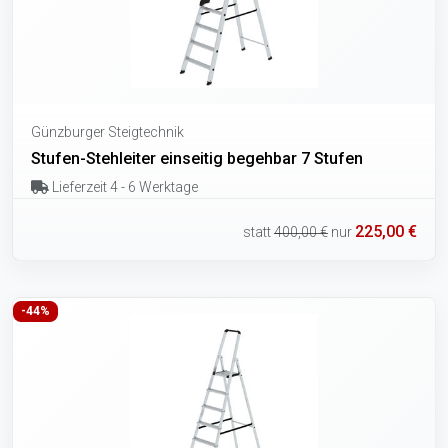
Günzburger Steigtechnik
Stufen-Stehleiter einseitig begehbar 7 Stufen
Lieferzeit 4 - 6 Werktage
225,00 €
statt
400,00 €
nur
-44%