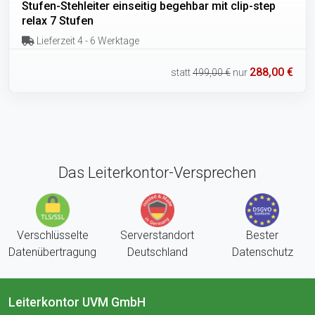
Stufen-Stehleiter einseitig begehbar mit clip-step
relax 7 Stufen
Lieferzeit 4 - 6 Werktage
288,00 €
statt
499,00 €
nur
Das Leiterkontor-Versprechen
Verschlüsselte
Serverstandort
Bester
Datenübertragung
Deutschland
Datenschutz
Leiterkontor UVM GmbH