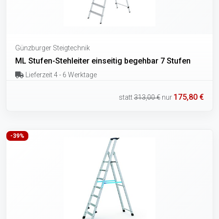
Günzburger Steigtechnik
ML Stufen-Stehleiter einseitig begehbar 7 Stufen
Lieferzeit 4 - 6 Werktage
175,80 €
statt
313,00 €
nur
-39%