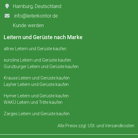
Hamburg, Deutschland
info@leiterkontor.de
Kunde werden
Leitern und Gerüste nach Marke
altrex Leitern und Gerüste kaufen
euroline Leitern und Gerüste kaufen
Günzburger Leitern und Gerüste kaufen
Krause Leitern und Gerüste kaufen
Layher Leitern und Gerüste kaufen
Hymer Leitern und Gerüste kaufen
WAKÜ Leitern und Tritte kaufen
Zarges Leitern und Gerüste kaufen
Alle Preise zzgl. USt. und
Versandkosten