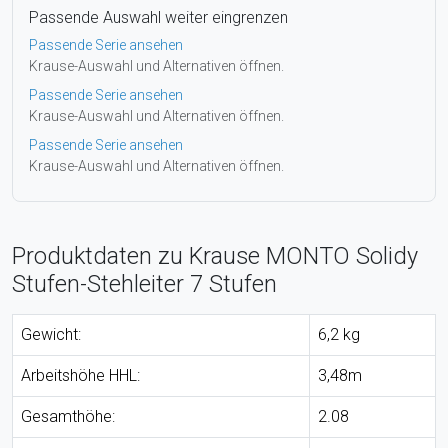
Passende Auswahl weiter eingrenzen
Passende Serie ansehen
Krause-Auswahl und Alternativen öffnen.
Passende Serie ansehen
Krause-Auswahl und Alternativen öffnen.
Passende Serie ansehen
Krause-Auswahl und Alternativen öffnen.
Produktdaten zu Krause MONTO Solidy
Stufen-Stehleiter 7 Stufen
Gewicht:
6,2 kg
Arbeitshöhe HHL:
3,48m
Gesamthöhe:
2.08