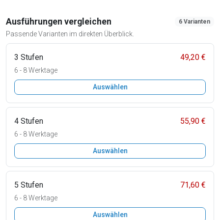
Ausführungen vergleichen
6 Varianten
Passende Varianten im direkten Überblick.
3 Stufen
49,20 €
6 - 8 Werktage
Auswählen
4 Stufen
55,90 €
6 - 8 Werktage
Auswählen
5 Stufen
71,60 €
6 - 8 Werktage
Auswählen