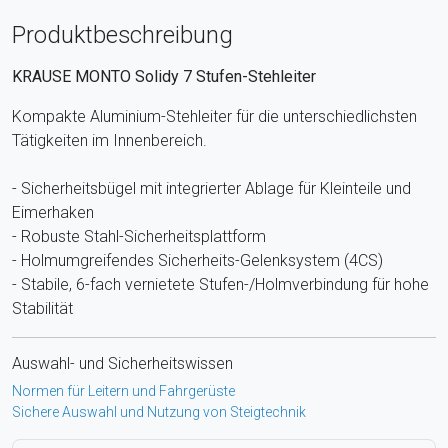
Produktbeschreibung
KRAUSE MONTO Solidy 7 Stufen-Stehleiter
Kompakte Aluminium-Stehleiter für die unterschiedlichsten
Tätigkeiten im Innenbereich.
- Sicherheitsbügel mit integrierter Ablage für Kleinteile und
Eimerhaken
- Robuste Stahl-Sicherheitsplattform
- Holmumgreifendes Sicherheits-Gelenksystem (4CS)
- Stabile, 6-fach vernietete Stufen-/Holmverbindung für hohe
Stabilität
Auswahl- und Sicherheitswissen
Normen für Leitern und Fahrgerüste
Sichere Auswahl und Nutzung von Steigtechnik