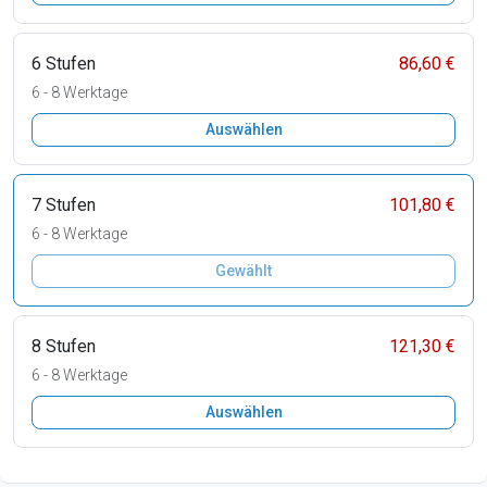
6 Stufen
86,60 €
6 - 8 Werktage
Auswählen
7 Stufen
101,80 €
6 - 8 Werktage
Gewählt
8 Stufen
121,30 €
6 - 8 Werktage
Auswählen