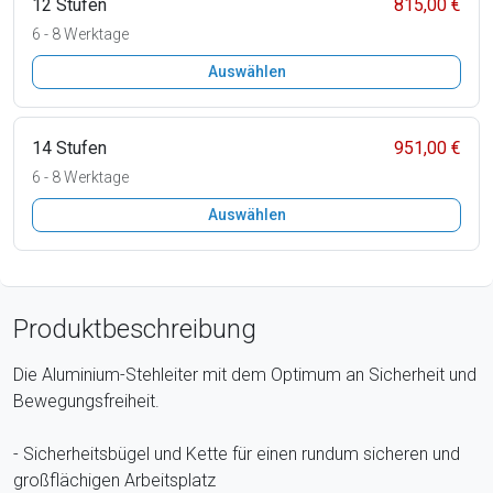
12 Stufen
815,00 €
6 - 8 Werktage
Auswählen
14 Stufen
951,00 €
6 - 8 Werktage
Auswählen
Produktbeschreibung
Die Aluminium-Stehleiter mit dem Optimum an Sicherheit und
Bewegungsfreiheit.
- Sicherheitsbügel und Kette für einen rundum sicheren und
großflächigen Arbeitsplatz