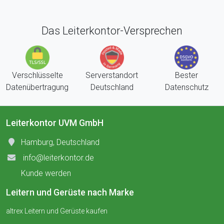
Das Leiterkontor-Versprechen
Verschlüsselte
Serverstandort
Bester
Datenübertragung
Deutschland
Datenschutz
Leiterkontor UVM GmbH
Hamburg, Deutschland
info@leiterkontor.de
Kunde werden
Leitern und Gerüste nach Marke
altrex Leitern und Gerüste kaufen