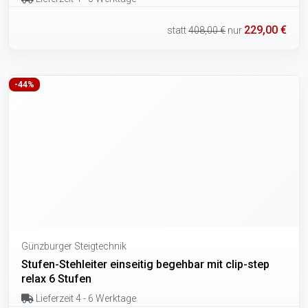
229,00 €
statt
408,00 €
nur
-44%
Günzburger Steigtechnik
Stufen-Stehleiter einseitig begehbar mit clip-step
relax 6 Stufen
Lieferzeit 4 - 6 Werktage