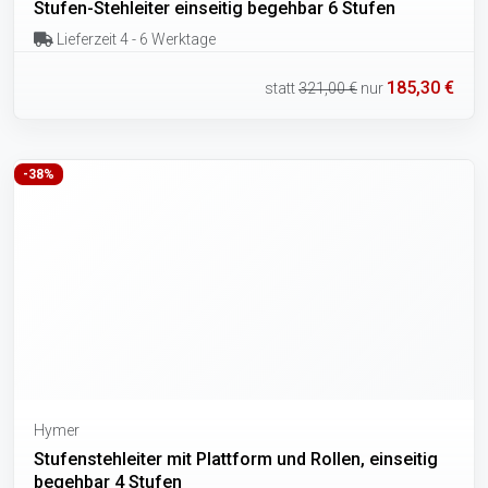
Stufen-Stehleiter einseitig begehbar 6 Stufen
Lieferzeit 4 - 6 Werktage
185,30 €
statt
321,00 €
nur
-38%
Hymer
Stufenstehleiter mit Plattform und Rollen, einseitig
begehbar 4 Stufen