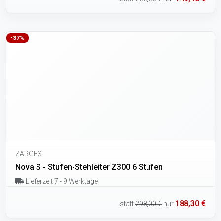
-37%
ZARGES
Nova S - Stufen-Stehleiter Z300 6 Stufen
Lieferzeit 7 - 9 Werktage
188,30 €
statt
298,00 €
nur