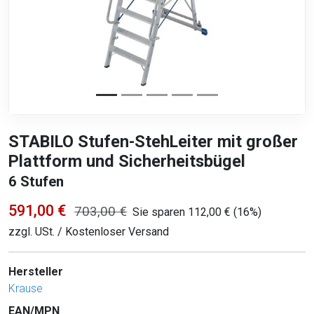
STABILO Stufen-StehLeiter mit großer
Plattform und Sicherheitsbügel
6 Stufen
591,00 €
703,00 €
Sie sparen 112,00 € (16%)
zzgl. USt. / Kostenloser Versand
Hersteller
Krause
EAN/MPN