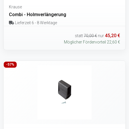
Krause
Combi - Holmverlängerung
Lieferzeit 6 - 8 Werktage
45,20 €
statt
70,00 €
nur
Möglicher Fördervorteil 22,60 €
-57%