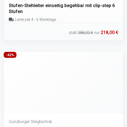
Stufen-Stehleiter einseitig begehbar mit clip-step 6
Stufen
Lieferzeit 4 - 6 Werktage
218,00 €
statt
388,00 €
nur
-42%
Günzburger Steigtechnik