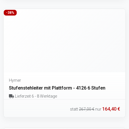
-38%
Hymer
Stufenstehleiter mit Plattform - 4126 6 Stufen
Lieferzeit 6 - 8 Werktage
164,40 €
statt
267,00 €
nur