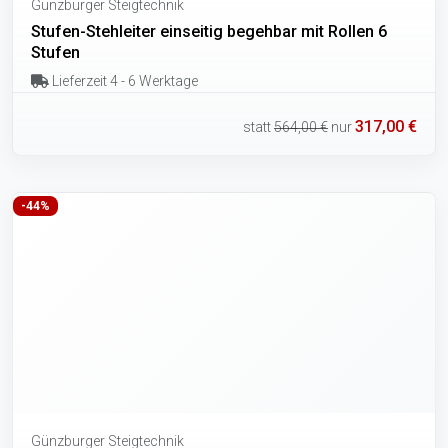
Günzburger Steigtechnik
Stufen-Stehleiter einseitig begehbar mit Rollen 6
Stufen
Lieferzeit 4 - 6 Werktage
317,00 €
statt
564,00 €
nur
-44%
Günzburger Steigtechnik