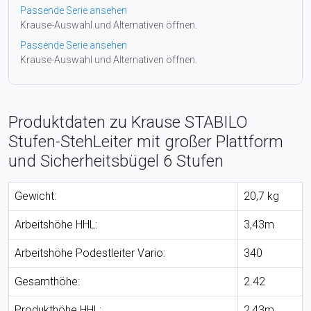
Passende Serie ansehen
Krause-Auswahl und Alternativen öffnen.
Passende Serie ansehen
Krause-Auswahl und Alternativen öffnen.
Produktdaten zu Krause STABILO
Stufen-StehLeiter mit großer Plattform
und Sicherheitsbügel 6 Stufen
Gewicht:
20,7 kg
Arbeitshöhe HHL:
3,43m
Arbeitshöhe Podestleiter Vario:
340
Gesamthöhe:
2.42
Produkthöhe HHL:
2,43m