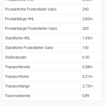
Produkthöhe Podestleiter Vario:
240
Produktlänge HHL:
2,60m
Produktlänge Podestleiter Vario:
260
Standhöhe HHL:
1,43m
Standhöhe Podestleiter Vario:
140
Stufenanzahl:
6.00
Transportbreite:
0,58m
Transporthöhe:
0,21m
Transportlänge:
2,72m
Traversenbreite:
0,89