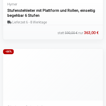
Hymer
Stufenstehleiter mit Plattform und Rollen, einseitig
begehbar 6 Stufen
Lieferzeit 6 - 8 Werktage
363,00 €
statt
590,00 €
nur
-44%