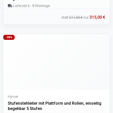
Lieferzeit 6 - 8 Werktage
315,00 €
statt
511,00 €
nur
-38%
Hymer
Stufenstehleiter mit Plattform und Rollen, einseitig
begehbar 5 Stufen