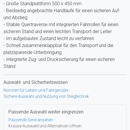
- Große Standplattform 500 x 450 mm
- Beidseitig angebrachte Handläufe für einen sicheren Auf-
und Abstieg
- Stabile Quertraverse mit integrierten Fahrrollen für einen
sicheren Stand und einen leichten Transport der Leiter
- Im aufgebauten Zustand leicht zu verfahren
- Schnell zusammenklappbar für den Transport und die
platzsparende Unterbringung
- Integrierte Zug- und Drucksicherung für einen sicheren
Stand
Auswahl- und Sicherheitswissen
Normen für Leitern und Fahrgerüste
Sichere Auswahl und Nutzung von Steigtechnik
Passende Auswahl weiter eingrenzen
Passende Serie ansehen
Krause-Auswahl und Alternativen öffnen.