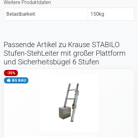
Weitere Produktdaten
Belastbarkeit:
150kg
Passende Artikel zu Krause STABILO
Stufen-StehLeiter mit großer Plattform
und Sicherheitsbügel 6 Stufen
-35%
BG BAU