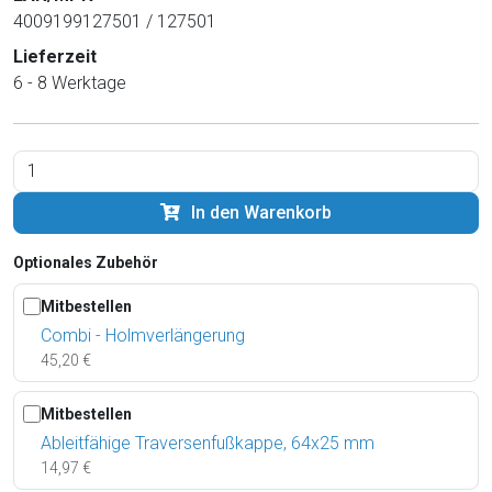
4009199127501 / 127501
Lieferzeit
6 - 8 Werktage
In den Warenkorb
Optionales Zubehör
Mitbestellen
Combi - Holmverlängerung
45,20 €
Mitbestellen
Ableitfähige Traversenfußkappe, 64x25 mm
14,97 €