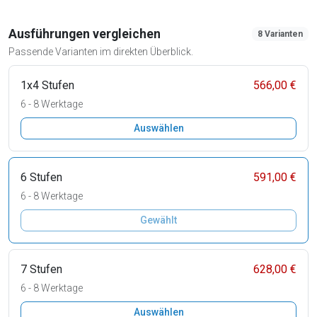
Ausführungen vergleichen
8 Varianten
Passende Varianten im direkten Überblick.
1x4 Stufen
566,00 €
6 - 8 Werktage
Auswählen
6 Stufen
591,00 €
6 - 8 Werktage
Gewählt
7 Stufen
628,00 €
6 - 8 Werktage
Auswählen