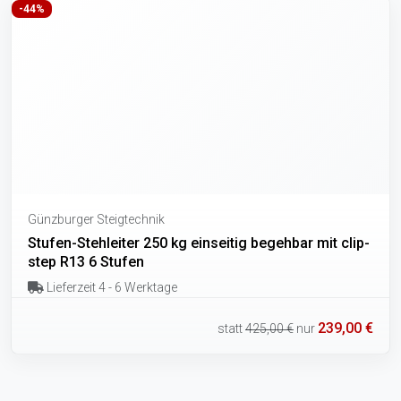
-44%
Günzburger Steigtechnik
Stufen-Stehleiter 250 kg einseitig begehbar mit clip-
step R13 6 Stufen
Lieferzeit 4 - 6 Werktage
239,00 €
statt
425,00 €
nur