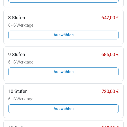
8 Stufen
642,00 €
6 - 8 Werktage
Auswählen
9 Stufen
686,00 €
6 - 8 Werktage
Auswählen
10 Stufen
720,00 €
6 - 8 Werktage
Auswählen