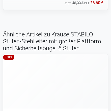
26,60 €
statt
48,00 €
nur
Ähnliche Artikel zu Krause STABILO
Stufen-StehLeiter mit großer Plattform
und Sicherheitsbügel 6 Stufen
-38%