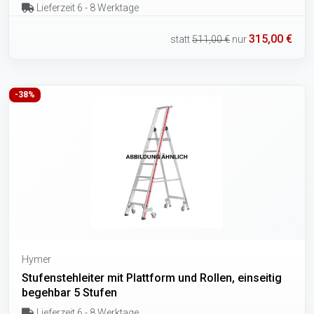
Lieferzeit 6 - 8 Werktage
315,00 €
statt
511,00 €
nur
-38%
Hymer
Stufenstehleiter mit Plattform und Rollen, einseitig
begehbar 5 Stufen
Lieferzeit 6 - 8 Werktage