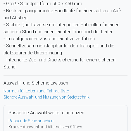
- Große Standplattform 500 x 450 mm
- Beidseitig angebrachte Handläufe für einen sicheren Auf-
und Abstieg
- Stabile Quertraverse mit integrierten Fahrrollen für einen
sicheren Stand und einen leichten Transport der Leiter
- Im aufgebauten Zustand leicht zu verfahren
- Schnell zusammenklappbar für den Transport und die
platzsparende Unterbringung
- Integrierte Zug- und Drucksicherung für einen sicheren
Stand
Auswahl- und Sicherheitswissen
Normen für Leitern und Fahrgerüste
Sichere Auswahl und Nutzung von Steigtechnik
Passende Auswahl weiter eingrenzen
Passende Serie ansehen
Krause-Auswahl und Alternativen öffnen.