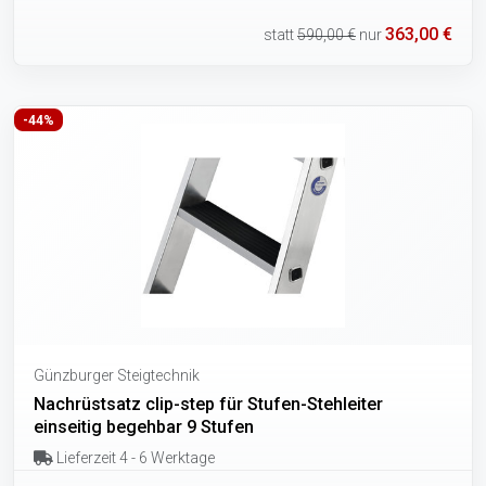
363,00 €
statt
590,00 €
nur
-44%
Günzburger Steigtechnik
Nachrüstsatz clip-step für Stufen-Stehleiter
einseitig begehbar 9 Stufen
Lieferzeit 4 - 6 Werktage