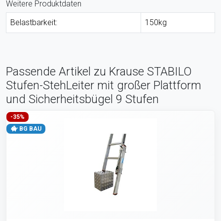
Weitere Produktdaten
Belastbarkeit:
150kg
Passende Artikel zu Krause STABILO
Stufen-StehLeiter mit großer Plattform
und Sicherheitsbügel 9 Stufen
-35%
BG BAU