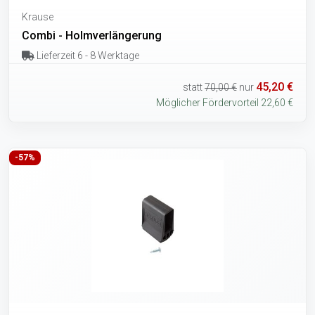
Krause
Combi - Holmverlängerung
Lieferzeit 6 - 8 Werktage
45,20 €
statt
70,00 €
nur
Möglicher Fördervorteil 22,60 €
-57%