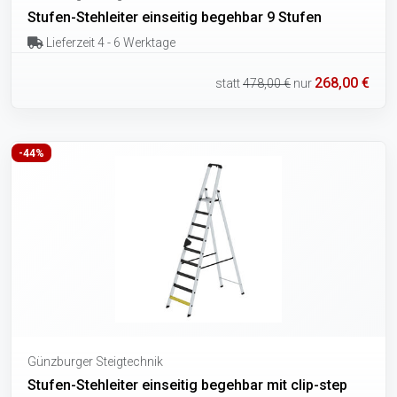
Stufen-Stehleiter einseitig begehbar 9 Stufen
Lieferzeit 4 - 6 Werktage
268,00 €
statt
478,00 €
nur
-44%
Günzburger Steigtechnik
Stufen-Stehleiter einseitig begehbar mit clip-step