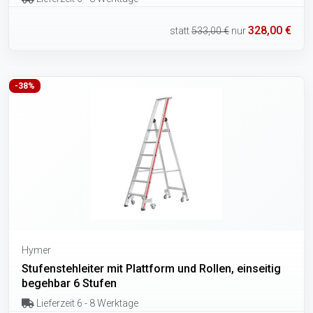
328,00 €
statt
533,00 €
nur
-38%
Hymer
Stufenstehleiter mit Plattform und Rollen, einseitig
begehbar 6 Stufen
Lieferzeit 6 - 8 Werktage