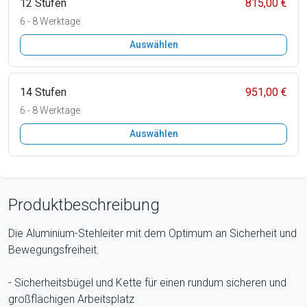
12 Stufen
815,00 €
6 - 8 Werktage
Auswählen
14 Stufen
951,00 €
6 - 8 Werktage
Auswählen
Produktbeschreibung
Die Aluminium-Stehleiter mit dem Optimum an Sicherheit und
Bewegungsfreiheit.
- Sicherheitsbügel und Kette für einen rundum sicheren und
großflächigen Arbeitsplatz