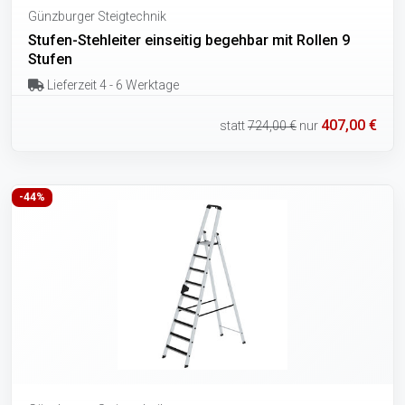
Günzburger Steigtechnik
Stufen-Stehleiter einseitig begehbar mit Rollen 9
Stufen
Lieferzeit 4 - 6 Werktage
407,00 €
statt
724,00 €
nur
-44%