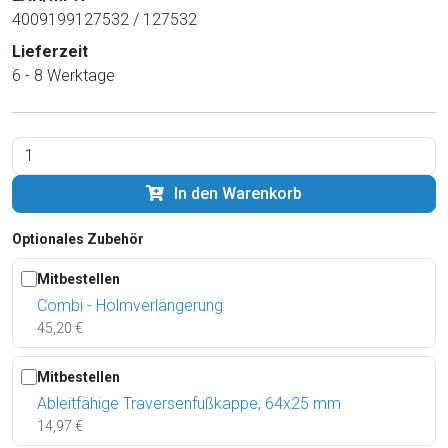
4009199127532 / 127532
Lieferzeit
6 - 8 Werktage
In den Warenkorb
Optionales Zubehör
Mitbestellen
Combi - Holmverlängerung
45,20 €
Mitbestellen
Ableitfähige Traversenfußkappe, 64x25 mm
14,97 €