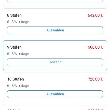
8 Stufen
642,00 €
6 - 8 Werktage
Auswählen
9 Stufen
686,00 €
6 - 8 Werktage
Gewählt
10 Stufen
720,00 €
6 - 8 Werktage
Auswählen