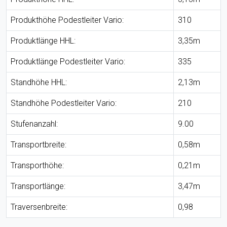
Produkthöhe Podestleiter Vario:
310
Produktlänge HHL:
3,35m
Produktlänge Podestleiter Vario:
335
Standhöhe HHL:
2,13m
Standhöhe Podestleiter Vario:
210
Stufenanzahl:
9.00
Transportbreite:
0,58m
Transporthöhe:
0,21m
Transportlänge:
3,47m
Traversenbreite:
0,98