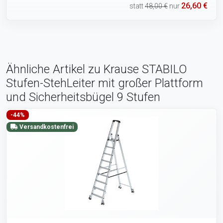
26,60 €
statt
48,00 €
nur
Ähnliche Artikel zu Krause STABILO
Stufen-StehLeiter mit großer Plattform
und Sicherheitsbügel 9 Stufen
-44%
Versandkostenfrei