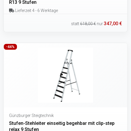
R13 9 Stufen
Lieferzeit 4 - 6 Werktage
347,00 €
statt
618,00 €
nur
-44%
Günzburger Steigtechnik
Stufen-Stehleiter einseitig begehbar mit clip-step
relax 9 Stufen