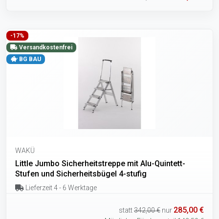
-17%
Versandkostenfrei
BG BAU
WAKÜ
Little Jumbo Sicherheitstreppe mit Alu-Quintett-
Stufen und Sicherheitsbügel 4-stufig
Lieferzeit 4 - 6 Werktage
285,00 €
statt
342,00 €
nur