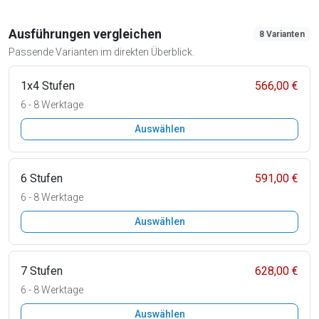
Ausführungen vergleichen
8 Varianten
Passende Varianten im direkten Überblick.
1x4 Stufen
566,00 €
6 - 8 Werktage
Auswählen
6 Stufen
591,00 €
6 - 8 Werktage
Auswählen
7 Stufen
628,00 €
6 - 8 Werktage
Auswählen