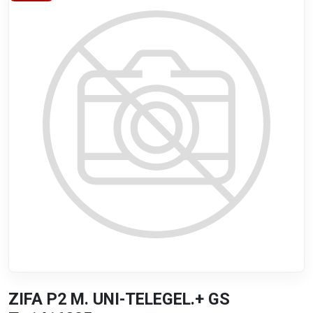
ZIFA P2 M. UNI-TELEGEL.+ GS