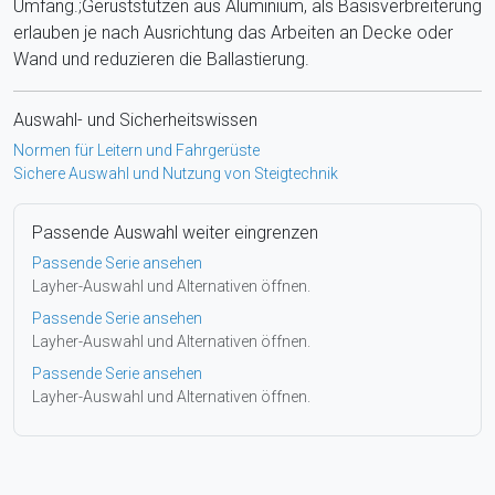
Umfang.;Gerüststützen aus Aluminium, als Basisverbreiterung
erlauben je nach Ausrichtung das Arbeiten an Decke oder
Wand und reduzieren die Ballastierung.
Auswahl- und Sicherheitswissen
Normen für Leitern und Fahrgerüste
Sichere Auswahl und Nutzung von Steigtechnik
Passende Auswahl weiter eingrenzen
Passende Serie ansehen
Layher-Auswahl und Alternativen öffnen.
Passende Serie ansehen
Layher-Auswahl und Alternativen öffnen.
Passende Serie ansehen
Layher-Auswahl und Alternativen öffnen.