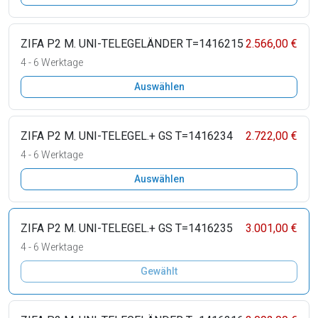
ZIFA P2 M. UNI-TELEGELÄNDER T=1416215
2.566,00 €
4 - 6 Werktage
Auswählen
ZIFA P2 M. UNI-TELEGEL.+ GS T=1416234
2.722,00 €
4 - 6 Werktage
Auswählen
ZIFA P2 M. UNI-TELEGEL.+ GS T=1416235
3.001,00 €
4 - 6 Werktage
Gewählt