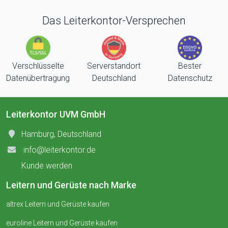
Das Leiterkontor-Versprechen
Verschlüsselte
Serverstandort
Bester
Datenübertragung
Deutschland
Datenschutz
Leiterkontor UVM GmbH
Hamburg, Deutschland
info@leiterkontor.de
Kunde werden
Leitern und Gerüste nach Marke
altrex Leitern und Gerüste kaufen
euroline Leitern und Gerüste kaufen