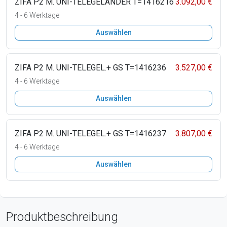
ZIFA P2 M. UNI-TELEGELÄNDER T=1416216
3.092,00 €
4 - 6 Werktage
Auswählen
ZIFA P2 M. UNI-TELEGEL.+ GS T=1416236
3.527,00 €
4 - 6 Werktage
Auswählen
ZIFA P2 M. UNI-TELEGEL.+ GS T=1416237
3.807,00 €
4 - 6 Werktage
Auswählen
Produktbeschreibung