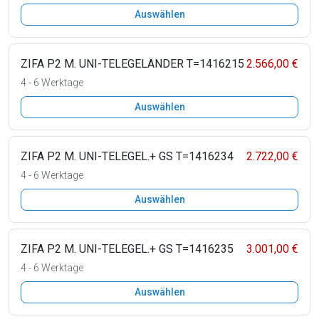
Auswählen
ZIFA P2 M. UNI-TELEGELÄNDER T=1416215
2.566,00 €
4 - 6 Werktage
Auswählen
ZIFA P2 M. UNI-TELEGEL.+ GS T=1416234
2.722,00 €
4 - 6 Werktage
Auswählen
ZIFA P2 M. UNI-TELEGEL.+ GS T=1416235
3.001,00 €
4 - 6 Werktage
Auswählen