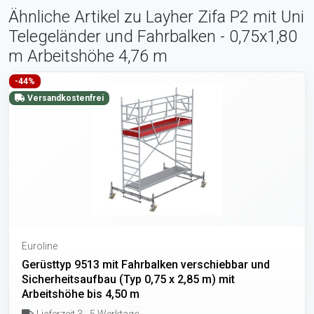
Ähnliche Artikel zu Layher Zifa P2 mit Uni
Telegeländer und Fahrbalken - 0,75x1,80
m Arbeitshöhe 4,76 m
-44%
Versandkostenfrei
Euroline
Gerüsttyp 9513 mit Fahrbalken verschiebbar und
Sicherheitsaufbau (Typ 0,75 x 2,85 m) mit
Arbeitshöhe bis 4,50 m