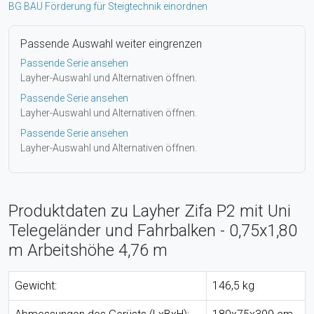
BG BAU Förderung für Steigtechnik einordnen
Passende Auswahl weiter eingrenzen
Passende Serie ansehen
Layher-Auswahl und Alternativen öffnen.
Passende Serie ansehen
Layher-Auswahl und Alternativen öffnen.
Passende Serie ansehen
Layher-Auswahl und Alternativen öffnen.
Produktdaten zu Layher Zifa P2 mit Uni
Telegeländer und Fahrbalken - 0,75x1,80
m Arbeitshöhe 4,76 m
Gewicht:
146,5 kg