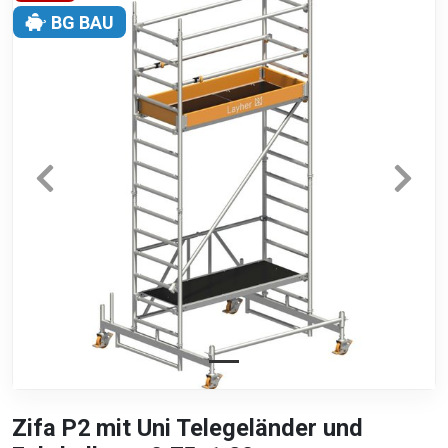
BG BAU
Zifa P2 mit Uni Telegeländer und