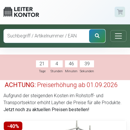
21
4
46
38
Tage
Stunden
Minuten
Sekunden
ACHTUNG:
Preiserhöhung ab 01.09.2026
Aufgrund der steigenden Kosten im Rohstoff- und
Transportsektor erhöht Layher die Preise für alle Produkte.
Jetzt noch zu aktuellen Preisen bestellen!
-40%