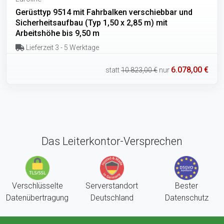
Gerüsttyp 9514 mit Fahrbalken verschiebbar und
Sicherheitsaufbau (Typ 1,50 x 2,85 m) mit
Arbeitshöhe bis 9,50 m
Lieferzeit 3 - 5 Werktage
6.078,00 €
statt
10.823,00 €
nur
Das Leiterkontor-Versprechen
Verschlüsselte
Serverstandort
Bester
Datenübertragung
Deutschland
Datenschutz