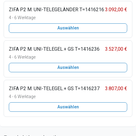
ZIFA P2 M. UNI-TELEGELÄNDER T=1416216
3.092,00 €
4 - 6 Werktage
Auswählen
ZIFA P2 M. UNI-TELEGEL.+ GS T=1416236
3.527,00 €
4 - 6 Werktage
Auswählen
ZIFA P2 M. UNI-TELEGEL.+ GS T=1416237
3.807,00 €
4 - 6 Werktage
Auswählen