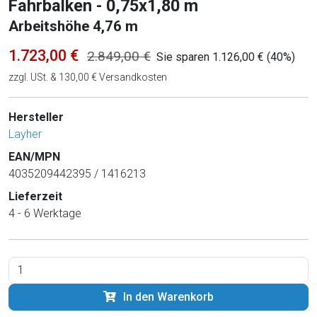
Fahrbalken - 0,75x1,80 m
Arbeitshöhe 4,76 m
1.723,00 €
2.849,00 €
Sie sparen 1.126,00 € (40%)
zzgl. USt. & 130,00 € Versandkosten
Hersteller
Layher
EAN/MPN
4035209442395 / 1416213
Lieferzeit
4 - 6 Werktage
In den Warenkorb