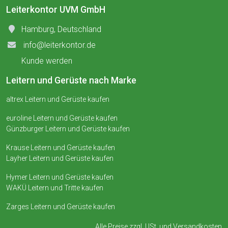
Leiterkontor UVM GmbH
Hamburg, Deutschland
info@leiterkontor.de
Kunde werden
Leitern und Gerüste nach Marke
altrex Leitern und Gerüste kaufen
euroline Leitern und Gerüste kaufen
Günzburger Leitern und Gerüste kaufen
Krause Leitern und Gerüste kaufen
Layher Leitern und Gerüste kaufen
Hymer Leitern und Gerüste kaufen
WAKÜ Leitern und Tritte kaufen
Zarges Leitern und Gerüste kaufen
Alle Preise zzgl. USt. und
Versandkosten