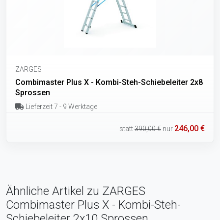
ZARGES
Combimaster Plus X - Kombi-Steh-Schiebeleiter 2x8
Sprossen
Lieferzeit 7 - 9 Werktage
246,00 €
statt
390,00 €
nur
Ähnliche Artikel zu ZARGES
Combimaster Plus X - Kombi-Steh-
Schiebeleiter 2x10 Sprossen