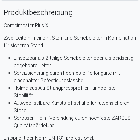
Produktbeschreibung
Combimaster Plus X
Zwei Leitern in einem: Steh- und Schiebeleiter in Kombination
für sicheren Stand.
Einsetzbar als 2-teilige Schiebeleiter oder als beidseitig
begehbare Leiter.
Spreizsicherung durch hochfeste Perlongurte mit
eingenähter Befestigungslasche.
Holme aus Alu-Strangpressprofilen für höchste
Stabilität.
Auswechselbare Kunststoffschuhe für rutschsicheren
Stand.
Sprossen-Holm-Verbindung durch hochfeste ZARGES
Qualitätsbördelung.
Entspricht der Norm EN 131 professional.