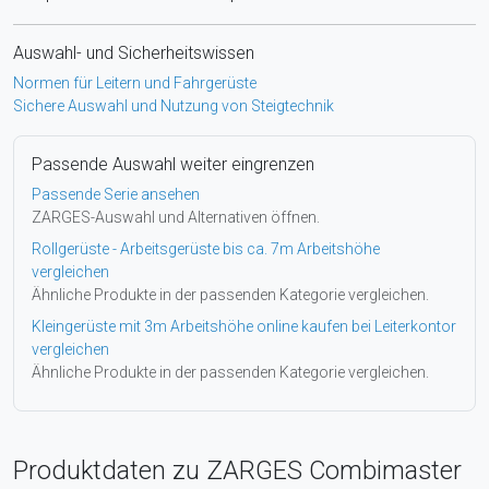
Auswahl- und Sicherheitswissen
Normen für Leitern und Fahrgerüste
Sichere Auswahl und Nutzung von Steigtechnik
Passende Auswahl weiter eingrenzen
Passende Serie ansehen
ZARGES-Auswahl und Alternativen öffnen.
Rollgerüste - Arbeitsgerüste bis ca. 7m Arbeitshöhe
vergleichen
Ähnliche Produkte in der passenden Kategorie vergleichen.
Kleingerüste mit 3m Arbeitshöhe online kaufen bei Leiterkontor
vergleichen
Ähnliche Produkte in der passenden Kategorie vergleichen.
Produktdaten zu ZARGES Combimaster