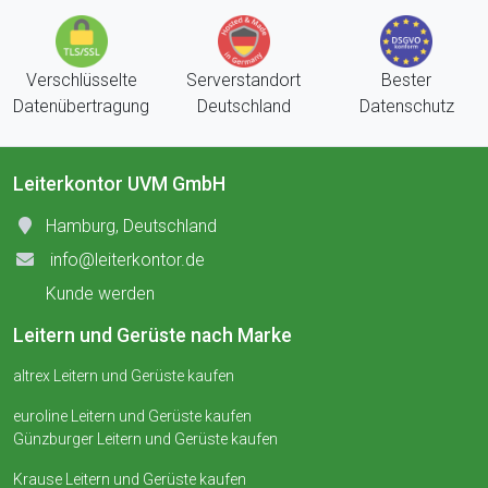
Verschlüsselte
Serverstandort
Bester
Datenübertragung
Deutschland
Datenschutz
Leiterkontor UVM GmbH
Hamburg, Deutschland
info@leiterkontor.de
Kunde werden
Leitern und Gerüste nach Marke
altrex Leitern und Gerüste kaufen
euroline Leitern und Gerüste kaufen
Günzburger Leitern und Gerüste kaufen
Krause Leitern und Gerüste kaufen