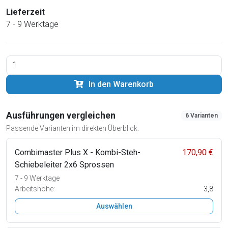
Lieferzeit
7 - 9 Werktage
In den Warenkorb
Ausführungen vergleichen
6 Varianten
Passende Varianten im direkten Überblick.
Combimaster Plus X - Kombi-Steh-
170,90 €
Schiebeleiter 2x6 Sprossen
7 - 9 Werktage
Arbeitshöhe:
3,8
Auswählen