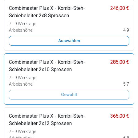
Combimaster Plus X - Kombi-Steh-
246,00 €
Schiebeleiter 2x8 Sprossen
7 - 9 Werktage
Arbeitshöhe:
4,9
Auswählen
Combimaster Plus X - Kombi-Steh-
285,00 €
Schiebeleiter 2x10 Sprossen
7 - 9 Werktage
Arbeitshöhe:
5,7
Gewählt
Combimaster Plus X - Kombi-Steh-
365,00 €
Schiebeleiter 2x12 Sprossen
7 - 9 Werktage
Arbeitshöhe:
6,8