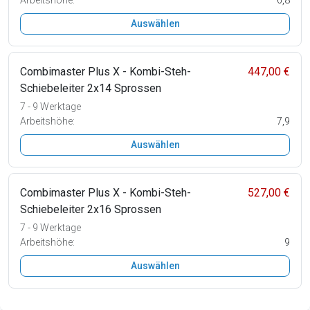
Auswählen
Combimaster Plus X - Kombi-Steh-
447,00 €
Schiebeleiter 2x14 Sprossen
7 - 9 Werktage
Arbeitshöhe:
7,9
Auswählen
Combimaster Plus X - Kombi-Steh-
527,00 €
Schiebeleiter 2x16 Sprossen
7 - 9 Werktage
Arbeitshöhe:
9
Auswählen