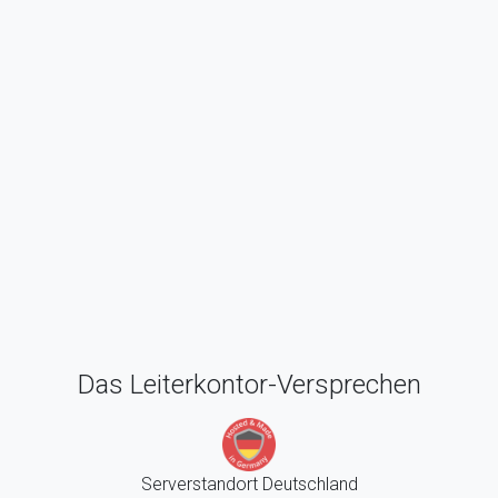
Das Leiterkontor-Versprechen
Serverstandort Deutschland