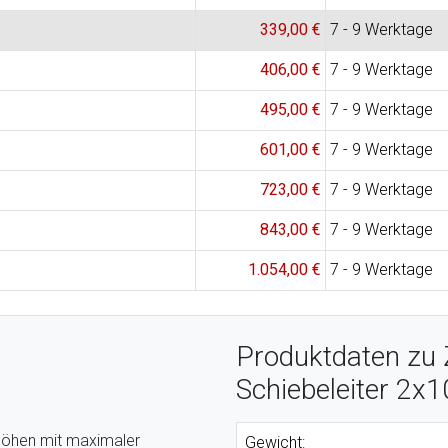
339,00 €
7 - 9 Werktage
406,00 €
7 - 9 Werktage
495,00 €
7 - 9 Werktage
601,00 €
7 - 9 Werktage
723,00 €
7 - 9 Werktage
843,00 €
7 - 9 Werktage
1.054,00 €
7 - 9 Werktage
Produktdaten zu
Schiebeleiter 2x
 Höhen mit maximaler
Gewicht: