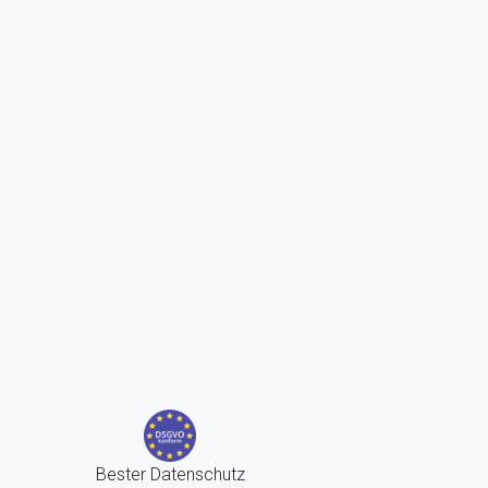
Bester Datenschutz