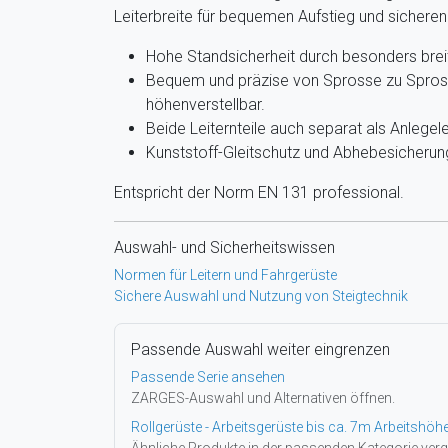
Leiterbreite für bequemen Aufstieg und sicheren
Hohe Standsicherheit durch besonders breit
Bequem und präzise von Sprosse zu Spro
höhenverstellbar.
Beide Leiternteile auch separat als Anlegele
Kunststoff-Gleitschutz und Abhebesicherun
Entspricht der Norm EN 131 professional.
Auswahl- und Sicherheitswissen
Normen für Leitern und Fahrgerüste
Sichere Auswahl und Nutzung von Steigtechnik
Passende Auswahl weiter eingrenzen
Passende Serie ansehen
ZARGES-Auswahl und Alternativen öffnen.
Rollgerüste - Arbeitsgerüste bis ca. 7m Arbeitshöh