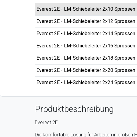
Everest 2E - LM-Schiebeleiter 2x10 Sprossen
Everest 2E - LM-Schiebeleiter 2x12 Sprossen
Everest 2E - LM-Schiebeleiter 2x14 Sprossen
Everest 2E - LM-Schiebeleiter 2x16 Sprossen
Everest 2E - LM-Schiebeleiter 2x18 Sprossen
Everest 2E - LM-Schiebeleiter 2x20 Sprossen
Everest 2E - LM-Schiebeleiter 2x24 Sprossen
Produktbeschreibung
Everest 2E
Die komfortable Lösung für Arbeiten in großen