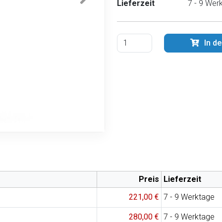
Lieferzeit
7 - 9 Wer
In d
Preis
Lieferzeit
221,00 €
7 - 9 Werktage
280,00 €
7 - 9 Werktage