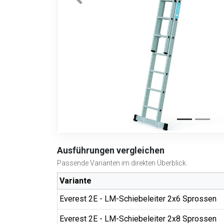
Ausführungen vergleichen
Passende Varianten im direkten Überblick.
Variante
Everest 2E - LM-Schiebeleiter 2x6 Sprossen
Everest 2E - LM-Schiebeleiter 2x8 Sprossen