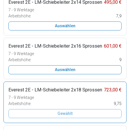
Everest 2E - LM-Schiebeleiter 2x14 Sprossen
495,00 €
7 - 9 Werktage
Arbeitshöhe:
7,9
Auswählen
Everest 2E - LM-Schiebeleiter 2x16 Sprossen
601,00 €
7 - 9 Werktage
Arbeitshöhe:
9
Auswählen
Everest 2E - LM-Schiebeleiter 2x18 Sprossen
723,00 €
7 - 9 Werktage
Arbeitshöhe:
9,75
Gewählt