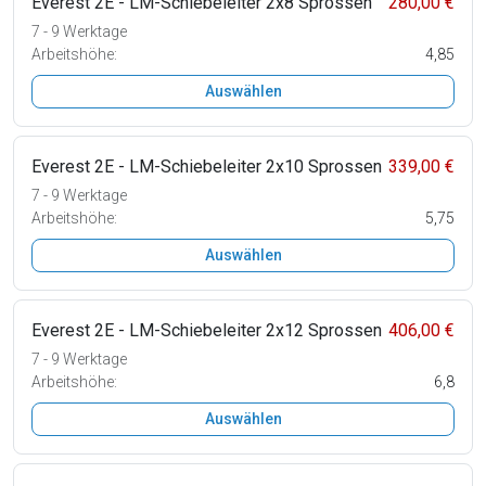
Everest 2E - LM-Schiebeleiter 2x8 Sprossen
280,00 €
7 - 9 Werktage
Arbeitshöhe:
4,85
Auswählen
Everest 2E - LM-Schiebeleiter 2x10 Sprossen
339,00 €
7 - 9 Werktage
Arbeitshöhe:
5,75
Auswählen
Everest 2E - LM-Schiebeleiter 2x12 Sprossen
406,00 €
7 - 9 Werktage
Arbeitshöhe:
6,8
Auswählen