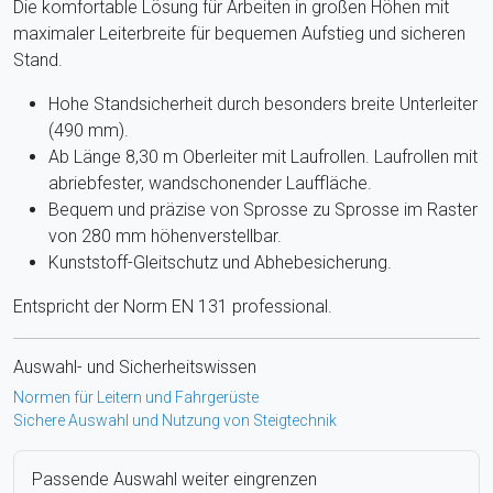
Die komfortable Lösung für Arbeiten in großen Höhen mit
maximaler Leiterbreite für bequemen Aufstieg und sicheren
Stand.
Hohe Standsicherheit durch besonders breite Unterleiter
(490 mm).
Ab Länge 8,30 m Oberleiter mit Laufrollen. Laufrollen mit
abriebfester, wandschonender Lauffläche.
Bequem und präzise von Sprosse zu Sprosse im Raster
von 280 mm höhenverstellbar.
Kunststoff-Gleitschutz und Abhebesicherung.
Entspricht der Norm EN 131 professional.
Auswahl- und Sicherheitswissen
Normen für Leitern und Fahrgerüste
Sichere Auswahl und Nutzung von Steigtechnik
Passende Auswahl weiter eingrenzen