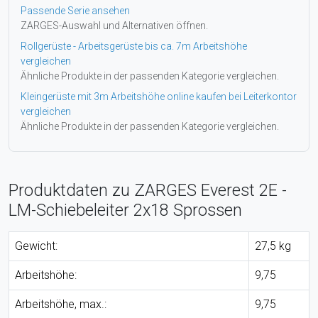
Passende Serie ansehen
ZARGES-Auswahl und Alternativen öffnen.
Rollgerüste - Arbeitsgerüste bis ca. 7m Arbeitshöhe
vergleichen
Ähnliche Produkte in der passenden Kategorie vergleichen.
Kleingerüste mit 3m Arbeitshöhe online kaufen bei Leiterkontor
vergleichen
Ähnliche Produkte in der passenden Kategorie vergleichen.
Produktdaten zu ZARGES Everest 2E -
LM-Schiebeleiter 2x18 Sprossen
Gewicht:
27,5 kg
Arbeitshöhe:
9,75
Arbeitshöhe, max.:
9,75