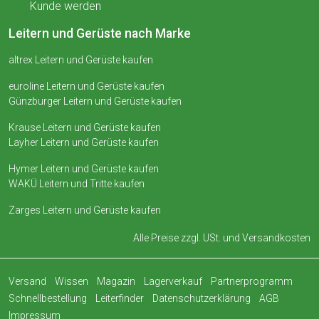
Kunde werden
Leitern und Gerüste nach Marke
altrex Leitern und Gerüste kaufen
euroline Leitern und Gerüste kaufen
Günzburger Leitern und Gerüste kaufen
Krause Leitern und Gerüste kaufen
Layher Leitern und Gerüste kaufen
Hymer Leitern und Gerüste kaufen
WAKÜ Leitern und Tritte kaufen
Zarges Leitern und Gerüste kaufen
Alle Preise zzgl. USt. und
Versandkosten
Versand
Wissen
Magazin
Lagerverkauf
Partnerprogramm
Schnellbestellung
Leiterfinder
Datenschutzerklärung
AGB
Impressum