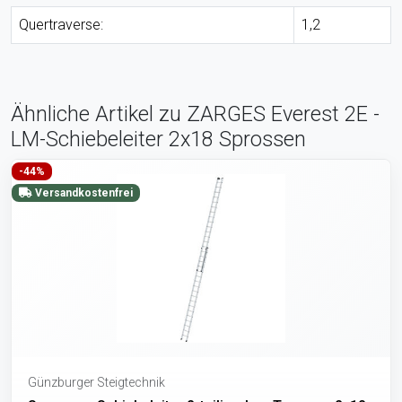
Quertraverse:
1,2
Ähnliche Artikel zu ZARGES Everest 2E -
LM-Schiebeleiter 2x18 Sprossen
-44%
Versandkostenfrei
Günzburger Steigtechnik