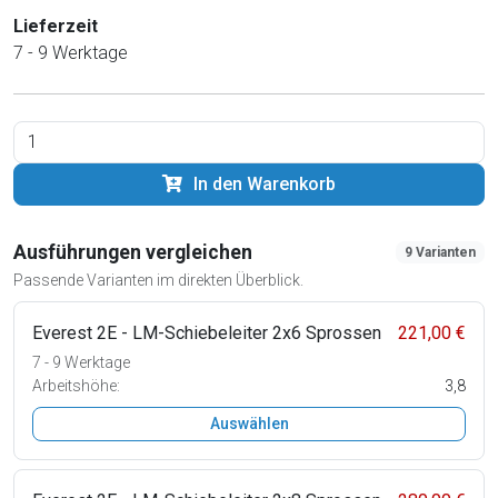
Lieferzeit
7 - 9 Werktage
In den Warenkorb
Ausführungen vergleichen
9 Varianten
Passende Varianten im direkten Überblick.
Everest 2E - LM-Schiebeleiter 2x6 Sprossen
221,00 €
7 - 9 Werktage
Arbeitshöhe:
3,8
Auswählen