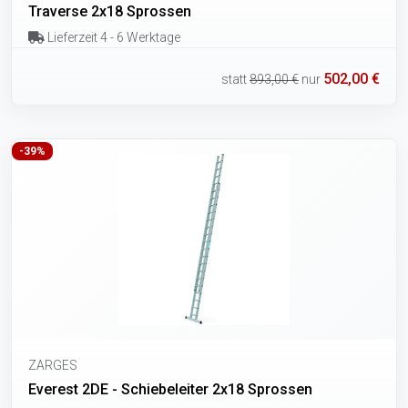
Traverse 2x18 Sprossen
Lieferzeit 4 - 6 Werktage
502,00 €
statt
893,00 €
nur
-39%
ZARGES
Everest 2DE - Schiebeleiter 2x18 Sprossen