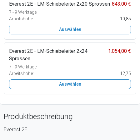
Everest 2E - LM-Schiebeleiter 2x20 Sprossen
843,00 €
7 - 9 Werktage
Arbeitshöhe:
10,85
Auswählen
Everest 2E - LM-Schiebeleiter 2x24
1.054,00 €
Sprossen
7 - 9 Werktage
Arbeitshöhe:
12,75
Auswählen
Produktbeschreibung
Everest 2E