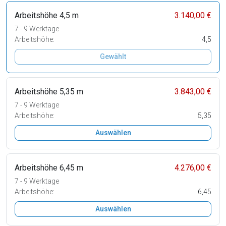
Arbeitshöhe 4,5 m
3.140,00 €
7 - 9 Werktage
Arbeitshöhe:
4,5
Gewählt
Arbeitshöhe 5,35 m
3.843,00 €
7 - 9 Werktage
Arbeitshöhe:
5,35
Auswählen
Arbeitshöhe 6,45 m
4.276,00 €
7 - 9 Werktage
Arbeitshöhe:
6,45
Auswählen