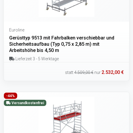
Euroline
Gerüsttyp 9513 mit Fahrbalken verschiebbar und
Sicherheitsaufbau (Typ 0,75 x 2,85 m) mit
Arbeitshöhe bis 4,50 m
Lieferzeit 3 - 5 Werktage
2.532,00 €
statt
4.509,00 €
nur
-44%
Versandkostenfrei