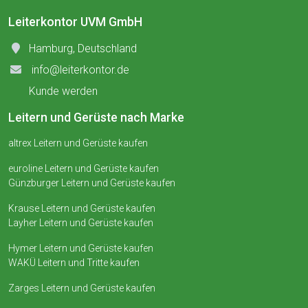
Leiterkontor UVM GmbH
Hamburg, Deutschland
info@leiterkontor.de
Kunde werden
Leitern und Gerüste nach Marke
altrex Leitern und Gerüste kaufen
euroline Leitern und Gerüste kaufen
Günzburger Leitern und Gerüste kaufen
Krause Leitern und Gerüste kaufen
Layher Leitern und Gerüste kaufen
Hymer Leitern und Gerüste kaufen
WAKÜ Leitern und Tritte kaufen
Zarges Leitern und Gerüste kaufen