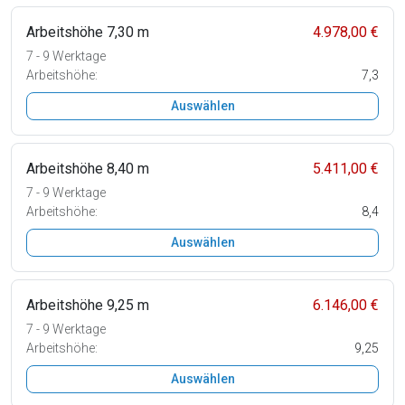
Arbeitshöhe 7,30 m
4.978,00 €
7 - 9 Werktage
Arbeitshöhe:
7,3
Auswählen
Arbeitshöhe 8,40 m
5.411,00 €
7 - 9 Werktage
Arbeitshöhe:
8,4
Auswählen
Arbeitshöhe 9,25 m
6.146,00 €
7 - 9 Werktage
Arbeitshöhe:
9,25
Auswählen