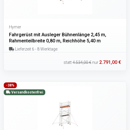
Hymer
Fahrgerüst mit Ausleger Bühnenlänge 2,45 m,
Rahmenteilbreite 0,80 m, Reichhöhe 5,40 m
Lieferzeit 6 - 8 Werktage
2.791,00 €
statt
4.534,00 €
nur
-38%
Versandkostenfrei