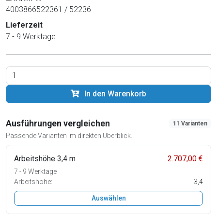
4003866522361 / 52236
Lieferzeit
7 - 9 Werktage
In den Warenkorb
Ausführungen vergleichen
11 Varianten
Passende Varianten im direkten Überblick.
Arbeitshöhe 3,4 m
2.707,00 €
7 - 9 Werktage
Arbeitshöhe:
3,4
Auswählen