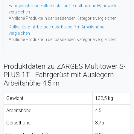
Fahrgerüste und Faltgerüste für Gerüstbau und Handwerk
vergleichen
Ähnliche Produkte in der passenden Kategorie vergleichen.
Rollgerüste - Arbeitsgerüste bis ca. 7m Arbeitshöhe
vergleichen
Ähnliche Produkte in der passenden Kategorie vergleichen.
Produktdaten zu ZARGES Multitower S-
PLUS 1T - Fahrgerüst mit Auslegern
Arbeitshöhe 4,5 m
Gewicht:
132,5 kg
Arbeitshöhe:
4,5
Gerüsthöhe:
3,75