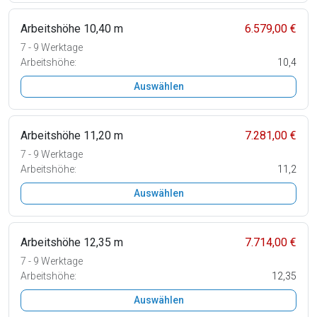
Arbeitshöhe 10,40 m
6.579,00 €
7 - 9 Werktage
Arbeitshöhe:
10,4
Auswählen
Arbeitshöhe 11,20 m
7.281,00 €
7 - 9 Werktage
Arbeitshöhe:
11,2
Auswählen
Arbeitshöhe 12,35 m
7.714,00 €
7 - 9 Werktage
Arbeitshöhe:
12,35
Auswählen