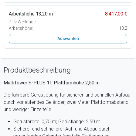
Arbeitshöhe 13,20 m
8.417,00 €
7 - 9 Werktage
Arbeitshöhe:
13,2
Auswählen
Produktbeschreibung
MultiTower S-PLUS 1T, Plattformhöhe 2,50 m
Die fahrbare Gerüstlösung für sicheren und schnellen Aufbau
durch vorlaufendes Geländer, zwei Meter Plattformabstand
und weniger Einzelteile.
Gerüstbreite: 0,75 m; Gerüstlänge: 2,50 m.
Sicherer und schnellerer Auf- und Abbau durch