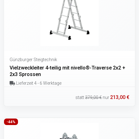
Günzburger Steigtechnik
Vielzweckleiter 4-teilig mit nivello®-Traverse 2x2 +
2x3 Sprossen
Lieferzeit 4 - 6 Werktage
213,00 €
statt
379,00 €
nur
-44%