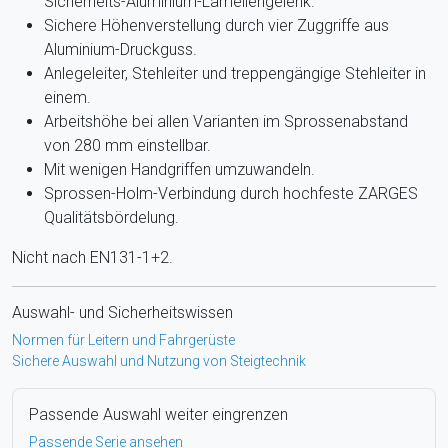
Sicherheits-Aluminium-Lamellengelenk.
Sichere Höhenverstellung durch vier Zuggriffe aus
Aluminium-Druckguss.
Anlegeleiter, Stehleiter und treppengängige Stehleiter in
einem.
Arbeitshöhe bei allen Varianten im Sprossenabstand
von 280 mm einstellbar.
Mit wenigen Handgriffen umzuwandeln.
Sprossen-Holm-Verbindung durch hochfeste ZARGES
Qualitätsbördelung.
Nicht nach EN131-1+2.
Auswahl- und Sicherheitswissen
Normen für Leitern und Fahrgerüste
Sichere Auswahl und Nutzung von Steigtechnik
Passende Auswahl weiter eingrenzen
Passende Serie ansehen