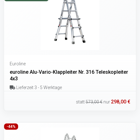
Euroline
euroline Alu-Vario-Klappleiter Nr. 316 Teleskopleiter
4x3
Lieferzeit 3 - 5 Werktage
298,00 €
statt
573,00 €
nur
-44%