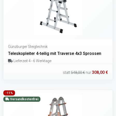
Günzburger Steigtechnik
Teleskopleiter 4-teilig mit Traverse 4x3 Sprossen
Lieferzeit 4 - 6 Werktage
308,00 €
statt
548,00 €
nur
-11%
Versandkostenfrei