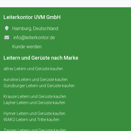
Leiterkontor UVM GmbH
Hamburg, Deutschland
info@leiterkontor.de
Kunde werden
Leitern und Gerüste nach Marke
altrex Leitern und Gerüste kaufen
euroline Leitern und Gerüste kaufen
Günzburger Leitern und Gerüste kaufen
Krause Leitern und Gerüste kaufen
Layher Leitern und Gerüste kaufen
Hymer Leitern und Gerüste kaufen
WAKÜ Leitern und Tritte kaufen
Zarges Leitern und Gerüste kaufen