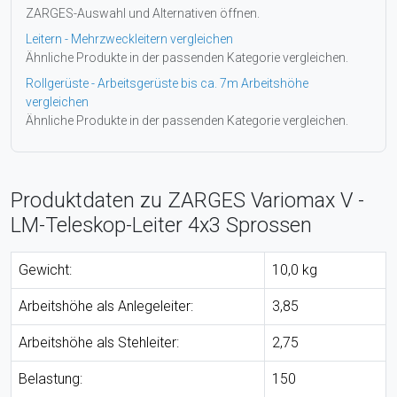
ZARGES-Auswahl und Alternativen öffnen.
Leitern - Mehrzweckleitern vergleichen
Ähnliche Produkte in der passenden Kategorie vergleichen.
Rollgerüste - Arbeitsgerüste bis ca. 7m Arbeitshöhe
vergleichen
Ähnliche Produkte in der passenden Kategorie vergleichen.
Produktdaten zu ZARGES Variomax V -
LM-Teleskop-Leiter 4x3 Sprossen
Gewicht:
10,0 kg
Arbeitshöhe als Anlegeleiter:
3,85
Arbeitshöhe als Stehleiter:
2,75
Belastung:
150