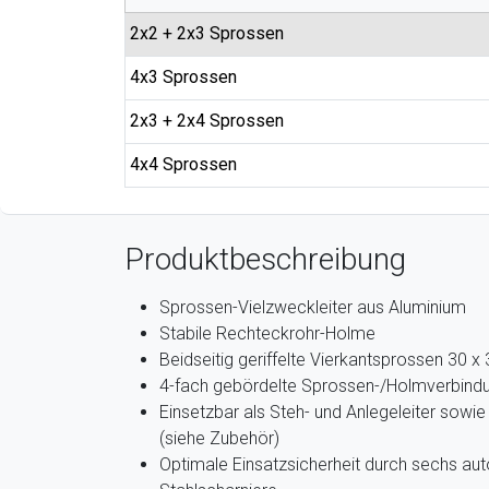
2x2 + 2x3 Sprossen
4x3 Sprossen
2x3 + 2x4 Sprossen
4x4 Sprossen
Produktbeschreibung
Sprossen-Vielzweckleiter aus Aluminium
Stabile Rechteckrohr-Holme
Beidseitig geriffelte Vierkantsprossen 30 
4-fach gebördelte Sprossen-/Holmverbind
Einsetzbar als Steh- und Anlegeleiter sowie
(siehe Zubehör)
Optimale Einsatzsicherheit durch sechs au