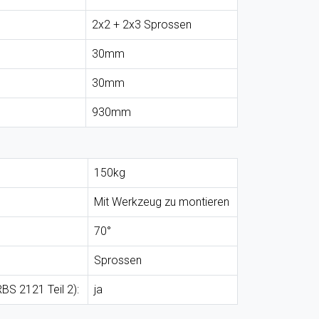
2x2 + 2x3 Sprossen
30mm
30mm
930mm
150kg
Mit Werkzeug zu montieren
70°
Sprossen
BS 2121 Teil 2):
ja