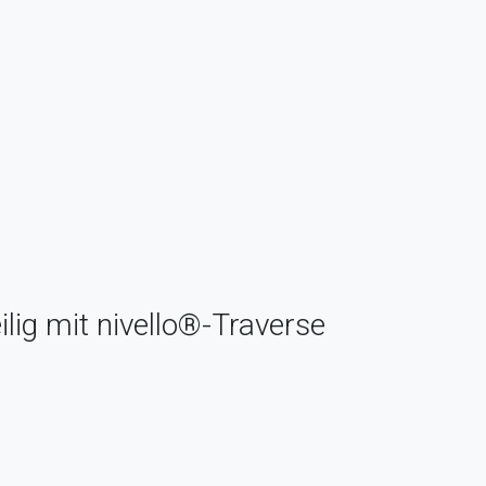
lig mit nivello®-Traverse