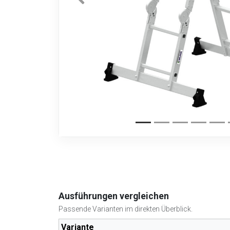
Ausführungen vergleichen
Passende Varianten im direkten Überblick.
Variante