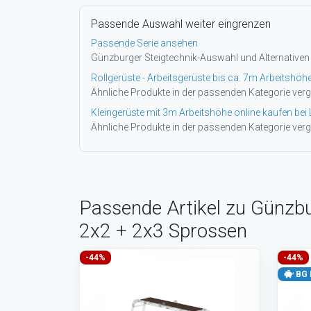
Passende Auswahl weiter eingrenzen
Passende Serie ansehen
Günzburger Steigtechnik-Auswahl und Alternativen
Rollgerüste - Arbeitsgerüste bis ca. 7m Arbeitshöh
Ähnliche Produkte in der passenden Kategorie verg
Kleingerüste mit 3m Arbeitshöhe online kaufen bei 
Ähnliche Produkte in der passenden Kategorie verg
Passende Artikel zu Günzbur
2x2 + 2x3 Sprossen
-44%
-44%
BG 