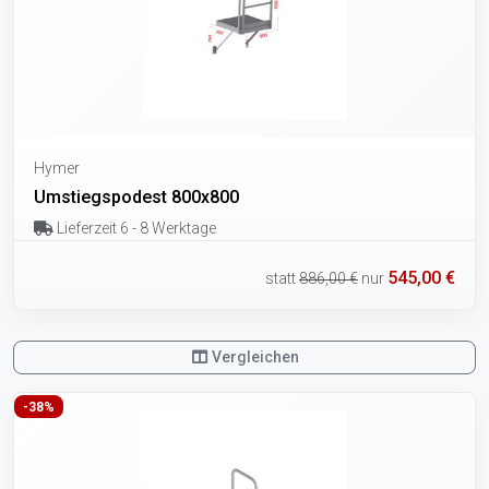
Hymer
Umstiegspodest 800x800
Lieferzeit 6 - 8 Werktage
545,00 €
statt
886,00 €
nur
Vergleichen
-38%