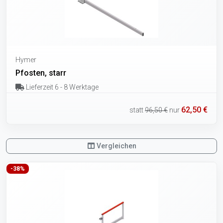
Hymer
Pfosten, starr
Lieferzeit 6 - 8 Werktage
62,50 €
statt
96,50 €
nur
Vergleichen
-38%