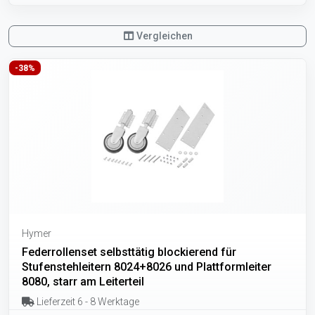
Vergleichen
-38%
Hymer
Federrollenset selbsttätig blockierend für
Stufenstehleitern 8024+8026 und Plattformleiter
8080, starr am Leiterteil
Lieferzeit 6 - 8 Werktage