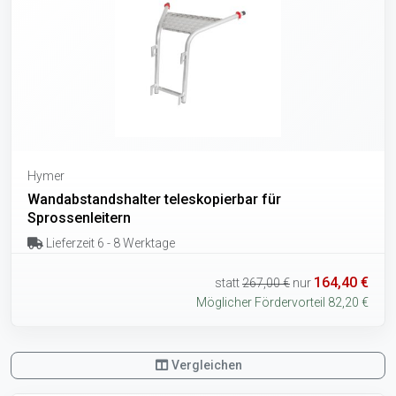
Hymer
Wandabstandshalter teleskopierbar für
Sprossenleitern
Lieferzeit 6 - 8 Werktage
164,40 €
statt
267,00 €
nur
Möglicher Fördervorteil 82,20 €
Vergleichen