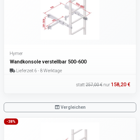
Hymer
Wandkonsole verstellbar 500-600
Lieferzeit 6 - 8 Werktage
158,20 €
statt
257,00 €
nur
Vergleichen
-38%