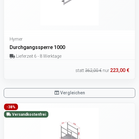
Hymer
Durchgangssperre 1000
Lieferzeit 6 - 8 Werktage
223,00 €
statt
362,00 €
nur
Vergleichen
-38%
Versandkostenfrei