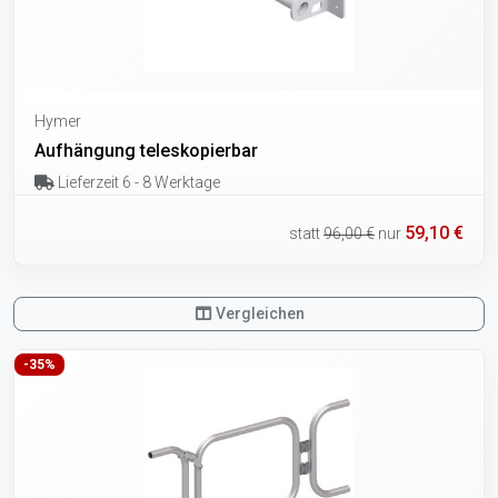
Hymer
Aufhängung teleskopierbar
Lieferzeit 6 - 8 Werktage
59,10 €
statt
96,00 €
nur
Vergleichen
-35%