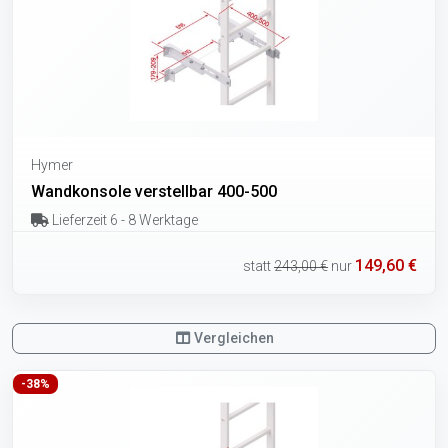
Hymer
Wandkonsole verstellbar 400-500
Lieferzeit 6 - 8 Werktage
149,60 €
statt
243,00 €
nur
Vergleichen
-38%