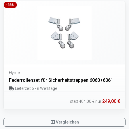
-38%
Hymer
Federrollenset für Sicherheitstreppen 6060+6061
Lieferzeit 6 - 8 Werktage
249,00 €
statt
404,00 €
nur
Vergleichen