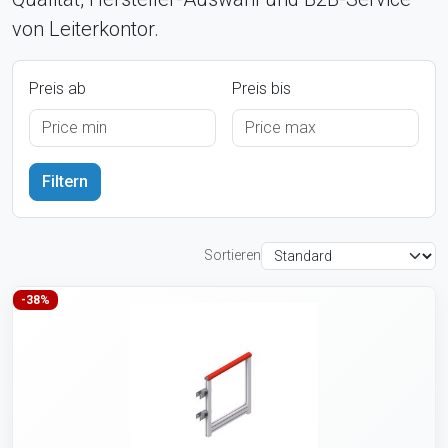
von Leiterkontor.
Preis ab
Preis bis
Sortieren
-38%