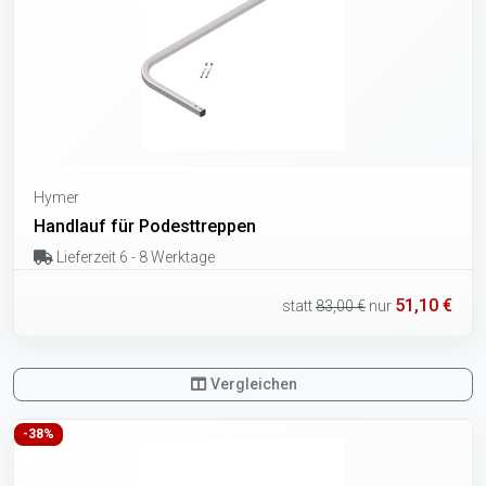
Hymer
Handlauf für Podesttreppen
Lieferzeit 6 - 8 Werktage
51,10 €
statt
83,00 €
nur
Vergleichen
-38%