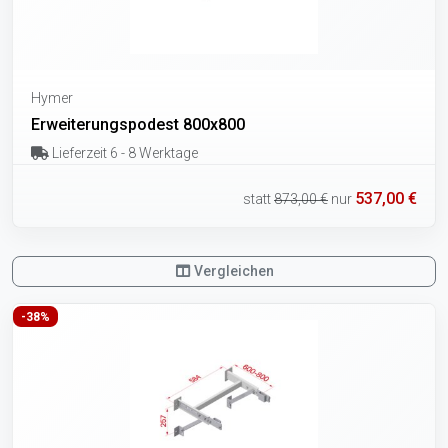
Hymer
Erweiterungspodest 800x800
Lieferzeit 6 - 8 Werktage
537,00 €
statt
873,00 €
nur
Vergleichen
-38%