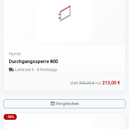
Hymer
Durchgangssperre 800
Lieferzeit 6 - 8 Werktage
213,00 €
statt
346,00 €
nur
Vergleichen
-38%