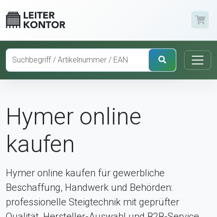
Hymer online
kaufen
Hymer online kaufen für gewerbliche
Beschaffung, Handwerk und Behörden:
professionelle Steigtechnik mit geprüfter
Qualität, Hersteller-Auswahl und B2B-Service