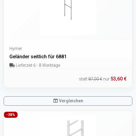
Hymer
Geländer seitlich für 6881
Lieferzeit 6 - 8 Werktage
53,60 €
statt
87,00 €
nur
Vergleichen
-38%