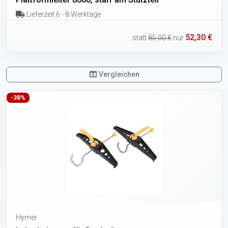
Lieferzeit 6 - 8 Werktage
52,30 €
statt
85,00 €
nur
Vergleichen
-38%
Hymer