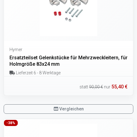
Hymer
Ersatzteilset Gelenkstücke für Mehrzweckleitern, für
Holmgröße 83x24 mm
Lieferzeit 6 - 8 Werktage
55,40 €
statt
90,00 €
nur
Vergleichen
-38%