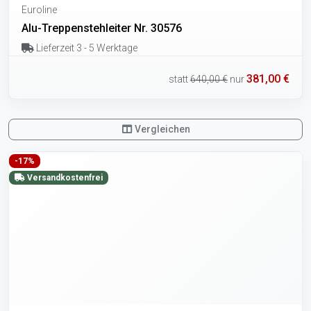
Euroline
Alu-Treppenstehleiter Nr. 30576
Lieferzeit 3 - 5 Werktage
381,00 €
statt
640,00 €
nur
Vergleichen
-17%
Versandkostenfrei