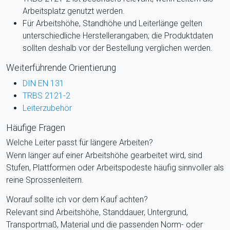
Arbeitsplatz genutzt werden.
Für Arbeitshöhe, Standhöhe und Leiterlänge gelten
unterschiedliche Herstellerangaben; die Produktdaten
sollten deshalb vor der Bestellung verglichen werden.
Weiterführende Orientierung
DIN EN 131
TRBS 2121-2
Leiterzubehör
Häufige Fragen
Welche Leiter passt für längere Arbeiten?
Wenn länger auf einer Arbeitshöhe gearbeitet wird, sind
Stufen, Plattformen oder Arbeitspodeste häufig sinnvoller als
reine Sprossenleitern.
Worauf sollte ich vor dem Kauf achten?
Relevant sind Arbeitshöhe, Standdauer, Untergrund,
Transportmaß, Material und die passenden Norm- oder