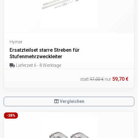
Hymer
Ersatzteilset starre Streben für
Stufenmehrzweckleiter
Lieferzeit 6 - 8 Werktage
59,70 €
statt
97,00 €
nur
Vergleichen
-38%