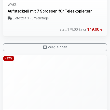
WAKÜ
Aufsteckteil mit 7 Sprossen für Teleskopleitern
Lieferzeit 3 - 5 Werktage
149,00 €
statt
179,00 €
nur
Vergleichen
-37%