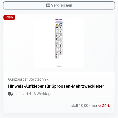
Vergleichen
-38%
Günzburger Steigtechnik
Hinweis-Aufkleber für Sprossen-Mehrzweckleiter
Lieferzeit 4 - 6 Werktage
6,24 €
statt
10,00 €
nur