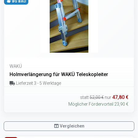
BG BAU
WAKÜ
Holmverlängerung für WAKÜ Teleskopleiter
Lieferzeit 3 - 5 Werktage
47,80 €
statt
52,00 €
nur
Möglicher Fördervorteil 23,90 €
Vergleichen