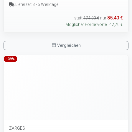
Lieferzeit 3 - 5 Werktage
85,40 €
statt
174,00 €
nur
Möglicher Fördervorteil 42,70 €
Vergleichen
-39%
ZARGES