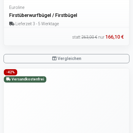
Euroline
Firstüberwurfbügel / Firstbügel
Lieferzeit 3 - 5 Werktage
166,10 €
statt
263,00 €
nur
Vergleichen
-42%
Versandkostenfrei