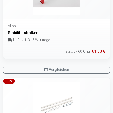
Altrex
Stabilitätsbalken
Lieferzeit 3 - 5 Werktage
61,30 €
statt
87,60 €
nur
Vergleichen
-38%