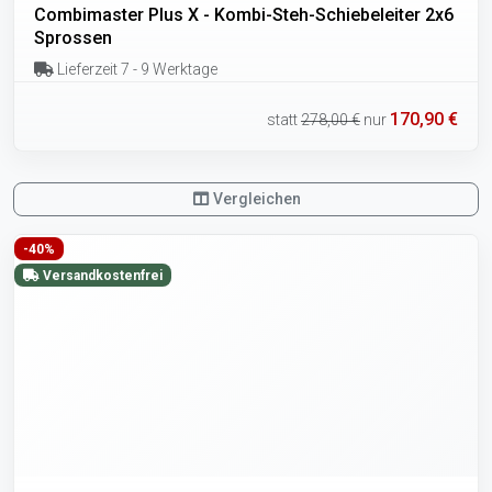
Combimaster Plus X - Kombi-Steh-Schiebeleiter 2x6
Sprossen
Lieferzeit 7 - 9 Werktage
170,90 €
statt
278,00 €
nur
Vergleichen
-40%
Versandkostenfrei