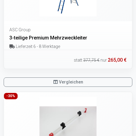
ASC Group
3-teilige Premium Mehrzweckleiter
Lieferzeit 6 - 8 Werktage
265,00 €
statt
377,75 €
nur
Vergleichen
-30%