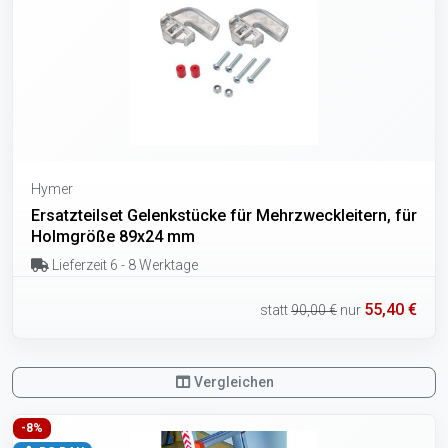
Hymer
Ersatzteilset Gelenkstücke für Mehrzweckleitern, für
Holmgröße 89x24 mm
Lieferzeit 6 - 8 Werktage
55,40 €
statt
90,00 €
nur
Vergleichen
-8%