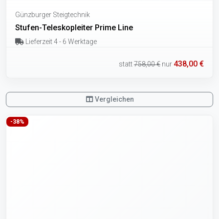
Günzburger Steigtechnik
Stufen-Teleskopleiter Prime Line
Lieferzeit 4 - 6 Werktage
438,00 €
statt
758,00 €
nur
Vergleichen
-38%