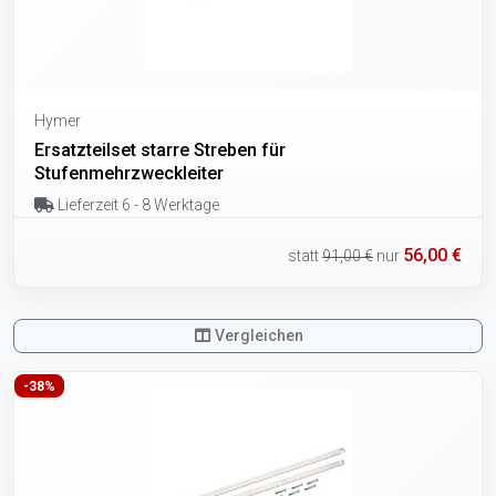
Hymer
Ersatzteilset starre Streben für
Stufenmehrzweckleiter
Lieferzeit 6 - 8 Werktage
56,00 €
statt
91,00 €
nur
Vergleichen
-38%