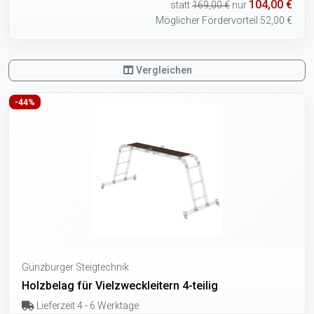
104,00 €
statt
169,00 €
nur
Möglicher Fördervorteil 52,00 €
Vergleichen
-44%
Günzburger Steigtechnik
Holzbelag für Vielzweckleitern 4-teilig
Lieferzeit 4 - 6 Werktage