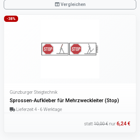
Vergleichen
-38%
Günzburger Steigtechnik
Sprossen-Aufkleber für Mehrzweckleiter (Stop)
Lieferzeit 4 - 6 Werktage
6,24 €
statt
10,00 €
nur