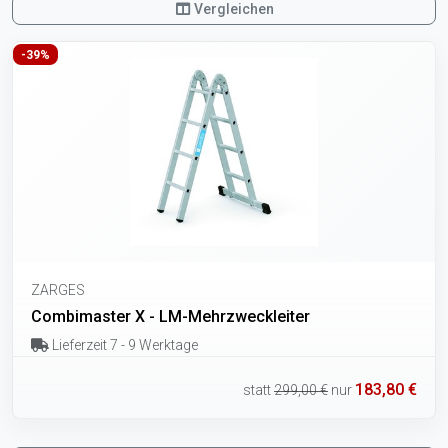
Vergleichen
-39%
ZARGES
Combimaster X - LM-Mehrzweckleiter
Lieferzeit 7 - 9 Werktage
183,80 €
statt
299,00 €
nur