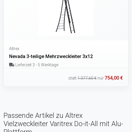
Altrex
Nevada 3-teilige Mehrzweckleiter 3x12
Lieferzeit 3 - 5 Werktage
754,00 €
statt
1.077,60 €
nur
Passende Artikel zu Altrex
Vielzweckleiter Varitrex Do-it-All mit Alu-