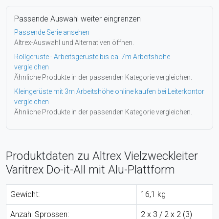
Passende Auswahl weiter eingrenzen
Passende Serie ansehen
Altrex-Auswahl und Alternativen öffnen.
Rollgerüste - Arbeitsgerüste bis ca. 7m Arbeitshöhe
vergleichen
Ähnliche Produkte in der passenden Kategorie vergleichen.
Kleingerüste mit 3m Arbeitshöhe online kaufen bei Leiterkontor
vergleichen
Ähnliche Produkte in der passenden Kategorie vergleichen.
Produktdaten zu Altrex Vielzweckleiter
Varitrex Do-it-All mit Alu-Plattform
Gewicht:
16,1 kg
Anzahl Sprossen:
2 x 3 / 2 x 2 (3)