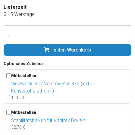
Lieferzeit
3 - 5 Werktage
In den Warenkorb
Optionales Zubehör
Mitbestellen
Vielzweckleiter Varitrex-Plus 4x3 (inkl.
Kunststoffplattform)
114,50 €
Mitbestellen
Stabilitätsbalken für Varitrex Do-it-All
32,76 €