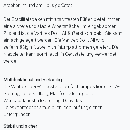
Arbeiten im und am Haus gerüstet.
Der Stabilitätsbalken mit rutschfesten Füßen bietet immer
eine sichere und stabile Arbeitsfläche. Im eingeklappten
Zustand ist die Varitrex Do-it-All äußerst kompakt. Sie kann
einfach gelagert werden. Die Varitrex Do-it-All wird
serienmäßig mit zwei Aluminiumplattformen geliefert. Die
Klappleiter kann somit auch in Gerüststellung verwendet
werden.
Multifunktional und vielseitig
Die Varitrex Do-it-All lässt sich einfach umpositionieren: A-
Stellung, Leiterstellung, Plattformstellung und
Wandabstandshalterstellung. Dank des
Teleskopmechanismus auch ideal auf ungleichen
Untergründen.
Stabil und sicher