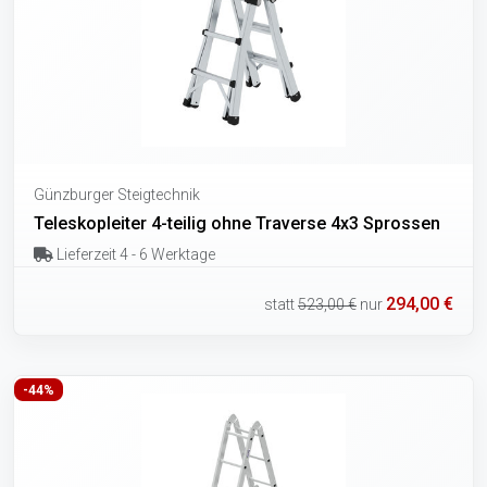
Günzburger Steigtechnik
Teleskopleiter 4-teilig ohne Traverse 4x3 Sprossen
Lieferzeit 4 - 6 Werktage
294,00 €
statt
523,00 €
nur
-44%