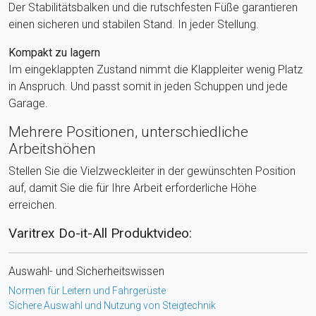
Der Stabilitätsbalken und die rutschfesten Füße garantieren
einen sicheren und stabilen Stand. In jeder Stellung.
Kompakt zu lagern
Im eingeklappten Zustand nimmt die Klappleiter wenig Platz
in Anspruch. Und passt somit in jeden Schuppen und jede
Garage.
Mehrere Positionen, unterschiedliche
Arbeitshöhen
Stellen Sie die Vielzweckleiter in der gewünschten Position
auf, damit Sie die für Ihre Arbeit erforderliche Höhe
erreichen.
Varitrex Do-it-All
Produktvideo:
Auswahl- und Sicherheitswissen
Normen für Leitern und Fahrgerüste
Sichere Auswahl und Nutzung von Steigtechnik