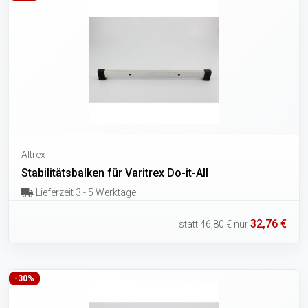
Altrex
Stabilitätsbalken für Varitrex Do-it-All
Lieferzeit 3 - 5 Werktage
32,76 €
statt
46,80 €
nur
-30%