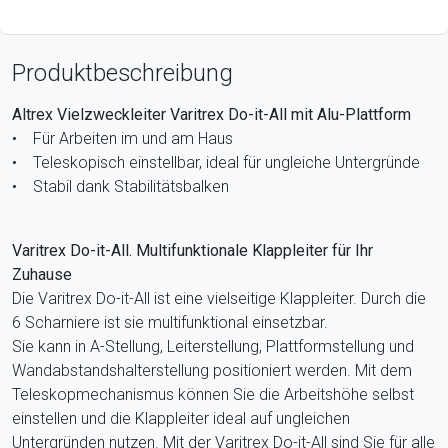
Produktbeschreibung
Altrex Vielzweckleiter Varitrex Do-it-All mit Alu-Plattform
• Für Arbeiten im und am Haus
• Teleskopisch einstellbar, ideal für ungleiche Untergründe
• Stabil dank Stabilitätsbalken
Varitrex Do-it-All. Multifunktionale Klappleiter für Ihr
Zuhause
Die Varitrex Do-it-All ist eine vielseitige Klappleiter. Durch die
6 Scharniere ist sie multifunktional einsetzbar.
Sie kann in A-Stellung, Leiterstellung, Plattformstellung und
Wandabstandshalterstellung positioniert werden. Mit dem
Teleskopmechanismus können Sie die Arbeitshöhe selbst
einstellen und die Klappleiter ideal auf ungleichen
Untergründen nutzen. Mit der Varitrex Do-it-All sind Sie für alle