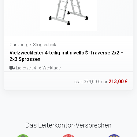
Günzburger Steigtechnik
Vielzweckleiter 4-teilig mit nivello®-Traverse 2x2 +
2x3 Sprossen
Lieferzeit 4 - 6 Werktage
213,00 €
statt
379,00 €
nur
Das Leiterkontor-Versprechen