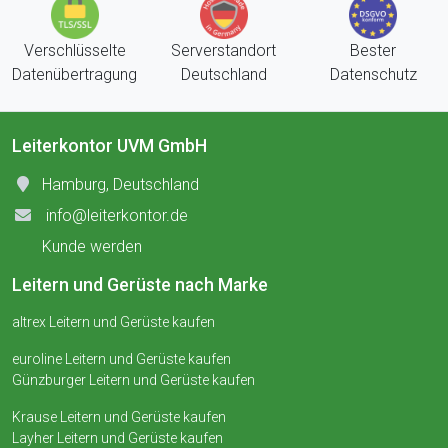
Verschlüsselte
Serverstandort
Bester
Datenübertragung
Deutschland
Datenschutz
Leiterkontor UVM GmbH
Hamburg, Deutschland
info@leiterkontor.de
Kunde werden
Leitern und Gerüste nach Marke
altrex Leitern und Gerüste kaufen
euroline Leitern und Gerüste kaufen
Günzburger Leitern und Gerüste kaufen
Krause Leitern und Gerüste kaufen
Layher Leitern und Gerüste kaufen