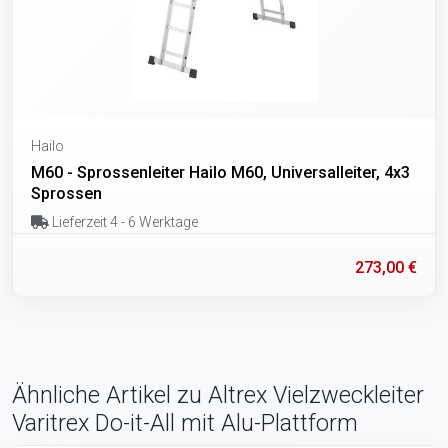
Hailo
M60 - Sprossenleiter Hailo M60, Universalleiter, 4x3
Sprossen
Lieferzeit 4 - 6 Werktage
273,00 €
Ähnliche Artikel zu Altrex Vielzweckleiter
Varitrex Do-it-All mit Alu-Plattform