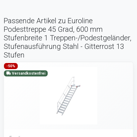
Passende Artikel zu Euroline
Podesttreppe 45 Grad, 600 mm
Stufenbreite 1 Treppen-/Podestgeländer,
Stufenausführung Stahl - Gitterrost 13
Stufen
-50%
Versandkostenfrei