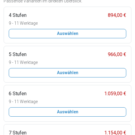
Passende Varianten im direkten Überblick.
4 Stufen
894,00 €
9 - 11 Werktage
Auswählen
5 Stufen
966,00 €
9 - 11 Werktage
Auswählen
6 Stufen
1.059,00 €
9 - 11 Werktage
Auswählen
7 Stufen
1.154,00 €