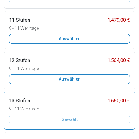
11 Stufen
1.479,00 €
9 - 11 Werktage
Auswählen
12 Stufen
1.564,00 €
9 - 11 Werktage
Auswählen
13 Stufen
1.660,00 €
9 - 11 Werktage
Gewählt