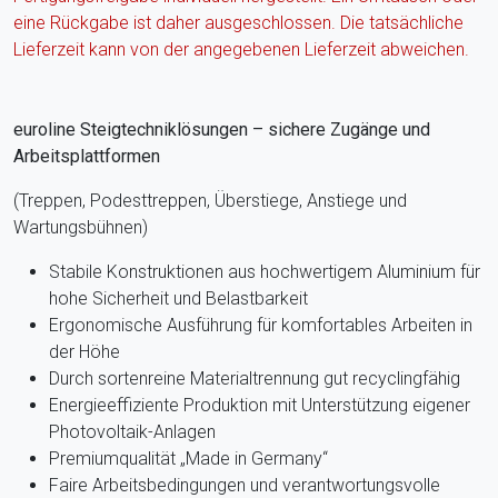
eine Rückgabe ist daher ausgeschlossen. Die tatsächliche
Lieferzeit kann von der angegebenen Lieferzeit abweichen.
euroline Steigtechniklösungen – sichere Zugänge und
Arbeitsplattformen
(Treppen, Podesttreppen, Überstiege, Anstiege und
Wartungsbühnen)
Stabile Konstruktionen aus hochwertigem Aluminium für
hohe Sicherheit und Belastbarkeit
Ergonomische Ausführung für komfortables Arbeiten in
der Höhe
Durch sortenreine Materialtrennung gut recyclingfähig
Energieeffiziente Produktion mit Unterstützung eigener
Photovoltaik-Anlagen
Premiumqualität „Made in Germany“
Faire Arbeitsbedingungen und verantwortungsvolle