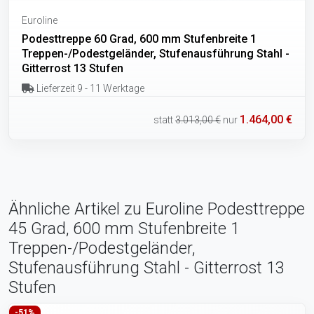
Euroline
Podesttreppe 60 Grad, 600 mm Stufenbreite 1
Treppen-/Podestgeländer, Stufenausführung Stahl -
Gitterrost 13 Stufen
Lieferzeit 9 - 11 Werktage
1.464,00 €
statt
3.013,00 €
nur
Ähnliche Artikel zu Euroline Podesttreppe
45 Grad, 600 mm Stufenbreite 1
Treppen-/Podestgeländer,
Stufenausführung Stahl - Gitterrost 13
Stufen
-51%