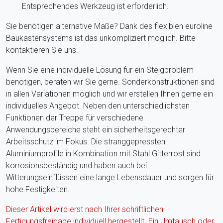
Entsprechendes Werkzeug ist erforderlich.
Sie benötigen alternative Maße? Dank des flexiblen euroline
Baukastensystems ist das unkompliziert möglich. Bitte
kontaktieren Sie uns.
Wenn Sie eine individuelle Lösung für ein Steigproblem
benötigen, beraten wir Sie gerne. Sonderkonstruktionen sind
in allen Variationen möglich und wir erstellen Ihnen gerne ein
individuelles Angebot. Neben den unterschiedlichsten
Funktionen der Treppe für verschiedene
Anwendungsbereiche steht ein sicherheitsgerechter
Arbeitsschutz im Fokus. Die stranggepressten
Aluminiumprofile in Kombination mit Stahl Gitterrost sind
korrosionsbeständig und haben auch bei
Witterungseinflüssen eine lange Lebensdauer und sorgen für
hohe Festigkeiten.
Dieser Artikel wird erst nach Ihrer schriftlichen
Fertigungsfreigabe individuell hergestellt. Ein Umtausch oder