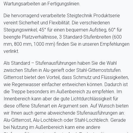
Wartungsarbeiten an Fertigungslinien.
Die hervorragend verarbeitete Steigtechnik Produktserie
vereint Sicherheit und Flexibilität. Die verschiedenen
Steigungswinkel; 45° für einen bequemen Aufstieg, 60° für
beengte Platzverhältnisse, 3 Standard-Stufenbreiten (600
mm, 800 mm, 1000 mm) finden Sie in unseren Empfehlungen
verlinkt.
Als Standard – Stufenausführungen haben Sie die Wahl
zwischen Stufen in Alu-gerieft oder Stahl-Gitterroststufen.
Gitterrost bietet den Vorteil, dass Schmutz und Flüssigkeiten,
wie Regenwasser einfacher entweichen können. Dadurch ist
die Treppe besonders im Außenbereich zu empfehlen. Im
Innenbereich kann aber die gute Lichtdurchlässigkeit für
diese offene Stufenart ein Argument sein. Auf Wunsch bieten
wir Ihnen auch gerne abweichende Stufenausführungen an:
Alu-Gitterrost, Alu-Lochblech oder Stahl-Lochblech. Gerade
bei Nutzung im Außenbereich kann eine andere