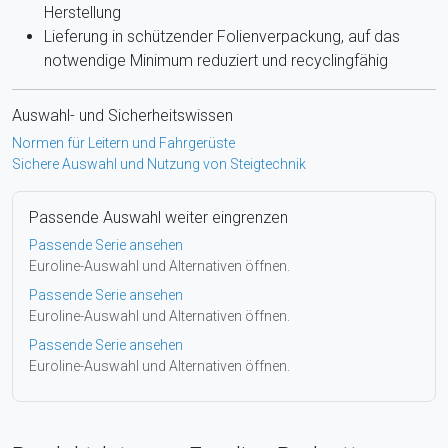
Herstellung
Lieferung in schützender Folienverpackung, auf das
notwendige Minimum reduziert und recyclingfähig
Auswahl- und Sicherheitswissen
Normen für Leitern und Fahrgerüste
Sichere Auswahl und Nutzung von Steigtechnik
Passende Auswahl weiter eingrenzen
Passende Serie ansehen
Euroline-Auswahl und Alternativen öffnen.
Passende Serie ansehen
Euroline-Auswahl und Alternativen öffnen.
Passende Serie ansehen
Euroline-Auswahl und Alternativen öffnen.