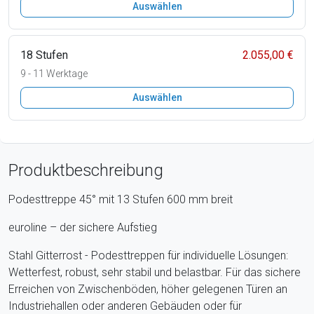
Auswählen
18 Stufen
2.055,00 €
9 - 11 Werktage
Auswählen
Produktbeschreibung
Podesttreppe 45° mit 13 Stufen 600 mm breit
euroline – der sichere Aufstieg
Stahl Gitterrost - Podesttreppen für individuelle Lösungen:
Wetterfest, robust, sehr stabil und belastbar. Für das sichere
Erreichen von Zwischenböden, höher gelegenen Türen an
Industriehallen oder anderen Gebäuden oder für