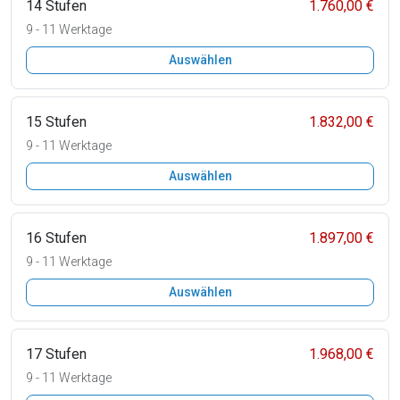
14 Stufen
1.760,00 €
9 - 11 Werktage
Auswählen
15 Stufen
1.832,00 €
9 - 11 Werktage
Auswählen
16 Stufen
1.897,00 €
9 - 11 Werktage
Auswählen
17 Stufen
1.968,00 €
9 - 11 Werktage