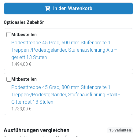
In den Warenkorb
Optionales Zubehör
Mitbestellen
Podesttreppe 45 Grad, 600 mm Stufenbreite 1
Treppen-/Podestgeländer, Stufenausführung Alu –
gerieft 13 Stufen
1.494,00 €
Mitbestellen
Podesttreppe 45 Grad, 800 mm Stufenbreite 1
Treppen-/Podestgeländer, Stufenausführung Stahl -
Gitterrost 13 Stufen
1.733,00 €
Ausführungen vergleichen
15 Varianten