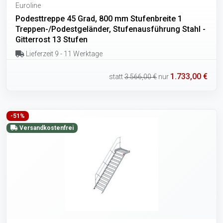
Euroline
Podesttreppe 45 Grad, 800 mm Stufenbreite 1
Treppen-/Podestgeländer, Stufenausführung Stahl -
Gitterrost 13 Stufen
Lieferzeit 9 - 11 Werktage
1.733,00 €
statt
3.566,00 €
nur
-51%
Versandkostenfrei