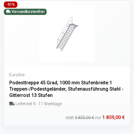
-51%
Versandkostenfrei
Euroline
Podesttreppe 45 Grad, 1000 mm Stufenbreite 1
Treppen-/Podestgeländer, Stufenausführung Stahl -
Gitterrost 13 Stufen
Lieferzeit 9 - 11 Werktage
1.859,00 €
statt
3.825,00 €
nur