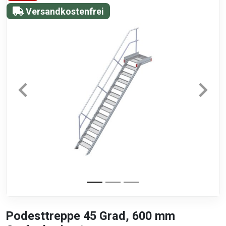
Versandkostenfrei
Podesttreppe 45 Grad, 600 mm