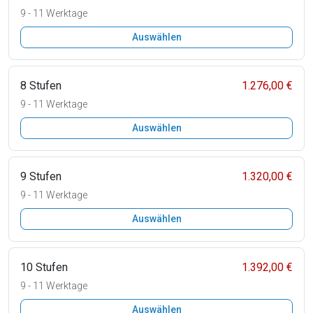
9 - 11 Werktage
Auswählen
8 Stufen
1.276,00 €
9 - 11 Werktage
Auswählen
9 Stufen
1.320,00 €
9 - 11 Werktage
Auswählen
10 Stufen
1.392,00 €
9 - 11 Werktage
Auswählen