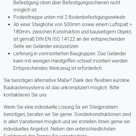
Befestigung oben über Befestigungsschienen nicht
möglich ist
Podesttreppe unten mit 2 Bodenbefestigungswinkeln
Ab einer Steighöhe von 500mm sowie einem Luftspalt >
180mm, zwischen Konstruktion und bauseitigem Objekt,
ist gemäß DIN EN ISO 14122 an der entsprechenden
Seite ein Geländer einzusetzen
Lieferung in vormontierten Baugruppen. Das Geländer
kann mit wenigen Handgriffen schnell montiert werden.
Entsprechendes Werkzeug ist erforderlich.
Sie benötigen alternative Maße? Dank des flexiblen euroline
Baukastensystems ist das unkompliziert möglich. Bitte
kontaktieren Sie uns.
Wenn Sie eine individuelle Lösung für ein Steigproblem
benötigen, beraten wir Sie gerne. Sonderkonstruktionen sind
in allen Variationen möglich und wir erstellen Ihnen gerne ein
individuelles Angebot. Neben den unterschiedlichsten