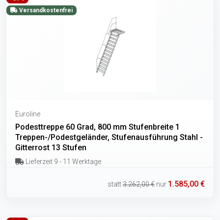
Versandkostenfrei
Euroline
Podesttreppe 60 Grad, 800 mm Stufenbreite 1
Treppen-/Podestgeländer, Stufenausführung Stahl -
Gitterrost 13 Stufen
Lieferzeit 9 - 11 Werktage
1.585,00 €
statt
3.262,00 €
nur