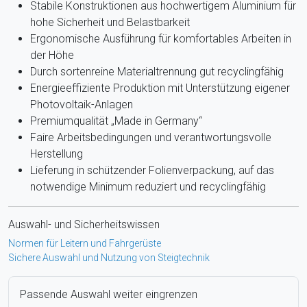
Stabile Konstruktionen aus hochwertigem Aluminium für
hohe Sicherheit und Belastbarkeit
Ergonomische Ausführung für komfortables Arbeiten in
der Höhe
Durch sortenreine Materialtrennung gut recyclingfähig
Energieeffiziente Produktion mit Unterstützung eigener
Photovoltaik-Anlagen
Premiumqualität „Made in Germany“
Faire Arbeitsbedingungen und verantwortungsvolle
Herstellung
Lieferung in schützender Folienverpackung, auf das
notwendige Minimum reduziert und recyclingfähig
Auswahl- und Sicherheitswissen
Normen für Leitern und Fahrgerüste
Sichere Auswahl und Nutzung von Steigtechnik
Passende Auswahl weiter eingrenzen