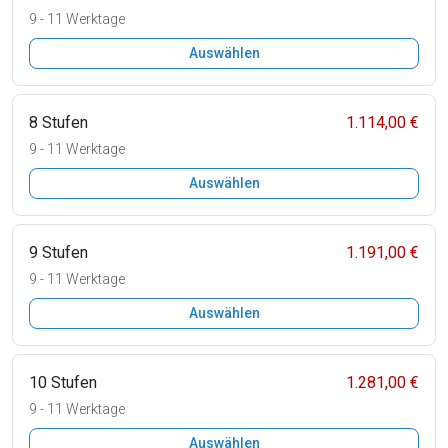
9 - 11 Werktage
Auswählen
8 Stufen
1.114,00 €
9 - 11 Werktage
Auswählen
9 Stufen
1.191,00 €
9 - 11 Werktage
Auswählen
10 Stufen
1.281,00 €
9 - 11 Werktage
Auswählen