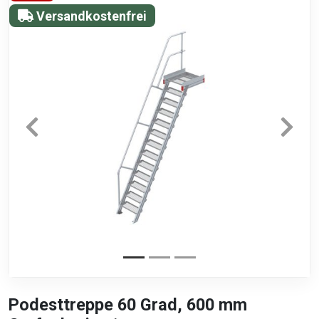
Versandkostenfrei
Podesttreppe 60 Grad, 600 mm