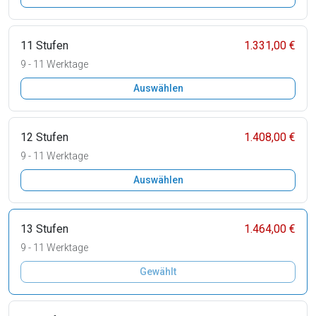
11 Stufen
1.331,00 €
9 - 11 Werktage
Auswählen
12 Stufen
1.408,00 €
9 - 11 Werktage
Auswählen
13 Stufen
1.464,00 €
9 - 11 Werktage
Gewählt