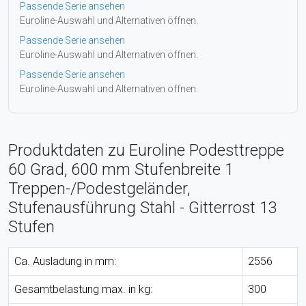
Passende Serie ansehen
Euroline-Auswahl und Alternativen öffnen.
Passende Serie ansehen
Euroline-Auswahl und Alternativen öffnen.
Passende Serie ansehen
Euroline-Auswahl und Alternativen öffnen.
Produktdaten zu Euroline Podesttreppe
60 Grad, 600 mm Stufenbreite 1
Treppen-/Podestgeländer,
Stufenausführung Stahl - Gitterrost 13
Stufen
Ca. Ausladung in mm:
2556
Gesamtbelastung max. in kg:
300