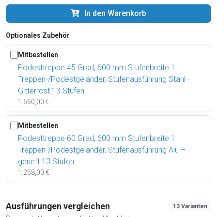
In den Warenkorb
Optionales Zubehör
Mitbestellen
Podesttreppe 45 Grad, 600 mm Stufenbreite 1
Treppen-/Podestgeländer, Stufenausführung Stahl -
Gitterrost 13 Stufen
1.660,00 €
Mitbestellen
Podesttreppe 60 Grad, 600 mm Stufenbreite 1
Treppen-/Podestgeländer, Stufenausführung Alu –
gerieft 13 Stufen
1.258,00 €
Ausführungen vergleichen
13 Varianten