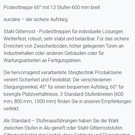
Podesttreppe 60° mit 13 Stufen 600 mm breit
euroline – der sichere Aufstieg
Stahl Gitterrost - Podesttreppen für individuelle Lösungen:
Wetterfest, robust, sehr stabil und belastbar. Für das sichere
Erreichen von Zwischenböden, höher gelegenen Türen an
Industriehallen oder anderen Gebäuden oder für
Wartungsarbeiten an Fertigungslinien.
Die hervorragend verarbeitete Steigtechnik Produktserie
vereint Sicherheit und Flexibilität. Die verschiedenen
Steigungswinkel; 45° für einen bequemen Aufstieg, 60° für
beengte Platzverhältnisse, 3 Standard-Stufenbreiten (600
mm, 800 mm, 1000 mm) finden Sie in unseren Empfehlungen
verlinkt.
Als Standard – Stufenausführungen haben Sie die Wahl
zwischen Stufen in Alu-gerieft oder Stahl-Gitterroststufen.