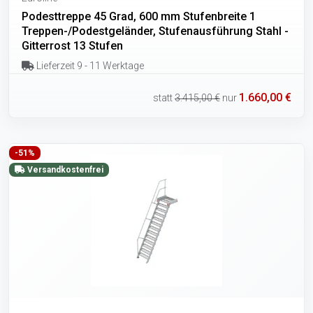
Podesttreppe 45 Grad, 600 mm Stufenbreite 1
Treppen-/Podestgeländer, Stufenausführung Stahl -
Gitterrost 13 Stufen
Lieferzeit 9 - 11 Werktage
1.660,00 €
statt
3.415,00 €
nur
-51%
Versandkostenfrei