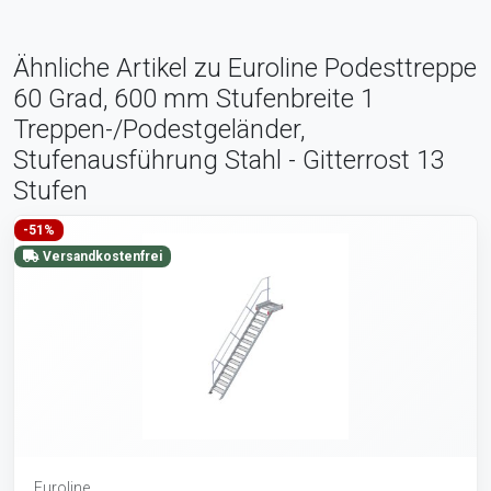
Ähnliche Artikel zu Euroline Podesttreppe
60 Grad, 600 mm Stufenbreite 1
Treppen-/Podestgeländer,
Stufenausführung Stahl - Gitterrost 13
Stufen
-51%
Versandkostenfrei
Euroline