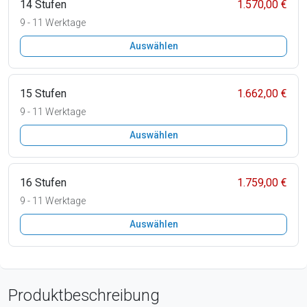
14 Stufen
1.570,00 €
9 - 11 Werktage
Auswählen
15 Stufen
1.662,00 €
9 - 11 Werktage
Auswählen
16 Stufen
1.759,00 €
9 - 11 Werktage
Auswählen
Produktbeschreibung