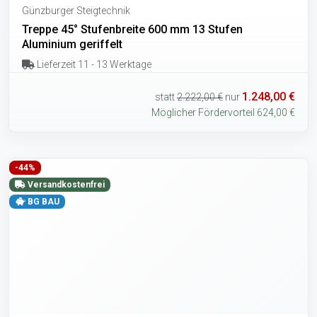
Günzburger Steigtechnik
Treppe 45° Stufenbreite 600 mm 13 Stufen
Aluminium geriffelt
Lieferzeit 11 - 13 Werktage
1.248,00 €
statt
2.222,00 €
nur
Möglicher Fördervorteil 624,00 €
-44%
Versandkostenfrei
BG BAU