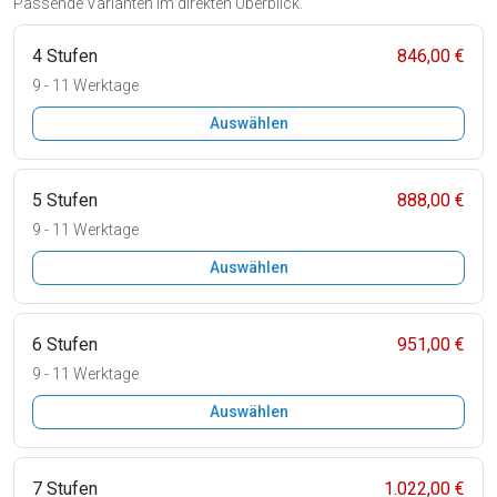
Passende Varianten im direkten Überblick.
4 Stufen
846,00 €
9 - 11 Werktage
Auswählen
5 Stufen
888,00 €
9 - 11 Werktage
Auswählen
6 Stufen
951,00 €
9 - 11 Werktage
Auswählen
7 Stufen
1.022,00 €