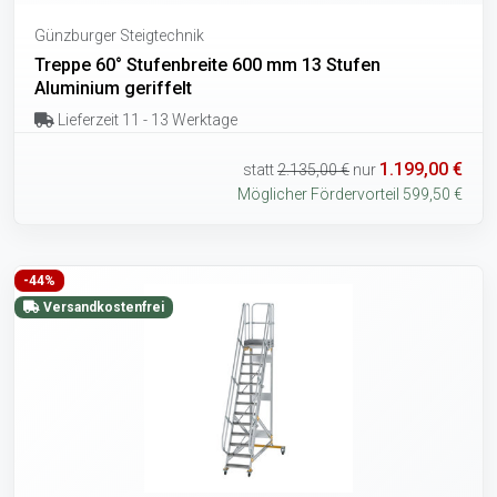
Günzburger Steigtechnik
Treppe 60° Stufenbreite 600 mm 13 Stufen
Aluminium geriffelt
Lieferzeit 11 - 13 Werktage
1.199,00 €
statt
2.135,00 €
nur
Möglicher Fördervorteil 599,50 €
-44%
Versandkostenfrei