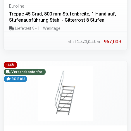
Euroline
Treppe 45 Grad, 800 mm Stufenbreite, 1 Handlauf,
Stufenausführung Stahl - Gitterrost 8 Stufen
Lieferzeit 9 - 11 Werktage
957,00 €
statt
1.773,00 €
nur
-44%
Versandkostenfrei
BG BAU