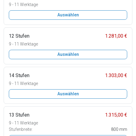
9 - 11 Werktage
Auswählen
12 Stufen
1.281,00 €
9 - 11 Werktage
Auswählen
14 Stufen
1.303,00 €
9 - 11 Werktage
Auswählen
13 Stufen
1.315,00 €
9 - 11 Werktage
Stufenbreite:
800 mm