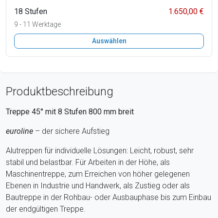
18 Stufen
1.650,00 €
9 - 11 Werktage
Auswählen
Produktbeschreibung
Treppe 45° mit
8
Stufen
800
mm breit
euroline
– der sichere Aufstieg
Alutreppen für individuelle Lösungen: Leicht, robust, sehr
stabil und belastbar. Für Arbeiten in der Höhe, als
Maschinentreppe, zum Erreichen von höher gelegenen
Ebenen in Industrie und Handwerk, als Zustieg oder als
Bautreppe in der Rohbau- oder Ausbauphase bis zum Einbau
der endgültigen Treppe.