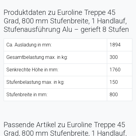
Produktdaten zu Euroline Treppe 45
Grad, 800 mm Stufenbreite, 1 Handlauf,
Stufenausführung Alu – gerieft 8 Stufen
Ca. Ausladung in mm:
1894
Gesamtbelastung max. in kg:
300
Senkrechte Höhe in mm:
1760
Stufenbelastung max. in kg:
150
Stufenbreite in mm:
800
Passende Artikel zu Euroline Treppe 45
Grad, 800 mm Stufenbreite, 1 Handlauf,