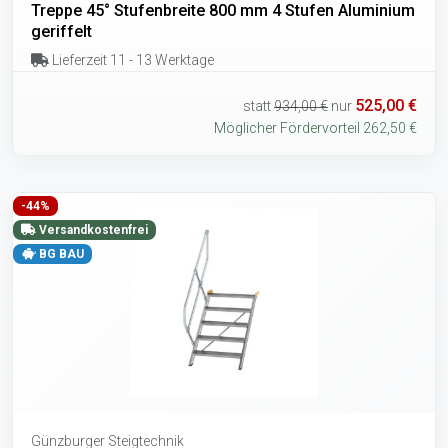
Treppe 45° Stufenbreite 800 mm 4 Stufen Aluminium
geriffelt
Lieferzeit 11 - 13 Werktage
525,00 €
statt
934,00 €
nur
Möglicher Fördervorteil 262,50 €
-44%
Versandkostenfrei
BG BAU
Günzburger Steigtechnik