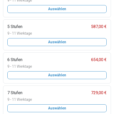
9 - 11 Werktage
Auswählen
5 Stufen
587,00 €
9 - 11 Werktage
Auswählen
6 Stufen
654,00 €
9 - 11 Werktage
Auswählen
7 Stufen
729,00 €
9 - 11 Werktage
Auswählen