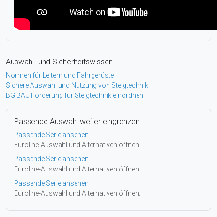
Auswahl- und Sicherheitswissen
Normen für Leitern und Fahrgerüste
Sichere Auswahl und Nutzung von Steigtechnik
BG BAU Förderung für Steigtechnik einordnen
Passende Auswahl weiter eingrenzen
Passende Serie ansehen
Euroline-Auswahl und Alternativen öffnen.
Passende Serie ansehen
Euroline-Auswahl und Alternativen öffnen.
Passende Serie ansehen
Euroline-Auswahl und Alternativen öffnen.