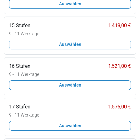
Auswählen
15 Stufen
1.418,00 €
9 - 11 Werktage
Auswählen
16 Stufen
1.521,00 €
9 - 11 Werktage
Auswählen
17 Stufen
1.576,00 €
9 - 11 Werktage
Auswählen