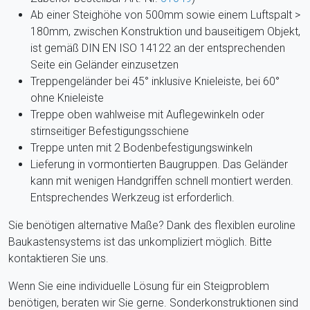
Ab einer Steighöhe von 500mm sowie einem Luftspalt >
180mm, zwischen Konstruktion und bauseitigem Objekt,
ist gemäß DIN EN ISO 14122 an der entsprechenden
Seite ein Geländer einzusetzen
Treppengeländer bei 45° inklusive Knieleiste, bei 60°
ohne Knieleiste
Treppe oben wahlweise mit Auflegewinkeln oder
stirnseitiger Befestigungsschiene
Treppe unten mit 2 Bodenbefestigungswinkeln
Lieferung in vormontierten Baugruppen. Das Geländer
kann mit wenigen Handgriffen schnell montiert werden.
Entsprechendes Werkzeug ist erforderlich.
Sie benötigen alternative Maße? Dank des flexiblen euroline
Baukastensystems ist das unkompliziert möglich. Bitte
kontaktieren Sie uns.
Wenn Sie eine individuelle Lösung für ein Steigproblem
benötigen, beraten wir Sie gerne. Sonderkonstruktionen sind