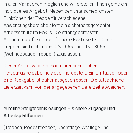
in allen Variationen möglich und wir erstellen Ihnen gerne ein
individuelles Angebot. Neben den unterschiedlichsten
Funktionen der Treppe für verschiedene
Anwendungsbereiche steht ein sicherheitsgerechter
Arbeitsschutz im Fokus. Die stranggepressten
Aluminiumprofile sorgen für hohe Festigkeiten. Diese
Treppen sind nicht nach DIN 1055 und DIN 18065
(Wohngebäude-Treppen) zugelassen.
Dieser Artikel wird erst nach Ihrer schriftlichen
Fertigungsfreigabe individuell hergestellt. Ein Umtausch oder
eine Rückgabe ist daher ausgeschlossen. Die tatsächliche
Lieferzeit kann von der angegebenen Lieferzeit abweichen.
euroline Steigtechniklösungen – sichere Zugänge und
Arbeitsplattformen
(Treppen, Podesttreppen, Überstiege, Anstiege und