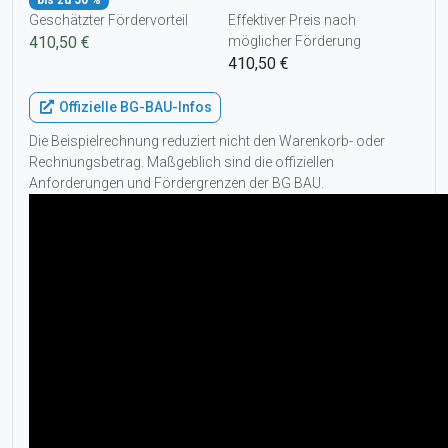
Geschätzter Fördervorteil
Effektiver Preis nach
410,50 €
möglicher Förderung
410,50 €
Offizielle BG-BAU-Infos
Die Beispielrechnung reduziert nicht den Warenkorb- oder
Rechnungsbetrag. Maßgeblich sind die offiziellen
Anforderungen und Fördergrenzen der BG BAU.