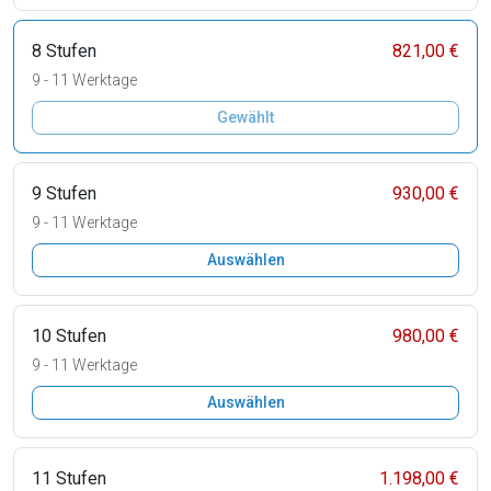
8 Stufen
821,00 €
9 - 11 Werktage
Gewählt
9 Stufen
930,00 €
9 - 11 Werktage
Auswählen
10 Stufen
980,00 €
9 - 11 Werktage
Auswählen
11 Stufen
1.198,00 €