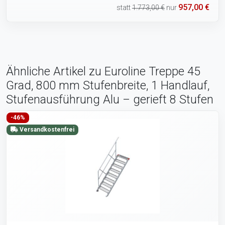
957,00 €
statt
1.773,00 €
nur
Ähnliche Artikel zu Euroline Treppe 45
Grad, 800 mm Stufenbreite, 1 Handlauf,
Stufenausführung Alu – gerieft 8 Stufen
-46%
Versandkostenfrei