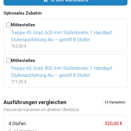
Optionales Zubehör
Mitbestellen
Treppe 45 Grad, 600 mm Stufenbreite, 1 Handlauf,
Stufenausführung Alu – gerieft 8 Stufen
762,00 €
Mitbestellen
Treppe 60 Grad, 800 mm Stufenbreite, 1 Handlauf,
Stufenausführung Alu – gerieft 8 Stufen
771,00 €
Ausführungen vergleichen
15 Varianten
Passende Varianten im direkten Überblick.
4 Stufen
520,00 €