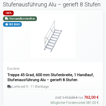
Stufenausführung Alu – gerieft 8 Stufen
-46%
Versandkostenfrei
BG BAU
Euroline
Treppe 45 Grad, 600 mm Stufenbreite, 1 Handlauf,
Stufenausführung Alu – gerieft 8 Stufen
Lieferzeit 9 - 11 Werktage
762,00 €
statt
1.412,00 €
nur
Möglicher Fördervorteil 381,00 €