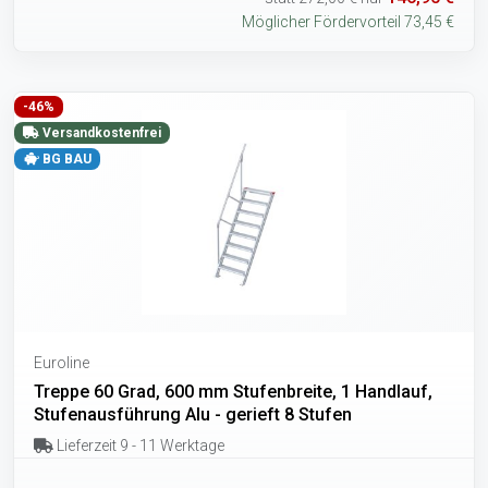
Möglicher Fördervorteil 73,45 €
-46%
Versandkostenfrei
BG BAU
Euroline
Treppe 60 Grad, 600 mm Stufenbreite, 1 Handlauf,
Stufenausführung Alu - gerieft 8 Stufen
Lieferzeit 9 - 11 Werktage