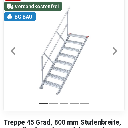
Versandkostenfrei
BG BAU
Treppe 45 Grad, 800 mm Stufenbreite,