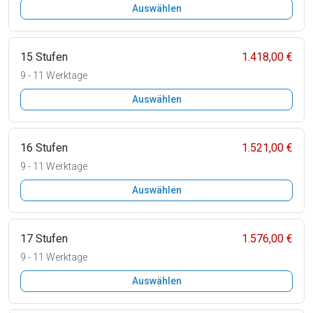
Auswählen
15 Stufen
1.418,00 €
9 - 11 Werktage
Auswählen
16 Stufen
1.521,00 €
9 - 11 Werktage
Auswählen
17 Stufen
1.576,00 €
9 - 11 Werktage
Auswählen