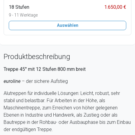
18 Stufen
1.650,00 €
9 - 11 Werktage
Auswählen
Produktbeschreibung
Treppe 45° mit
12
Stufen
800
mm breit
euroline
– der sichere Aufstieg
Alutreppen für individuelle Lösungen: Leicht, robust, sehr
stabil und belastbar. Für Arbeiten in der Höhe, als
Maschinentreppe, zum Erreichen von höher gelegenen
Ebenen in Industrie und Handwerk, als Zustieg oder als
Bautreppe in der Rohbau- oder Ausbauphase bis zum Einbau
der endgültigen Treppe.