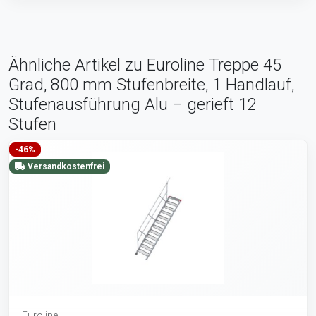
Ähnliche Artikel zu Euroline Treppe 45
Grad, 800 mm Stufenbreite, 1 Handlauf,
Stufenausführung Alu – gerieft 12
Stufen
-46%
Versandkostenfrei
Euroline