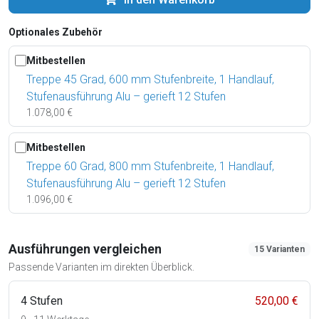
Optionales Zubehör
Mitbestellen
Treppe 45 Grad, 600 mm Stufenbreite, 1 Handlauf,
Stufenausführung Alu – gerieft 12 Stufen
1.078,00 €
Mitbestellen
Treppe 60 Grad, 800 mm Stufenbreite, 1 Handlauf,
Stufenausführung Alu – gerieft 12 Stufen
1.096,00 €
Ausführungen vergleichen
15 Varianten
Passende Varianten im direkten Überblick.
4 Stufen
520,00 €