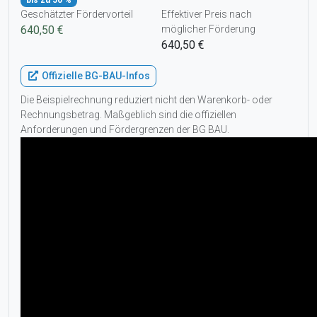
Geschätzter Fördervorteil
Effektiver Preis nach
640,50 €
möglicher Förderung
640,50 €
Offizielle BG-BAU-Infos
Die Beispielrechnung reduziert nicht den Warenkorb- oder
Rechnungsbetrag. Maßgeblich sind die offiziellen
Anforderungen und Fördergrenzen der BG BAU.