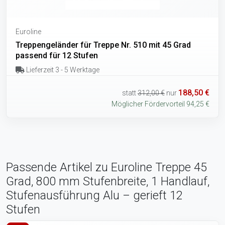
Euroline
Treppengeländer für Treppe Nr. 510 mit 45 Grad
passend für 12 Stufen
Lieferzeit 3 - 5 Werktage
188,50 €
statt
312,00 €
nur
Möglicher Fördervorteil 94,25 €
Passende Artikel zu Euroline Treppe 45
Grad, 800 mm Stufenbreite, 1 Handlauf,
Stufenausführung Alu – gerieft 12
Stufen