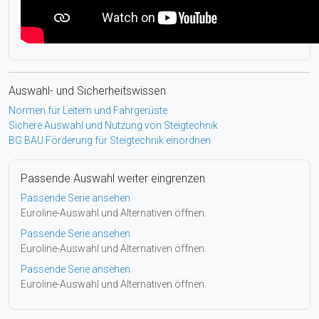
Auswahl- und Sicherheitswissen
Normen für Leitern und Fahrgerüste
Sichere Auswahl und Nutzung von Steigtechnik
BG BAU Förderung für Steigtechnik einordnen
Passende Auswahl weiter eingrenzen
Passende Serie ansehen
Euroline-Auswahl und Alternativen öffnen.
Passende Serie ansehen
Euroline-Auswahl und Alternativen öffnen.
Passende Serie ansehen
Euroline-Auswahl und Alternativen öffnen.