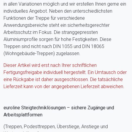
in allen Variationen möglich und wir erstellen Ihnen gerne ein
individuelles Angebot. Neben den unterschiedlichsten
Funktionen der Treppe für verschiedene
Anwendungsbereiche steht ein sicherheitsgerechter
Arbeitsschutz im Fokus. Die stranggepressten
Aluminiumprofile sorgen für hohe Festigkeiten. Diese
Treppen sind nicht nach DIN 1055 und DIN 18065
(Wohngebäude-Treppen) zugelassen.
Dieser Artikel wird erst nach Ihrer schriftlichen
Fertigungsfreigabe individuell hergestellt. Ein Umtausch oder
eine Rückgabe ist daher ausgeschlossen. Die tatsächliche
Lieferzeit kann von der angegebenen Lieferzeit abweichen.
euroline Steigtechniklösungen – sichere Zugänge und
Arbeitsplattformen
(Treppen, Podesttreppen, Überstiege, Anstiege und