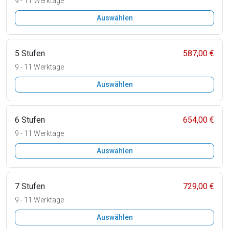
9 - 11 Werktage
Auswählen
5 Stufen
587,00 €
9 - 11 Werktage
Auswählen
6 Stufen
654,00 €
9 - 11 Werktage
Auswählen
7 Stufen
729,00 €
9 - 11 Werktage
Auswählen