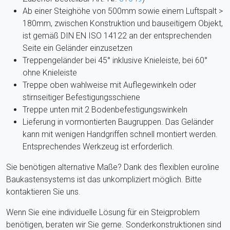
Ab einer Steighöhe von 500mm sowie einem Luftspalt >
180mm, zwischen Konstruktion und bauseitigem Objekt,
ist gemäß DIN EN ISO 14122 an der entsprechenden
Seite ein Geländer einzusetzen
Treppengeländer bei 45° inklusive Knieleiste, bei 60°
ohne Knieleiste
Treppe oben wahlweise mit Auflegewinkeln oder
stirnseitiger Befestigungsschiene
Treppe unten mit 2 Bodenbefestigungswinkeln
Lieferung in vormontierten Baugruppen. Das Geländer
kann mit wenigen Handgriffen schnell montiert werden.
Entsprechendes Werkzeug ist erforderlich.
Sie benötigen alternative Maße? Dank des flexiblen euroline
Baukastensystems ist das unkompliziert möglich. Bitte
kontaktieren Sie uns.
Wenn Sie eine individuelle Lösung für ein Steigproblem
benötigen, beraten wir Sie gerne. Sonderkonstruktionen sind