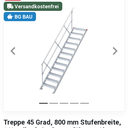
Versandkostenfrei
BG BAU
Treppe 45 Grad, 800 mm Stufenbreite,