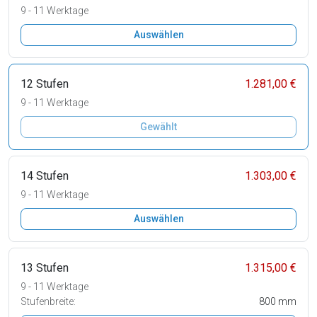
9 - 11 Werktage
Auswählen
12 Stufen
1.281,00 €
9 - 11 Werktage
Gewählt
14 Stufen
1.303,00 €
9 - 11 Werktage
Auswählen
13 Stufen
1.315,00 €
9 - 11 Werktage
Stufenbreite:
800 mm