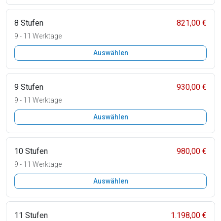
8 Stufen
821,00 €
9 - 11 Werktage
Auswählen
9 Stufen
930,00 €
9 - 11 Werktage
Auswählen
10 Stufen
980,00 €
9 - 11 Werktage
Auswählen
11 Stufen
1.198,00 €