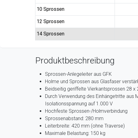
10 Sprossen
12 Sprossen
14 Sprossen
Produktbeschreibung
Sprossen-Anlegeleiter aus GFK
Holme und Sprossen aus Glasfaser verstärk
Beidseitig geriffelte Vierkantsprossen 28 
Durch Verwendung des Einhängetritte aus Me
Isolationsspannung auf 1.000 V
Hochfeste Sprossen-/Holmverbindung
Sprossenabstand: 280 mm
Leiterbreite: 420 mm (ohne Traverse)
Maximale Belastung: 150 kg