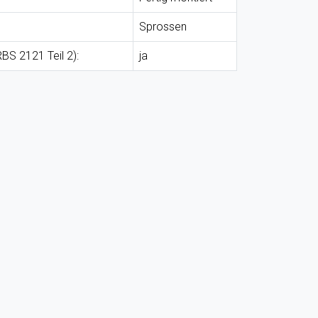
Sprossen
BS 2121 Teil 2):
ja