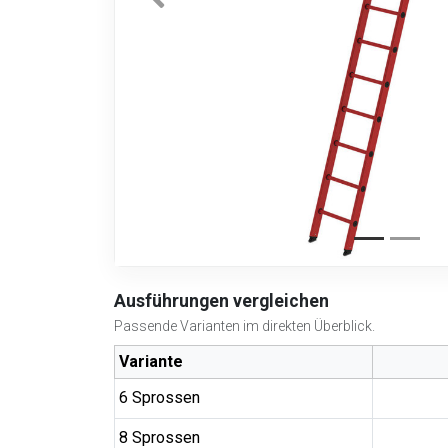
Ausführungen vergleichen
Passende Varianten im direkten Überblick.
Variante
6 Sprossen
8 Sprossen