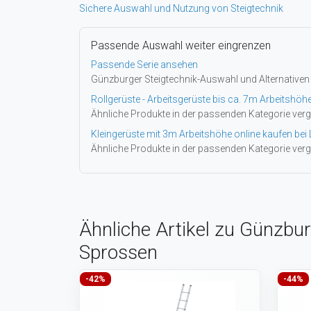
Sichere Auswahl und Nutzung von Steigtechnik
Passende Auswahl weiter eingrenzen
Passende Serie ansehen
Günzburger Steigtechnik-Auswahl und Alternativen
Rollgerüste - Arbeitsgerüste bis ca. 7m Arbeitshöh
Ähnliche Produkte in der passenden Kategorie verg
Kleingerüste mit 3m Arbeitshöhe online kaufen bei 
Ähnliche Produkte in der passenden Kategorie verg
Ähnliche Artikel zu Günzbu
Sprossen
-42%
-44%