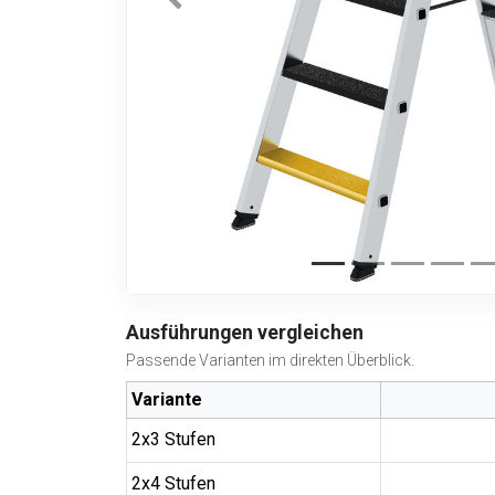
Ausführungen vergleichen
Passende Varianten im direkten Überblick.
Variante
2x3 Stufen
2x4 Stufen