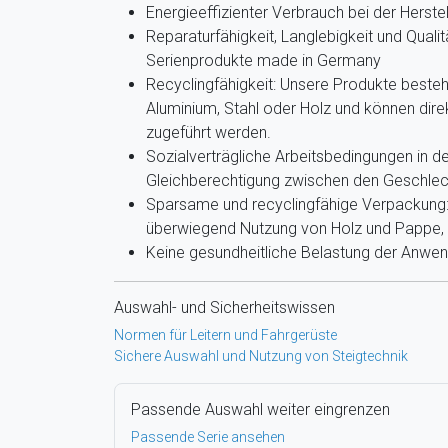
Energieeffizienter Verbrauch bei der Herste
Reparaturfähigkeit, Langlebigkeit und Qualit
Serienprodukte made in Germany
Recyclingfähigkeit: Unsere Produkte beste
Aluminium, Stahl oder Holz und können dir
zugeführt werden.
Sozialverträgliche Arbeitsbedingungen in de
Gleichberechtigung zwischen den Geschlec
Sparsame und recyclingfähige Verpackung: 
überwiegend Nutzung von Holz und Pappe, g
Keine gesundheitliche Belastung der Anwe
Auswahl- und Sicherheitswissen
Normen für Leitern und Fahrgerüste
Sichere Auswahl und Nutzung von Steigtechnik
Passende Auswahl weiter eingrenzen
Passende Serie ansehen