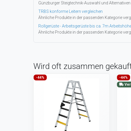
Günzburger Steigtechnik-Auswahl und Alternativen
TRBS konforme Leitern vergleichen
Ähnliche Produkte in der passenden Kategorie verg
Rollgerüste - Arbeitsgerüste bis ca. 7m Arbeitshöh
Ähnliche Produkte in der passenden Kategorie verg
Wird oft zusammen gekauf
-44%
-44%
Ver