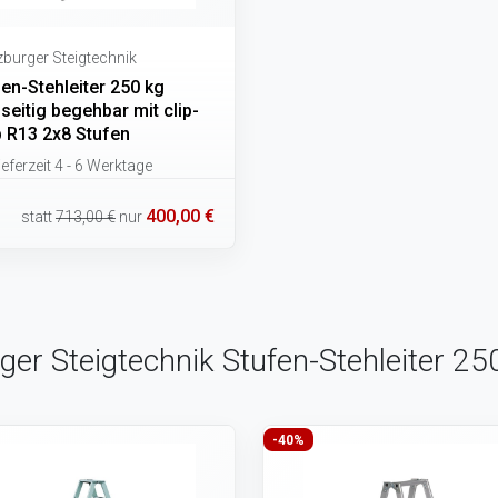
burger Steigtechnik
en-Stehleiter 250 kg
seitig begehbar mit clip-
p R13 2x8 Stufen
eferzeit 4 - 6 Werktage
400,00 €
statt
713,00 €
nur
ger Steigtechnik Stufen-Stehleiter 25
-40%