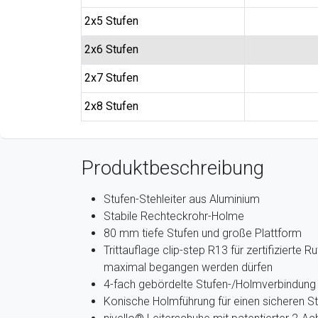
2x5 Stufen
2x6 Stufen
2x7 Stufen
2x8 Stufen
Produktbeschreibung
Stufen-Stehleiter aus Aluminium
Stabile Rechteckrohr-Holme
80 mm tiefe Stufen und große Plattform
Trittauflage clip-step R13 für zertifizierte
maximal begangen werden dürfen
4-fach gebördelte Stufen-/Holmverbindung
Konische Holmführung für einen sicheren S