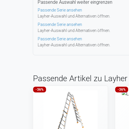
Passende Auswahl weiter eingrenzen
Passende Serie ansehen
Layher-Auswahl und Alternativen öffnen.
Passende Serie ansehen
Layher-Auswahl und Alternativen öffnen.
Passende Serie ansehen
Layher-Auswahl und Alternativen öffnen.
Passende Artikel zu Layher
-36%
-36%