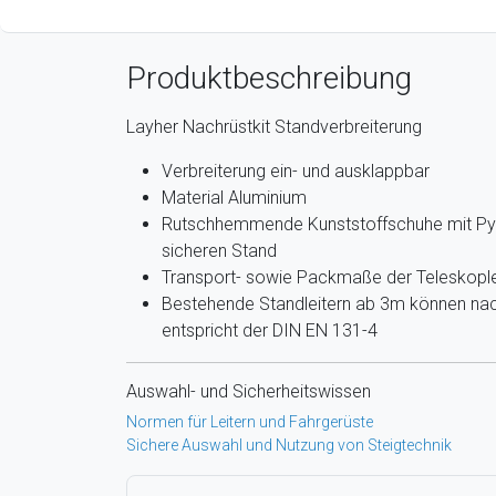
Produktbeschreibung
Layher Nachrüstkit Standverbreiterung
Verbreiterung ein- und ausklappbar
Material Aluminium
Rutschhemmende Kunststoffschuhe mit Py
sicheren Stand
Transport- sowie Packmaße der Teleskoplei
Bestehende Standleitern ab 3m können nac
entspricht der DIN EN 131-4
Auswahl- und Sicherheitswissen
Normen für Leitern und Fahrgerüste
Sichere Auswahl und Nutzung von Steigtechnik