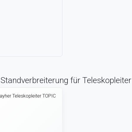
 Standverbreiterung für Teleskopleit