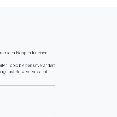
ramiden-Noppen für einen
ter Topic bleiben unverändert
hgerüstete werden, damit