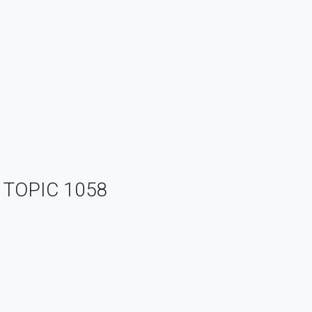
er TOPIC 1058