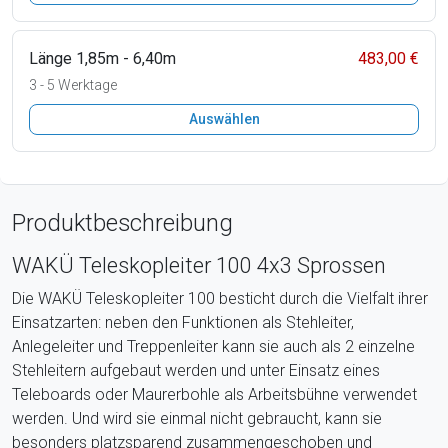
Länge 1,85m - 6,40m
483,00 €
3 - 5 Werktage
Auswählen
Produktbeschreibung
WAKÜ Teleskopleiter 100 4x3 Sprossen
Die WAKÜ Teleskopleiter 100 besticht durch die Vielfalt ihrer
Einsatzarten: neben den Funktionen als Stehleiter,
Anlegeleiter und Treppenleiter kann sie auch als 2 einzelne
Stehleitern aufgebaut werden und unter Einsatz eines
Teleboards oder Maurerbohle als Arbeitsbühne verwendet
werden. Und wird sie einmal nicht gebraucht, kann sie
besonders platzsparend zusammengeschoben und