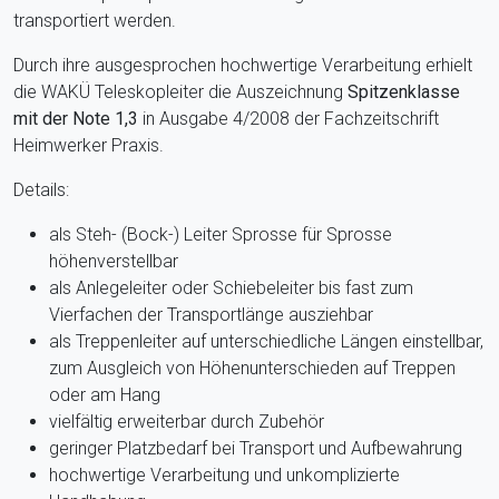
transportiert werden.
Durch ihre ausgesprochen hochwertige Verarbeitung erhielt
die WAKÜ Teleskopleiter die Auszeichnung
Spitzenklasse
mit der Note 1,3
in Ausgabe 4/2008 der Fachzeitschrift
Heimwerker Praxis.
Details:
als Steh- (Bock-) Leiter Sprosse für Sprosse
höhenverstellbar
als Anlegeleiter oder Schiebeleiter bis fast zum
Vierfachen der Transportlänge ausziehbar
als Treppenleiter auf unterschiedliche Längen einstellbar,
zum Ausgleich von Höhenunterschieden auf Treppen
oder am Hang
vielfältig erweiterbar durch Zubehör
geringer Platzbedarf bei Transport und Aufbewahrung
hochwertige Verarbeitung und unkomplizierte