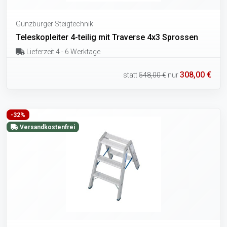
Günzburger Steigtechnik
Teleskopleiter 4-teilig mit Traverse 4x3 Sprossen
Lieferzeit 4 - 6 Werktage
308,00 €
statt
548,00 €
nur
-32%
Versandkostenfrei