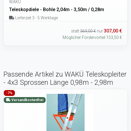
WAKÜ
Teleskopdiele - Bohle 2,04m - 3,50m / 0,28m
Lieferzeit 3 - 5 Werktage
307,00 €
statt
369,00 €
nur
Möglicher Fördervorteil 153,50 €
Passende Artikel zu WAKÜ Teleskopleiter
- 4x3 Sprossen Länge 0,98m - 2,98m
-7%
Versandkostenfrei