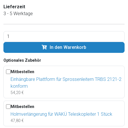
Lieferzeit
3 - 5 Werktage
In den Warenkorb
Optionales Zubehör
Mitbestellen
Einhängbare Plattform für Sprossenleitern TRBS 2121-2
konform
54,20 €
Mitbestellen
Holmverlängerung für WAKÜ Teleskopleiter 1 Stück
47,80 €