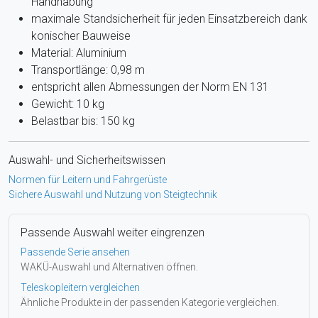
Handhabung
maximale Standsicherheit für jeden Einsatzbereich dank
konischer Bauweise
Material: Aluminium
Transportlänge: 0,98 m
entspricht allen Abmessungen der Norm EN 131
Gewicht: 10 kg
Belastbar bis: 150 kg
Auswahl- und Sicherheitswissen
Normen für Leitern und Fahrgerüste
Sichere Auswahl und Nutzung von Steigtechnik
Passende Auswahl weiter eingrenzen
Passende Serie ansehen
WAKÜ-Auswahl und Alternativen öffnen.
Teleskopleitern vergleichen
Ähnliche Produkte in der passenden Kategorie vergleichen.