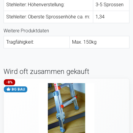
Stehleiter: Höhenverstellung:
3-5 Sprossen
Stehleiter: Oberste Sprossenhöhe ca. m:
1,34
Weitere Produktdaten
Tragfähigkeit:
Max. 150kg
Wird oft zusammen gekauft
-8%
BG BAU