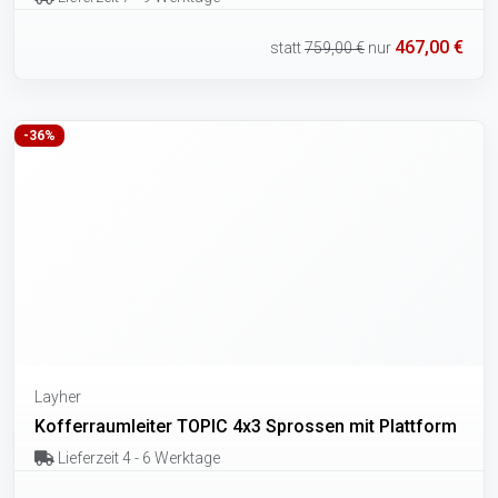
467,00 €
statt
759,00 €
nur
-36%
Layher
Kofferraumleiter TOPIC 4x3 Sprossen mit Plattform
Lieferzeit 4 - 6 Werktage