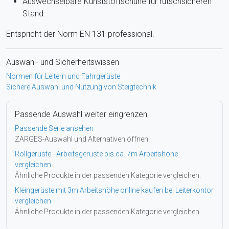
Auswechselbare Kunststoffschuhe für rutschsicheren
Stand.
Entspricht der Norm EN 131 professional.
Auswahl- und Sicherheitswissen
Normen für Leitern und Fahrgerüste
Sichere Auswahl und Nutzung von Steigtechnik
Passende Auswahl weiter eingrenzen
Passende Serie ansehen
ZARGES-Auswahl und Alternativen öffnen.
Rollgerüste - Arbeitsgerüste bis ca. 7m Arbeitshöhe
vergleichen
Ähnliche Produkte in der passenden Kategorie vergleichen.
Kleingerüste mit 3m Arbeitshöhe online kaufen bei Leiterkontor
vergleichen
Ähnliche Produkte in der passenden Kategorie vergleichen.