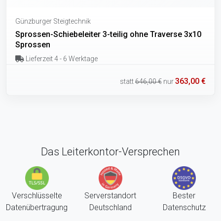
Günzburger Steigtechnik
Sprossen-Schiebeleiter 3-teilig ohne Traverse 3x10
Sprossen
Lieferzeit 4 - 6 Werktage
363,00 €
statt
646,00 €
nur
Das Leiterkontor-Versprechen
Verschlüsselte
Serverstandort
Bester
Datenübertragung
Deutschland
Datenschutz