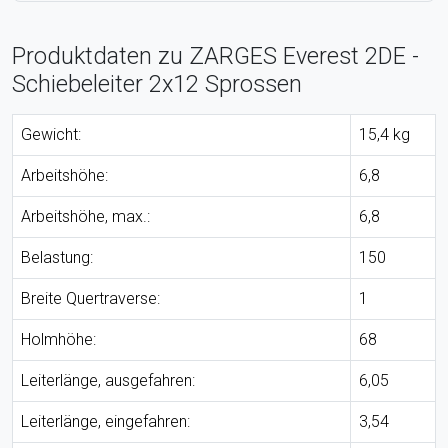
Produktdaten zu ZARGES Everest 2DE -
Schiebeleiter 2x12 Sprossen
Gewicht:
15,4 kg
Arbeitshöhe:
6,8
Arbeitshöhe, max.:
6,8
Belastung:
150
Breite Quertraverse:
1
Holmhöhe:
68
Leiterlänge, ausgefahren:
6,05
Leiterlänge, eingefahren:
3,54