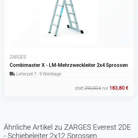
ZARGES
Combimaster X - LM-Mehrzweckleiter 2x4 Sprossen
Lieferzeit 7 - 9 Werktage
183,80 €
statt
299,00 €
nur
Ähnliche Artikel zu ZARGES Everest 2DE
- Schiebeleiter 2x12 Sprossen