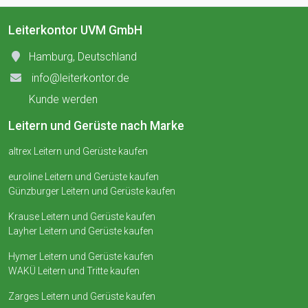
Leiterkontor UVM GmbH
Hamburg, Deutschland
info@leiterkontor.de
Kunde werden
Leitern und Gerüste nach Marke
altrex Leitern und Gerüste kaufen
euroline Leitern und Gerüste kaufen
Günzburger Leitern und Gerüste kaufen
Krause Leitern und Gerüste kaufen
Layher Leitern und Gerüste kaufen
Hymer Leitern und Gerüste kaufen
WAKÜ Leitern und Tritte kaufen
Zarges Leitern und Gerüste kaufen