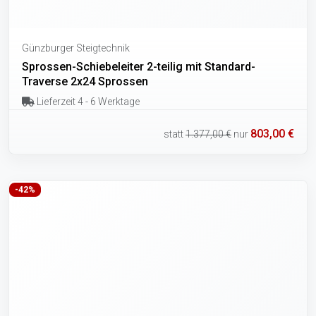
Günzburger Steigtechnik
Sprossen-Schiebeleiter 2-teilig mit Standard-
Traverse 2x24 Sprossen
Lieferzeit 4 - 6 Werktage
803,00 €
statt
1.377,00 €
nur
-42%