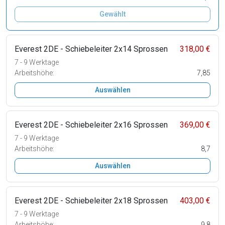
Gewählt
Everest 2DE - Schiebeleiter 2x14 Sprossen
318,00 €
7 - 9 Werktage
Arbeitshöhe:
7,85
Auswählen
Everest 2DE - Schiebeleiter 2x16 Sprossen
369,00 €
7 - 9 Werktage
Arbeitshöhe:
8,7
Auswählen
Everest 2DE - Schiebeleiter 2x18 Sprossen
403,00 €
7 - 9 Werktage
Arbeitshöhe:
9,8