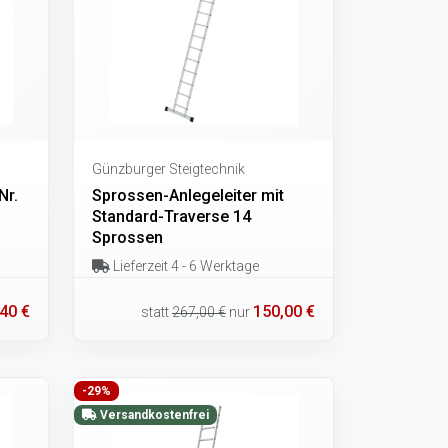
Günzburger Steigtechnik
Nr.
Sprossen-Anlegeleiter mit
Standard-Traverse 14
Sprossen
Lieferzeit 4 - 6 Werktage
40 €
150,00 €
statt
267,00 €
nur
-29%
Versandkostenfrei