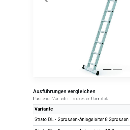
Ausführungen vergleichen
Passende Varianten im direkten Überblick.
Variante
Strato DL - Sprossen-Anlegeleiter 8 Sprossen