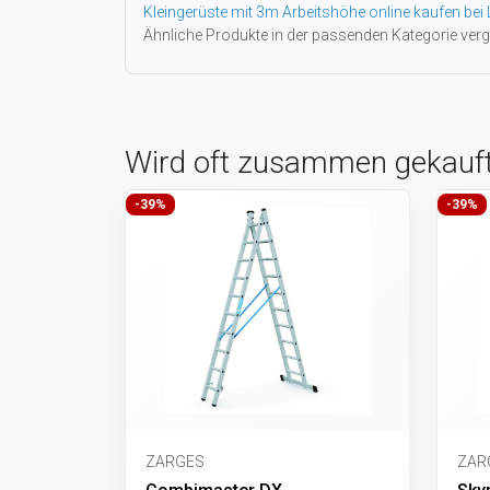
Kleingerüste mit 3m Arbeitshöhe online kaufen bei 
Ähnliche Produkte in der passenden Kategorie verg
Wird oft zusammen gekauf
-39%
-39%
ZARGES
ZAR