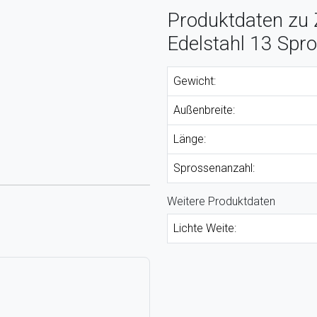
Produktdaten zu 
Edelstahl 13 Spr
Gewicht:
Außenbreite:
Länge:
Sprossenanzahl:
Weitere Produktdaten
Lichte Weite: