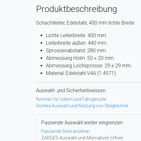
Produktbeschreibung
Schachtleiter, Edelstahl, 400 mm lichte Breite
Lichte Leiterbreite: 400 mm.
Leiterbreite außen: 440 mm.
Sprossenabstand: 280 mm.
Abmessung Holm: 50 × 20 mm.
Abmessung Lochsprosse: 29 x 29 mm.
Material: Edelstahl V4A (1.4571).
Auswahl- und Sicherheitswissen
Normen für Leitern und Fahrgerüste
Sichere Auswahl und Nutzung von Steigtechnik
Passende Auswahl weiter eingrenzen
Passende Serie ansehen
ZARGES-Auswahl und Alternativen öffnen.