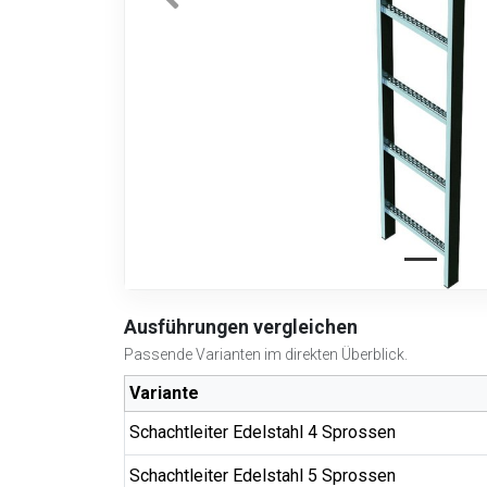
Ausführungen vergleichen
Passende Varianten im direkten Überblick.
Variante
Schachtleiter Edelstahl 4 Sprossen
Schachtleiter Edelstahl 5 Sprossen