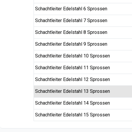
Schachtleiter Edelstahl 6 Sprossen
Schachtleiter Edelstahl 7 Sprossen
Schachtleiter Edelstahl 8 Sprossen
Schachtleiter Edelstahl 9 Sprossen
Schachtleiter Edelstahl 10 Sprossen
Schachtleiter Edelstahl 11 Sprossen
Schachtleiter Edelstahl 12 Sprossen
Schachtleiter Edelstahl 13 Sprossen
Schachtleiter Edelstahl 14 Sprossen
Schachtleiter Edelstahl 15 Sprossen