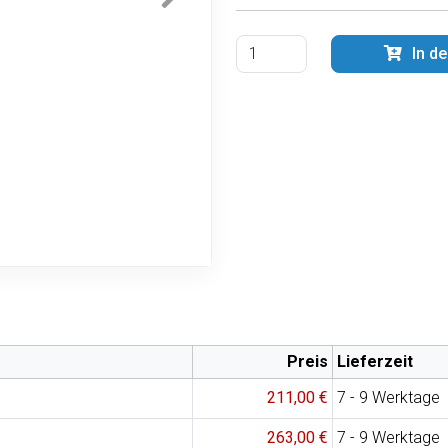
In d
Preis
Lieferzeit
211,00 €
7 - 9 Werktage
263,00 €
7 - 9 Werktage