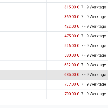
315,00 €
7 - 9 Werktage
369,00 €
7 - 9 Werktage
422,00 €
7 - 9 Werktage
475,00 €
7 - 9 Werktage
526,00 €
7 - 9 Werktage
580,00 €
7 - 9 Werktage
632,00 €
7 - 9 Werktage
685,00 €
7 - 9 Werktage
737,00 €
7 - 9 Werktage
790,00 €
7 - 9 Werktage