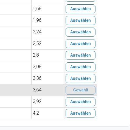
1,68
Auswählen
1,96
Auswählen
2,24
Auswählen
2,52
Auswählen
2,8
Auswählen
3,08
Auswählen
3,36
Auswählen
3,64
Gewählt
3,92
Auswählen
4,2
Auswählen