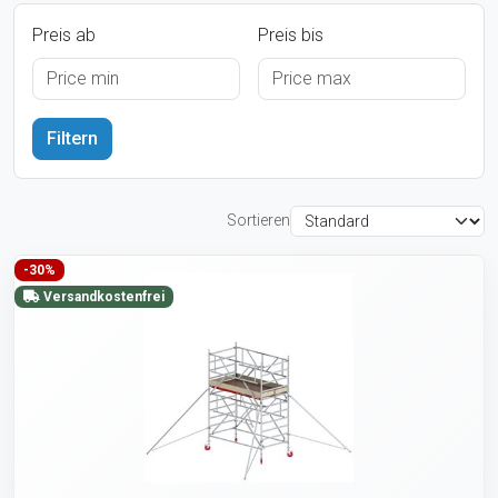
Preis ab
Preis bis
Sortieren
-30%
Versandkostenfrei