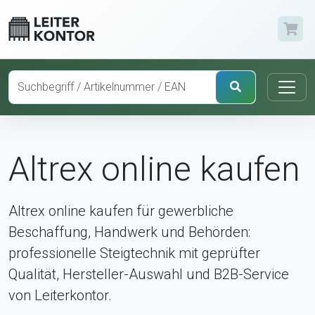
Altrex online kaufen
Altrex online kaufen für gewerbliche
Beschaffung, Handwerk und Behörden:
professionelle Steigtechnik mit geprüfter
Qualität, Hersteller-Auswahl und B2B-Service
von Leiterkontor.