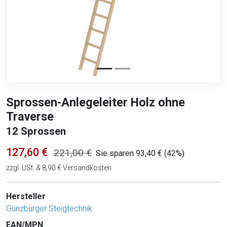
Sprossen-Anlegeleiter Holz ohne
Traverse
12 Sprossen
127,60 €
221,00 €
Sie sparen 93,40 € (42%)
zzgl. USt. & 8,90 € Versandkosten
Hersteller
Günzburger Steigtechnik
EAN/MPN