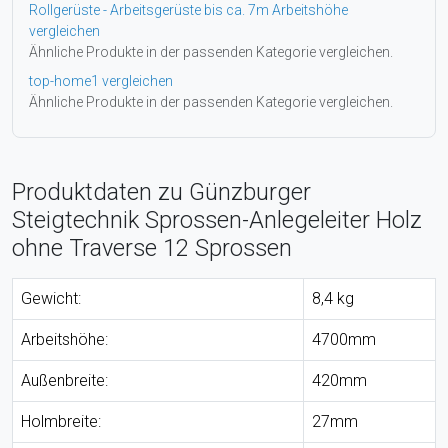
Rollgerüste - Arbeitsgerüste bis ca. 7m Arbeitshöhe
vergleichen
Ähnliche Produkte in der passenden Kategorie vergleichen.
top-home1 vergleichen
Ähnliche Produkte in der passenden Kategorie vergleichen.
Produktdaten zu Günzburger
Steigtechnik Sprossen-Anlegeleiter Holz
ohne Traverse 12 Sprossen
Gewicht:
8,4 kg
Arbeitshöhe:
4700mm
Außenbreite:
420mm
Holmbreite:
27mm