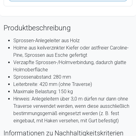
Produktbeschreibung
Sprossen-Anlegeleiter aus Holz
Holme aus keilverzinkter Kiefer oder astfreier Caroline-
Pine, Sprossen aus Esche gefertigt
Verzapfte Sprossen-/Holmverbindung, dadurch glatte
Holmoberfläche
Sprossenabstand: 280 mm
Leiterbreite: 420 mm (ohne Traverse)
Maximale Belastung: 150 kg
Hinweis: Anlegeleitern über 3,0 m dürfen nur dann ohne
Traverse verwendet werden, wenn diese ausschließlich
bestimmungsgemäß eingesetzt werden (z. B. fest
eingebaut, mit Haken versehen, mit Gurt befestigt)
Informationen zu Nachhaltigkeitskriterien