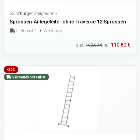
Günzburger Steigtechnik
Sprossen-Anlegeleiter ohne Traverse 12 Sprossen
Lieferzeit 4 - 6 Werktage
110,80 €
statt
192,00 €
nur
-29%
Versandkostenfrei