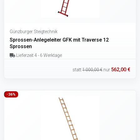
Günzburger Steigtechnik
Sprossen-Anlegeleiter GFK mit Traverse 12
Sprossen
Lieferzeit 4 - 6 Werktage
562,00 €
statt
1.000,00 €
nur
-36%