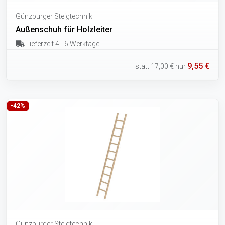
Günzburger Steigtechnik
Außenschuh für Holzleiter
Lieferzeit 4 - 6 Werktage
9,55 €
statt
17,00 €
nur
-42%
Günzburger Steigtechnik