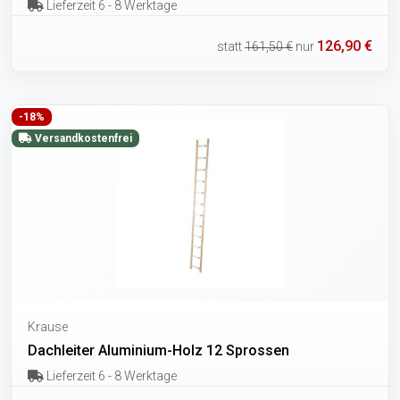
Lieferzeit 6 - 8 Werktage
126,90 €
statt
161,50 €
nur
-18%
Versandkostenfrei
Krause
Dachleiter Aluminium-Holz 12 Sprossen
Lieferzeit 6 - 8 Werktage