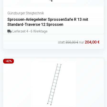
Günzburger Steigtechnik
Sprossen-Anlegeleiter SprossenSafe R 13 mit
Standard-Traverse 12 Sprossen
Lieferzeit 4 - 6 Werktage
204,00 €
statt
350,00 €
nur
-42%