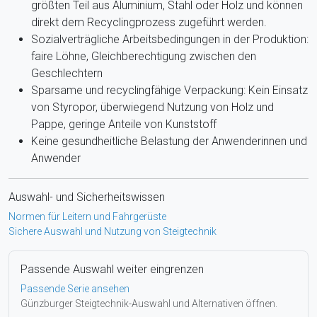
größten Teil aus Aluminium, Stahl oder Holz und können
direkt dem Recyclingprozess zugeführt werden.
Sozialverträgliche Arbeitsbedingungen in der Produktion:
faire Löhne, Gleichberechtigung zwischen den
Geschlechtern
Sparsame und recyclingfähige Verpackung: Kein Einsatz
von Styropor, überwiegend Nutzung von Holz und
Pappe, geringe Anteile von Kunststoff
Keine gesundheitliche Belastung der Anwenderinnen und
Anwender
Auswahl- und Sicherheitswissen
Normen für Leitern und Fahrgerüste
Sichere Auswahl und Nutzung von Steigtechnik
Passende Auswahl weiter eingrenzen
Passende Serie ansehen
Günzburger Steigtechnik-Auswahl und Alternativen öffnen.