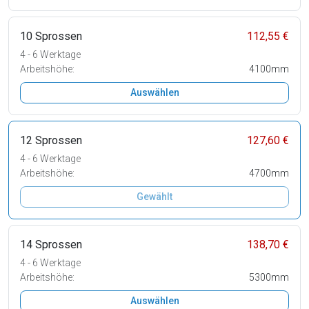
10 Sprossen
112,55 €
4 - 6 Werktage
Arbeitshöhe:
4100mm
Auswählen
12 Sprossen
127,60 €
4 - 6 Werktage
Arbeitshöhe:
4700mm
Gewählt
14 Sprossen
138,70 €
4 - 6 Werktage
Arbeitshöhe:
5300mm
Auswählen