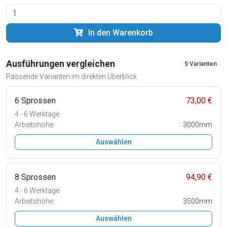
In den Warenkorb
Ausführungen vergleichen
5 Varianten
Passende Varianten im direkten Überblick.
6 Sprossen
73,00 €
4 - 6 Werktage
Arbeitshöhe:
3000mm
Auswählen
8 Sprossen
94,90 €
4 - 6 Werktage
Arbeitshöhe:
3500mm
Auswählen