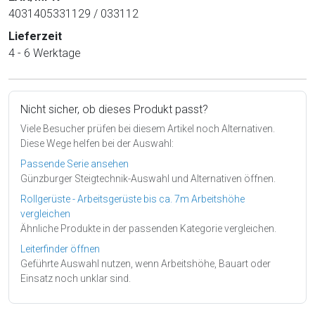
4031405331129 / 033112
Lieferzeit
4 - 6 Werktage
Nicht sicher, ob dieses Produkt passt?
Viele Besucher prüfen bei diesem Artikel noch Alternativen.
Diese Wege helfen bei der Auswahl:
Passende Serie ansehen
Günzburger Steigtechnik-Auswahl und Alternativen öffnen.
Rollgerüste - Arbeitsgerüste bis ca. 7m Arbeitshöhe
vergleichen
Ähnliche Produkte in der passenden Kategorie vergleichen.
Leiterfinder öffnen
Geführte Auswahl nutzen, wenn Arbeitshöhe, Bauart oder
Einsatz noch unklar sind.