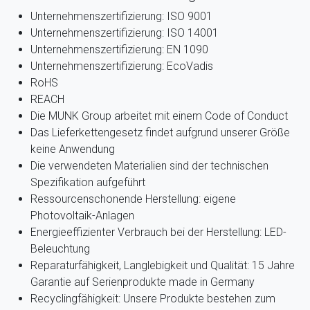
Unternehmenszertifizierung: ISO 9001
Unternehmenszertifizierung: ISO 14001
Unternehmenszertifizierung: EN 1090
Unternehmenszertifizierung: EcoVadis
RoHS
REACH
Die MUNK Group arbeitet mit einem Code of Conduct
Das Lieferkettengesetz findet aufgrund unserer Größe
keine Anwendung
Die verwendeten Materialien sind der technischen
Spezifikation aufgeführt
Ressourcenschonende Herstellung: eigene
Photovoltaik-Anlagen
Energieeffizienter Verbrauch bei der Herstellung: LED-
Beleuchtung
Reparaturfähigkeit, Langlebigkeit und Qualität: 15 Jahre
Garantie auf Serienprodukte made in Germany
Recyclingfähigkeit: Unsere Produkte bestehen zum