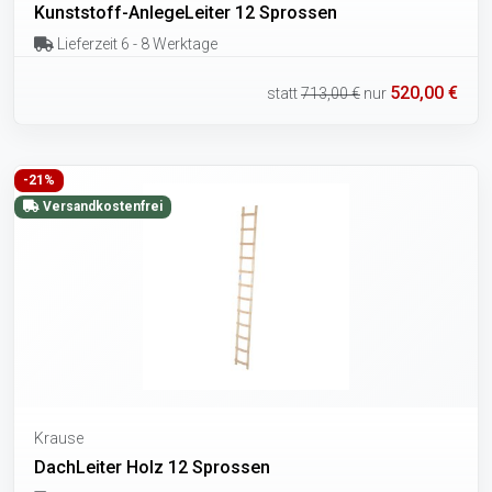
Kunststoff-AnlegeLeiter 12 Sprossen
Lieferzeit 6 - 8 Werktage
520,00 €
statt
713,00 €
nur
-21%
Versandkostenfrei
Krause
DachLeiter Holz 12 Sprossen