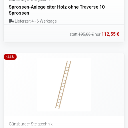
Sprossen-Anlegeleiter Holz ohne Traverse 10
Sprossen
Lieferzeit 4 - 6 Werktage
112,55 €
statt
195,00 €
nur
-44%
Günzburger Steigtechnik