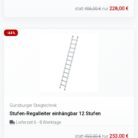
228,00 €
statt
406,00 €
nur
-44%
Günzburger Steigtechnik
Stufen-Regalleiter einhängbar 12 Stufen
Lieferzeit 6 - 8 Werktage
253,00 €
statt
450,00 €
nur