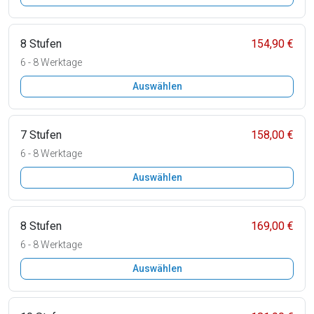
8 Stufen
154,90 €
6 - 8 Werktage
Auswählen
7 Stufen
158,00 €
6 - 8 Werktage
Auswählen
8 Stufen
169,00 €
6 - 8 Werktage
Auswählen