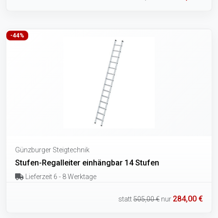
-44%
Günzburger Steigtechnik
Stufen-Regalleiter einhängbar 14 Stufen
Lieferzeit 6 - 8 Werktage
284,00 €
statt
505,00 €
nur