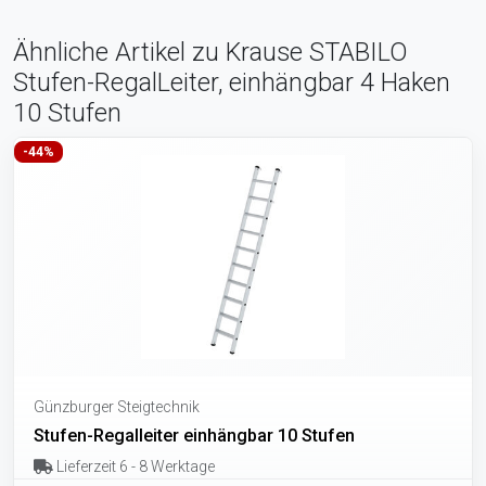
Ähnliche Artikel zu Krause STABILO
Stufen-RegalLeiter, einhängbar 4 Haken
10 Stufen
-44%
Günzburger Steigtechnik
Stufen-Regalleiter einhängbar 10 Stufen
Lieferzeit 6 - 8 Werktage