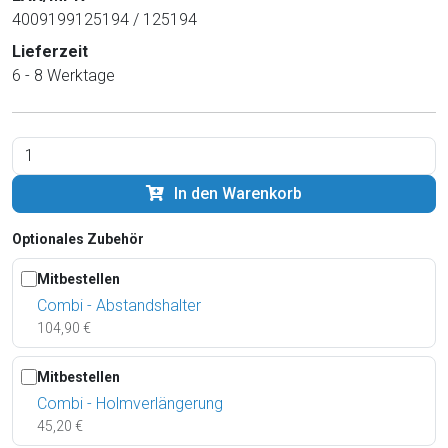
4009199125194 / 125194
Lieferzeit
6 - 8 Werktage
In den Warenkorb
Optionales Zubehör
Mitbestellen
Combi - Abstandshalter
104,90 €
Mitbestellen
Combi - Holmverlängerung
45,20 €