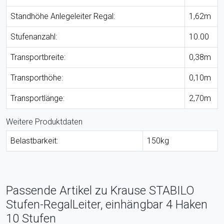
Standhöhe Anlegeleiter Regal:
1,62m
Stufenanzahl:
10.00
Transportbreite:
0,38m
Transporthöhe:
0,10m
Transportlänge:
2,70m
Weitere Produktdaten
Belastbarkeit:
150kg
Passende Artikel zu Krause STABILO
Stufen-RegalLeiter, einhängbar 4 Haken
10 Stufen