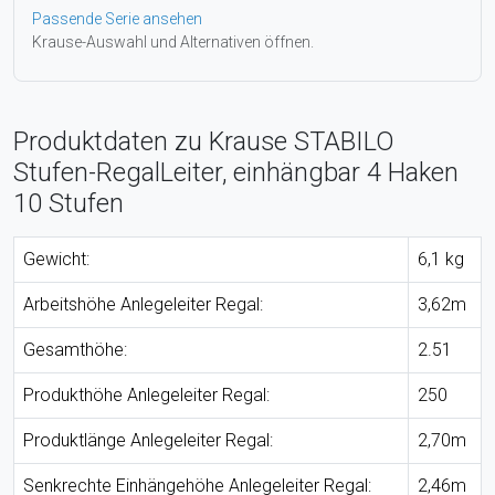
Passende Serie ansehen
Krause-Auswahl und Alternativen öffnen.
Produktdaten zu Krause STABILO
Stufen-RegalLeiter, einhängbar 4 Haken
10 Stufen
Gewicht:
6,1 kg
Arbeitshöhe Anlegeleiter Regal:
3,62m
Gesamthöhe:
2.51
Produkthöhe Anlegeleiter Regal:
250
Produktlänge Anlegeleiter Regal:
2,70m
Senkrechte Einhängehöhe Anlegeleiter Regal:
2,46m