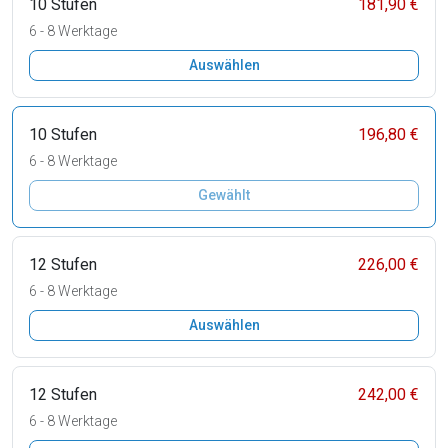
10 Stufen
181,90 €
6 - 8 Werktage
Auswählen
10 Stufen
196,80 €
6 - 8 Werktage
Gewählt
12 Stufen
226,00 €
6 - 8 Werktage
Auswählen
12 Stufen
242,00 €
6 - 8 Werktage