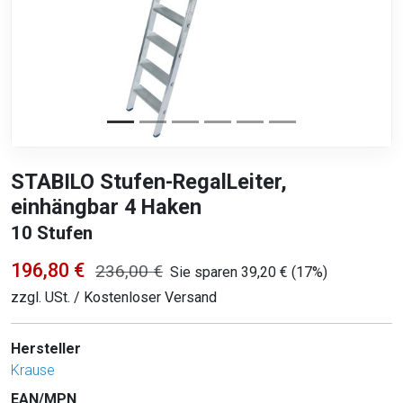
STABILO Stufen-RegalLeiter,
einhängbar 4 Haken
10 Stufen
196,80 €
236,00 €
Sie sparen 39,20 € (17%)
zzgl. USt. / Kostenloser Versand
Hersteller
Krause
EAN/MPN