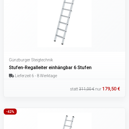
Günzburger Steigtechnik
Stufen-Regalleiter einhängbar 6 Stufen
Lieferzeit 6 - 8 Werktage
179,50 €
statt
311,00 €
nur
-42%