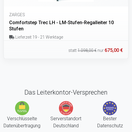
ZARGES
Comfortstep Trec LH - LM-Stufen-Regalleiter 10
Stufen
Lieferzeit 19 - 21 Werktage
675,00 €
statt
1.098,00 €
nur
Das Leiterkontor-Versprechen
Verschlüsselte
Serverstandort
Bester
Datenübertragung
Deutschland
Datenschutz