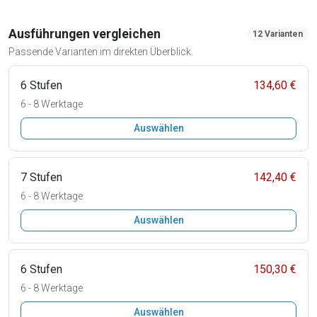
Ausführungen vergleichen
12 Varianten
Passende Varianten im direkten Überblick.
6 Stufen
134,60 €
6 - 8 Werktage
Auswählen
7 Stufen
142,40 €
6 - 8 Werktage
Auswählen
6 Stufen
150,30 €
6 - 8 Werktage
Auswählen