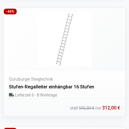
-44%
Günzburger Steigtechnik
Stufen-Regalleiter einhängbar 16 Stufen
Lieferzeit 6 - 8 Werktage
312,00 €
statt
555,00 €
nur