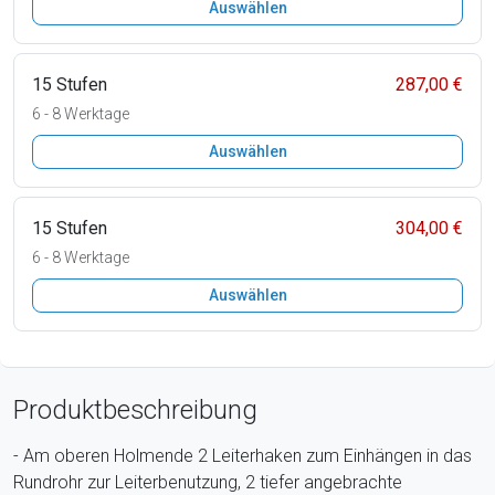
Auswählen
15 Stufen
287,00 €
6 - 8 Werktage
Auswählen
15 Stufen
304,00 €
6 - 8 Werktage
Auswählen
Produktbeschreibung
- Am oberen Holmende 2 Leiterhaken zum Einhängen in das
Rundrohr zur Leiterbenutzung, 2 tiefer angebrachte