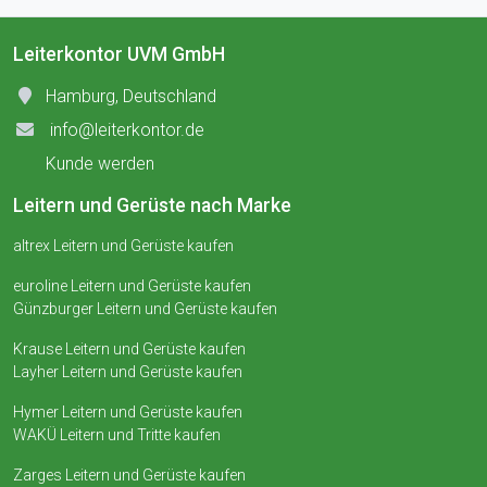
Leiterkontor UVM GmbH
Hamburg, Deutschland
info@leiterkontor.de
Kunde werden
Leitern und Gerüste nach Marke
altrex Leitern und Gerüste kaufen
euroline Leitern und Gerüste kaufen
Günzburger Leitern und Gerüste kaufen
Krause Leitern und Gerüste kaufen
Layher Leitern und Gerüste kaufen
Hymer Leitern und Gerüste kaufen
WAKÜ Leitern und Tritte kaufen
Zarges Leitern und Gerüste kaufen