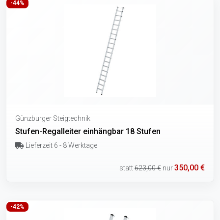
-44%
Günzburger Steigtechnik
Stufen-Regalleiter einhängbar 18 Stufen
Lieferzeit 6 - 8 Werktage
350,00 €
statt
623,00 €
nur
-42%