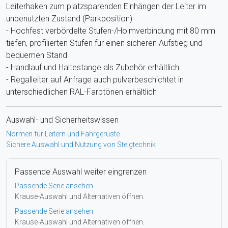
Leiterhaken zum platzsparenden Einhängen der Leiter im
unbenutzten Zustand (Parkposition)
- Hochfest verbördelte Stufen-/Holmverbindung mit 80 mm
tiefen, profilierten Stufen für einen sicheren Aufstieg und
bequemen Stand
- Handlauf und Haltestange als Zubehör erhältlich
- Regalleiter auf Anfrage auch pulverbeschichtet in
unterschiedlichen RAL-Farbtönen erhältlich
Auswahl- und Sicherheitswissen
Normen für Leitern und Fahrgerüste
Sichere Auswahl und Nutzung von Steigtechnik
Passende Auswahl weiter eingrenzen
Passende Serie ansehen
Krause-Auswahl und Alternativen öffnen.
Passende Serie ansehen
Krause-Auswahl und Alternativen öffnen.