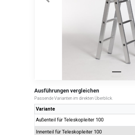
Ausführungen vergleichen
Passende Varianten im direkten Überblick.
Variante
Außenteil für Teleskopleiter 100
Innenteil für Teleskopleiter 100