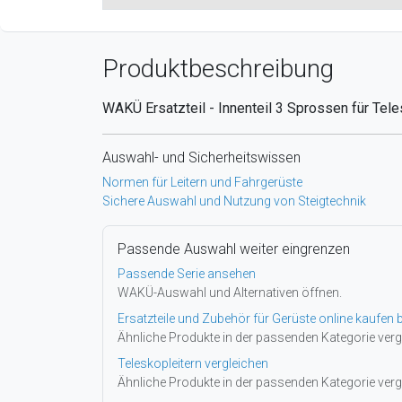
Produktbeschreibung
WAKÜ Ersatzteil
- Innenteil 3 Sprossen für Tele
Auswahl- und Sicherheitswissen
Normen für Leitern und Fahrgerüste
Sichere Auswahl und Nutzung von Steigtechnik
Passende Auswahl weiter eingrenzen
Passende Serie ansehen
WAKÜ-Auswahl und Alternativen öffnen.
Ersatzteile und Zubehör für Gerüste online kaufen b
Ähnliche Produkte in der passenden Kategorie verg
Teleskopleitern vergleichen
Ähnliche Produkte in der passenden Kategorie verg