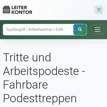
Tritte und
Arbeitspodeste -
Fahrbare
Podesttreppen