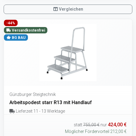
Vergleichen
-44%
Versandkostenfrei
BG BAU
Günzburger Steigtechnik
Arbeitspodest starr R13 mit Handlauf
Lieferzeit 11 - 13 Werktage
424,00 €
statt
755,00 €
nur
Möglicher Fördervorteil 212,00 €