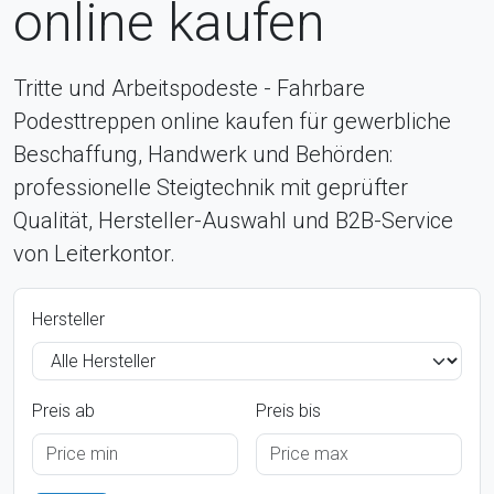
online kaufen
Tritte und Arbeitspodeste - Fahrbare
Podesttreppen online kaufen für gewerbliche
Beschaffung, Handwerk und Behörden:
professionelle Steigtechnik mit geprüfter
Qualität, Hersteller-Auswahl und B2B-Service
von Leiterkontor.
Hersteller
Preis ab
Preis bis