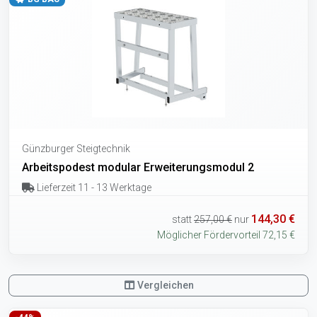
Günzburger Steigtechnik
Arbeitspodest modular Erweiterungsmodul 2
Lieferzeit 11 - 13 Werktage
144,30 €
statt
257,00 €
nur
Möglicher Fördervorteil 72,15 €
Vergleichen