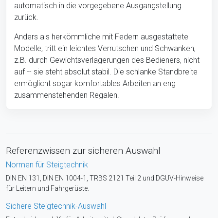
automatisch in die vorgegebene Ausgangstellung
zurück.
Anders als herkömmliche mit Federn ausgestattete
Modelle, tritt ein leichtes Verrutschen und Schwanken,
z.B. durch Gewichtsverlagerungen des Bedieners, nicht
auf -- sie steht absolut stabil. Die schlanke Standbreite
ermöglicht sogar komfortables Arbeiten an eng
zusammenstehenden Regalen.
Referenzwissen zur sicheren Auswahl
Normen für Steigtechnik
DIN EN 131, DIN EN 1004-1, TRBS 2121 Teil 2 und DGUV-Hinweise
für Leitern und Fahrgerüste.
Sichere Steigtechnik-Auswahl