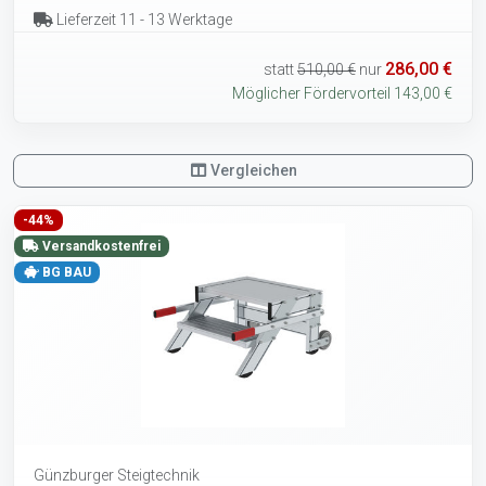
Lieferzeit 11 - 13 Werktage
286,00 €
statt
510,00 €
nur
Möglicher Fördervorteil 143,00 €
Vergleichen
-44%
Versandkostenfrei
BG BAU
Günzburger Steigtechnik